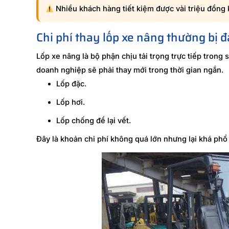
Nhiều khách hàng tiết kiệm được vài triệu đồng 
Chi phí thay lốp xe nâng thường bị 
Lốp xe nâng là bộ phận chịu tải trọng trực tiếp trong
doanh nghiệp sẽ phải thay mới trong thời gian ngắn.
Lốp đặc.
Lốp hơi.
Lốp chống để lại vết.
Đây là khoản chi phí không quá lớn nhưng lại khá phổ