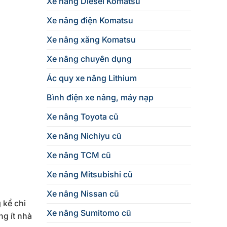
Xe nâng Diesel Komatsu
Xe nâng điện Komatsu
Xe nâng xăng Komatsu
Xe nâng chuyên dụng
Ác quy xe nâng Lithium
Bình điện xe nâng, máy nạp
Xe nâng Toyota cũ
Xe nâng Nichiyu cũ
Xe nâng TCM cũ
Xe nâng Mitsubishi cũ
Xe nâng Nissan cũ
 kể chi
Xe nâng Sumitomo cũ
ng ít nhà