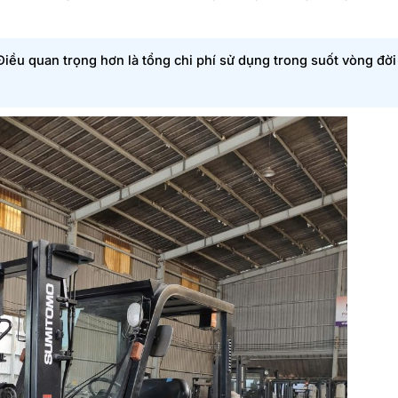
Điều quan trọng hơn là tổng chi phí sử dụng trong suốt vòng đời