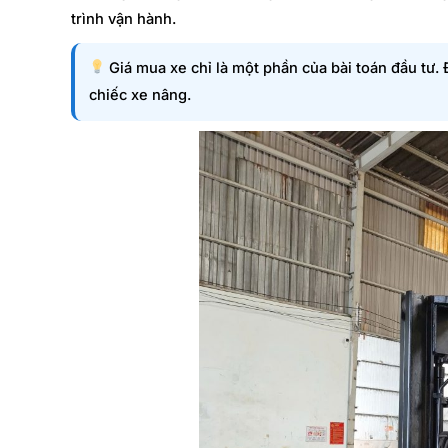
trình vận hành.
Giá mua xe chỉ là một phần của bài toán đầu tư. 
chiếc xe nâng.