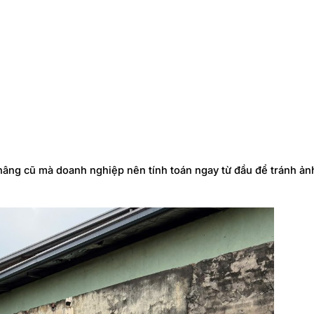
 nâng cũ mà doanh nghiệp nên tính toán ngay từ đầu để tránh ả