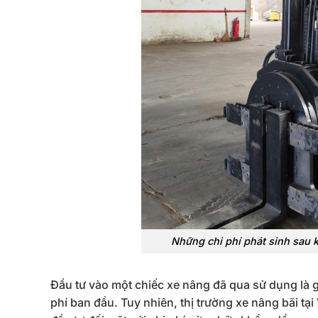
Những chi phí phát sinh sau 
Đầu tư vào một chiếc xe nâng đã qua sử dụng là gi
phí ban đầu. Tuy nhiên, thị trường xe nâng bãi tại