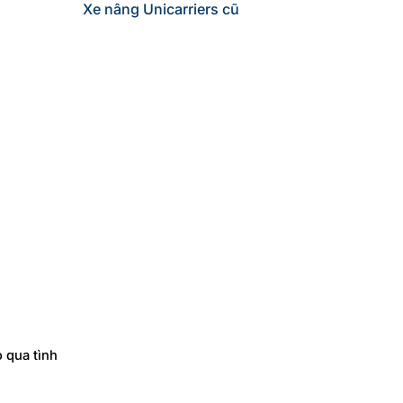
Xe nâng Unicarriers cũ
 qua tình