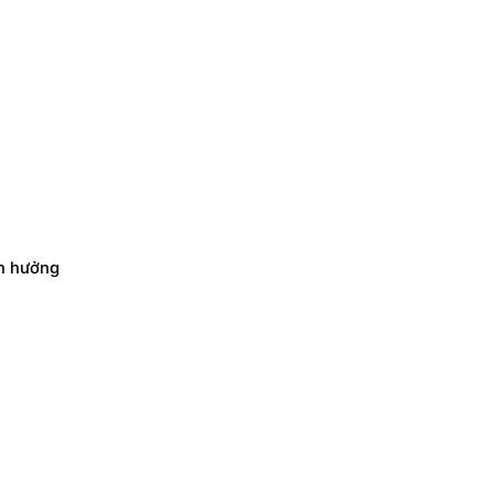
nh hưởng