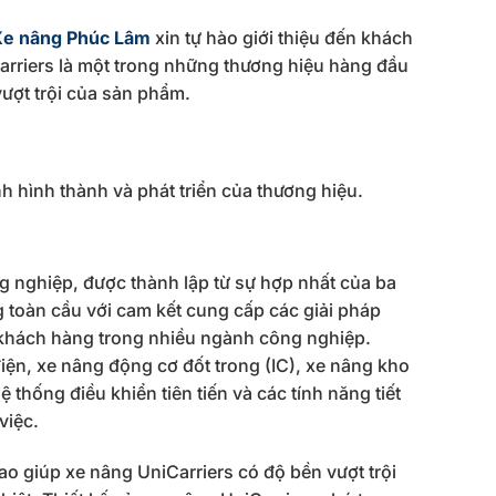
e nâng Phúc Lâm
xin tự hào giới thiệu đến khách
rriers là một trong những thương hiệu hàng đầu
vượt trội của sản phẩm.
h hình thành và phát triển của thương hiệu.
g nghiệp, được thành lập từ sự hợp nhất của ba
ng toàn cầu với cam kết cung cấp các giải pháp
 khách hàng trong nhiều ngành công nghiệp.
ện, xe nâng động cơ đốt trong (IC), xe nâng kho
 thống điều khiển tiên tiến và các tính năng tiết
việc.
ao giúp xe nâng UniCarriers có độ bền vượt trội