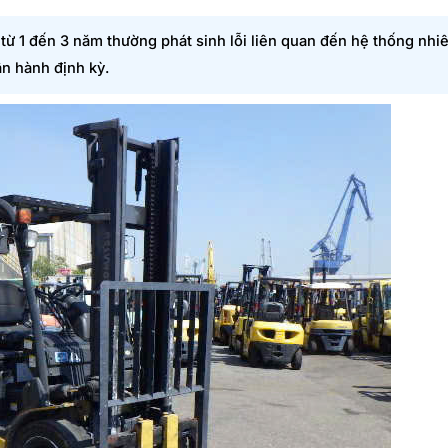
từ 1 đến 3 năm thường phát sinh lỗi liên quan đến hệ thống nhiê
ận hành định kỳ.