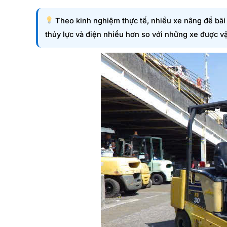
Theo kinh nghiệm thực tế, nhiều xe nâng để bãi 
thủy lực và điện nhiều hơn so với những xe được v