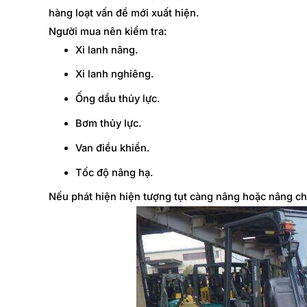
hàng loạt vấn đề mới xuất hiện.
Người mua nên kiểm tra:
Xi lanh nâng.
Xi lanh nghiêng.
Ống dầu thủy lực.
Bơm thủy lực.
Van điều khiển.
Tốc độ nâng hạ.
Nếu phát hiện hiện tượng tụt càng nâng hoặc nâng ch