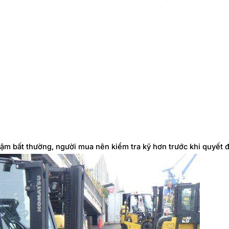
ậm bất thường, người mua nên kiểm tra kỹ hơn trước khi quyết đ