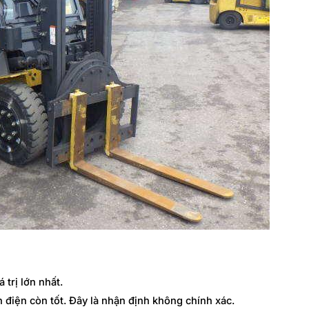
 trị lớn nhất.
h điện còn tốt. Đây là nhận định không chính xác.