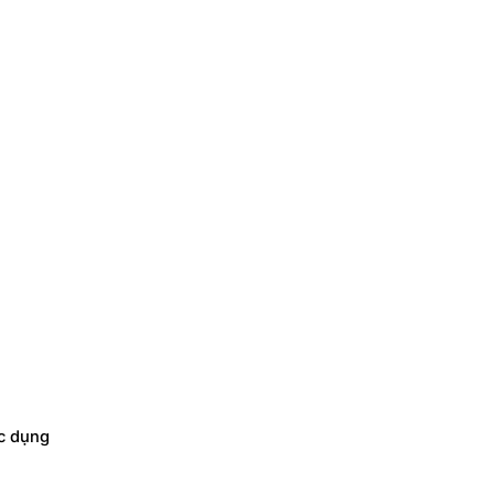
ác dụng