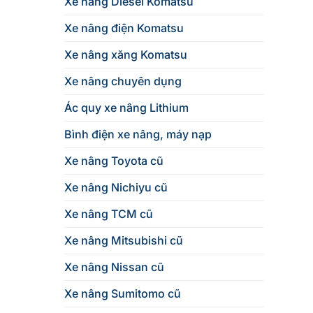
Xe nâng Diesel Komatsu
Xe nâng điện Komatsu
Xe nâng xăng Komatsu
Xe nâng chuyên dụng
Ác quy xe nâng Lithium
Bình điện xe nâng, máy nạp
Xe nâng Toyota cũ
Xe nâng Nichiyu cũ
Xe nâng TCM cũ
Xe nâng Mitsubishi cũ
Xe nâng Nissan cũ
Xe nâng Sumitomo cũ