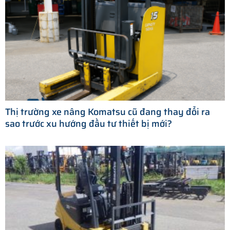
Thị trường xe nâng Komatsu cũ đang thay đổi ra
sao trước xu hướng đầu tư thiết bị mới?