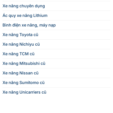
Xe nâng chuyên dụng
Ác quy xe nâng Lithium
Bình điện xe nâng, máy nạp
Xe nâng Toyota cũ
Xe nâng Nichiyu cũ
Xe nâng TCM cũ
Xe nâng Mitsubishi cũ
Xe nâng Nissan cũ
Xe nâng Sumitomo cũ
Xe nâng Unicarriers cũ