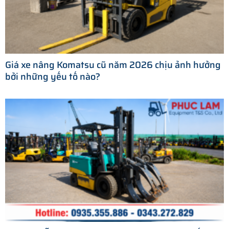
Giá xe nâng Komatsu cũ năm 2026 chịu ảnh hưởng
bởi những yếu tố nào?