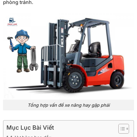
phòng tránh.
Tổng hợp vấn đề xe nâng hay gặp phải
Mục Lục Bài Viết