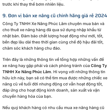
trước khi thay thế bơm nhiên liệu.
9. Đơn vị bán xe nâng cũ chính hãng giá rẻ 2024
Công Ty TNHH Xe Nâng Phúc Lâm chuyên mua bán và
cho thuê xe nâng hàng đã qua sử dụng nhập khẩu từ
nhật bản. Đảm bảo chất lượng hoạt động như mới, tốt,
bền đẹp lâu dài theo thời gian cùng chế độ hậu đãi tốt,
chăm sóc khách hàng chu đáo.
Trên đây là những thông tin về tổng hợp những vấn đề
xe nâng hay gặp phải và cách phòng tránh của
Công Ty
TNHH Xe Nâng Phúc Lâm
. Hi vọng với những thông tin
hữu ích này, bạn sẽ có thể tìm mua được những chiếc xe
nâng cũ về tuổi đời nhưng động cơ vẫn hoạt động tốt,
đáp ứng cho hoạt động kinh doanh, sản xuất và vận
chuyển hàng hóa của bạn.
Nếu quý khách hàng có nhu cầu mua xe nâng hàng cũ