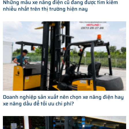
Những mẫu xe nâng điện cũ đang được tìm kiếm
nhiều nhất trên thị trường hiện nay
Doanh nghiệp sản xuất nên chọn xe nâng điện hay
xe nâng dầu để tối ưu chi phí?