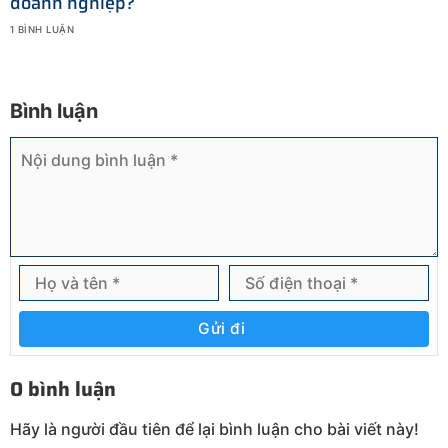
doanh nghiệp?
1 BÌNH LUẬN
Bình luận
Gửi đi
0 bình luận
Hãy là người đầu tiên để lại bình luận cho bài viết này!