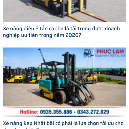
Xe nâng điện 2 tấn có còn là tải trọng được doanh
nghiệp ưu tiên trong năm 2026?
Xe nâng kẹp Nhật bãi có phải là lựa chọn tối ưu cho