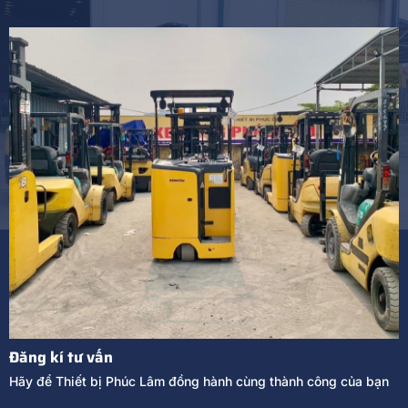
Đăng kí tư vấn
Hãy để Thiết bị Phúc Lâm đồng hành cùng thành công của bạn