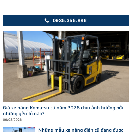
0935.355.886
Giá xe nâng Komatsu cũ năm 2026 chịu ảnh hưởng bởi
những yếu tố nào?
06/08/2026
Những mẫu xe nâng điện cũ đang được