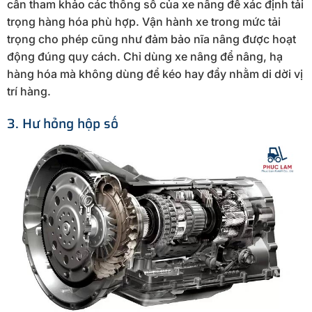
cần tham khảo các thông số của xe nâng để xác định tải
trọng hàng hóa phù hợp. Vận hành xe trong mức tải
trọng cho phép cũng như đảm bảo nĩa nâng được hoạt
động đúng quy cách. Chỉ dùng xe nâng để nâng, hạ
hàng hóa mà không dùng để kéo hay đẩy nhằm di dời vị
trí hàng.
3. Hư hỏng hộp số