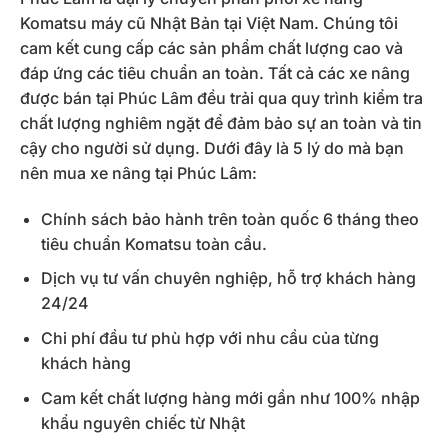
Komatsu máy cũ Nhật Bản tại Việt Nam. Chúng tôi
cam kết cung cấp các sản phẩm chất lượng cao và
đáp ứng các tiêu chuẩn an toàn. Tất cả các xe nâng
được bán tại Phúc Lâm đều trải qua quy trình kiểm tra
chất lượng nghiêm ngặt để đảm bảo sự an toàn và tin
cậy cho người sử dụng. Dưới đây là 5 lý do mà bạn
nên mua xe nâng tại Phúc Lâm:
Chính sách bảo hành trên toàn quốc 6 tháng theo
tiêu chuẩn Komatsu toàn cầu.
Dịch vụ tư vấn chuyên nghiệp, hỗ trợ khách hàng
24/24
Chi phí đầu tư phù hợp với nhu cầu của từng
khách hàng
Cam kết chất lượng hàng mới gần như 100% nhập
khẩu nguyên chiếc từ Nhật