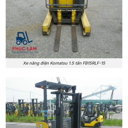
Xe nâng điện Komatsu 1.5 tấn FB15RLF-15