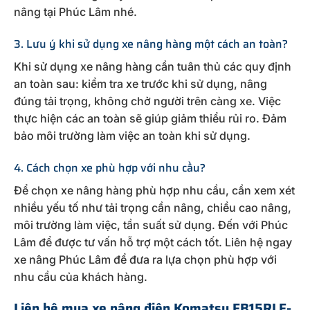
nâng tại Phúc Lâm nhé.
3. Lưu ý khi sử dụng xe nâng hàng một cách an toàn?
Khi sử dụng xe nâng hàng cần tuân thủ các quy định
an toàn sau: kiểm tra xe trước khi sử dụng, nâng
đúng tải trọng, không chở người trên càng xe. Việc
thực hiện các an toàn sẽ giúp giảm thiểu rủi ro. Đảm
bảo môi trường làm việc an toàn khi sử dụng.
4. Cách chọn xe phù hợp với nhu cầu?
Để chọn xe nâng hàng phù hợp nhu cầu, cần xem xét
nhiều yếu tố như tải trọng cần nâng, chiều cao nâng,
môi trường làm việc, tần suất sử dụng. Đến với Phúc
Lâm để được tư vấn hỗ trợ một cách tốt. Liên hệ ngay
xe nâng Phúc Lâm để đưa ra lựa chọn phù hợp với
nhu cầu của khách hàng.
Liên hệ mua xe nâng điện Komatsu FB15RLF-