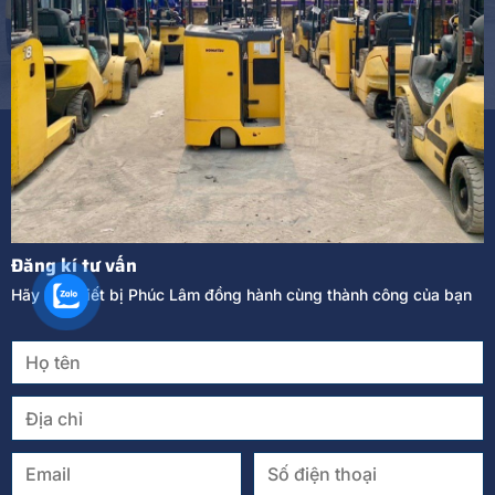
Đăng kí tư vấn
Hãy để Thiết bị Phúc Lâm đồng hành cùng thành công của bạn