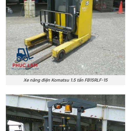
Xe nâng điện Komatsu 1.5 tấn FB15RLF-15