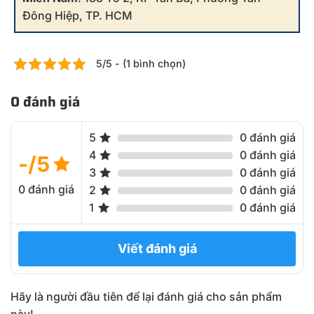
Đông Hiệp, TP. HCM
5/5 - (1 bình chọn)
0 đánh giá
5
0 đánh giá
4
0 đánh giá
-/5
3
0 đánh giá
0 đánh giá
2
0 đánh giá
1
0 đánh giá
Viết đánh giá
Hãy là người đầu tiên để lại đánh giá cho sản phẩm