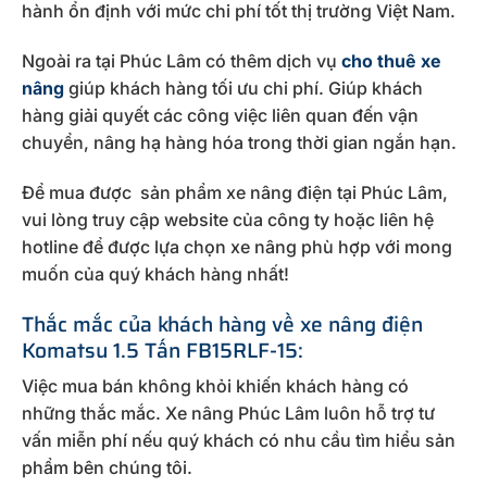
hành ổn định với mức chi phí tốt thị trường Việt Nam.
Ngoài ra tại Phúc Lâm có thêm dịch vụ
cho thuê xe
nâng
giúp khách hàng tối ưu chi phí. Giúp khách
hàng giải quyết các công việc liên quan đến vận
chuyển, nâng hạ hàng hóa trong thời gian ngắn hạn.
Để mua được sản phẩm xe nâng điện tại Phúc Lâm,
vui lòng truy cập website của công ty hoặc liên hệ
hotline để được lựa chọn xe nâng phù hợp với mong
muốn của quý khách hàng nhất!
Thắc mắc của khách hàng về xe nâng điện
Komatsu 1.5 Tấn FB15RLF-15:
Việc mua bán không khỏi khiến khách hàng có
những thắc mắc. Xe nâng Phúc Lâm luôn hỗ trợ tư
vấn miễn phí nếu quý khách có nhu cầu tìm hiểu sản
phẩm bên chúng tôi.