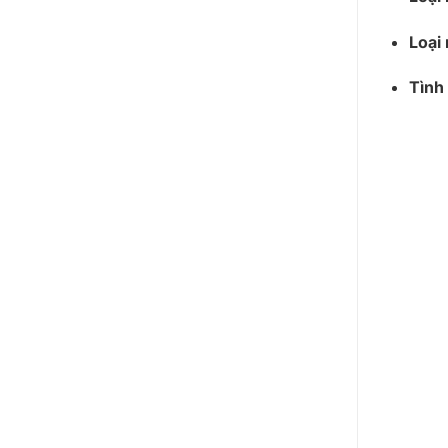
Loại 
Tình 