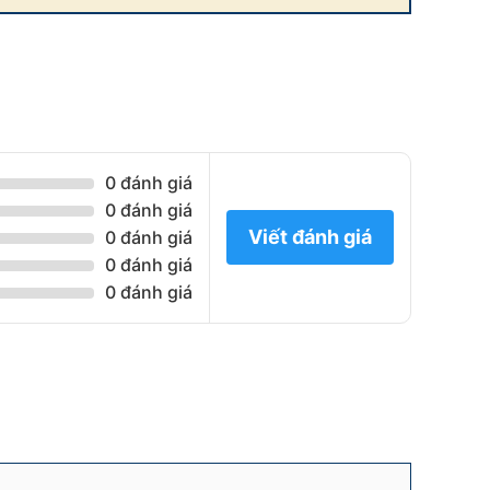
0 đánh giá
0 đánh giá
Viết đánh giá
0 đánh giá
0 đánh giá
0 đánh giá