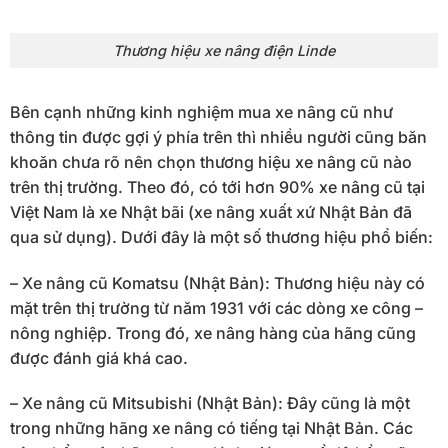
Thương hiệu xe nâng điện Linde
Bên cạnh những kinh nghiệm mua xe nâng cũ như
thông tin được gợi ý phía trên thì nhiều người cũng băn
khoăn chưa rõ nên chọn thương hiệu xe nâng cũ nào
trên thị trường. Theo đó, có tới hơn 90% xe nâng cũ tại
Việt Nam là xe Nhật bãi (xe nâng xuất xứ Nhật Bản đã
qua sử dụng). Dưới đây là một số thương hiệu phổ biến:
– Xe nâng cũ Komatsu (Nhật Bản): Thương hiệu này có
mặt trên thị trường từ năm 1931 với các dòng xe công –
nông nghiệp. Trong đó, xe nâng hàng của hãng cũng
được đánh giá khá cao.
– Xe nâng cũ Mitsubishi (Nhật Bản): Đây cũng là một
trong những hãng xe nâng có tiếng tại Nhật Bản. Các