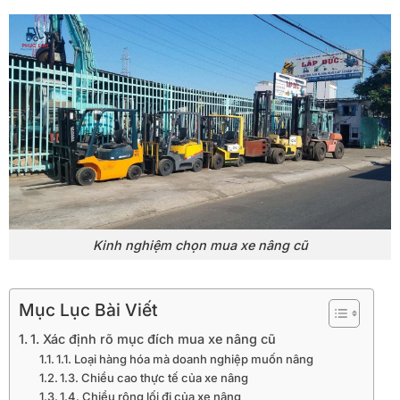
Kinh nghiệm chọn mua xe nâng cũ
Mục Lục Bài Viết
1. Xác định rõ mục đích mua xe nâng cũ
1.1. Loại hàng hóa mà doanh nghiệp muốn nâng
1.3. Chiều cao thực tế của xe nâng
1.4. Chiều rộng lối đi của xe nâng