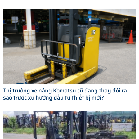
Thị trường xe nâng Komatsu cũ đang thay đổi ra
sao trước xu hướng đầu tư thiết bị mới?