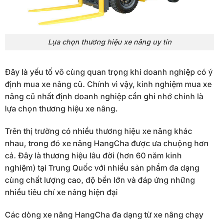
Lựa chọn thương hiệu xe nâng uy tín
Đây là yếu tố vô cùng quan trọng khi doanh nghiệp có ý
định mua xe nâng cũ. Chính vì vậy, kinh nghiệm mua xe
nâng cũ nhất định doanh nghiệp cần ghi nhớ chính là
lựa chọn thương hiệu xe nâng.
Trên thị trường có nhiều thương hiệu xe nâng khác
nhau, trong đó xe nâng HangCha được ưa chuộng hơn
cả. Đây là thương hiệu lâu đời (hơn 60 năm kinh
nghiệm) tại Trung Quốc với nhiều sản phẩm đa dạng
cùng chất lượng cao, độ bền lớn và đáp ứng những
nhiều tiêu chí xe nâng hiện đại
Các dòng xe nâng HangCha đa dạng từ xe nâng chạy