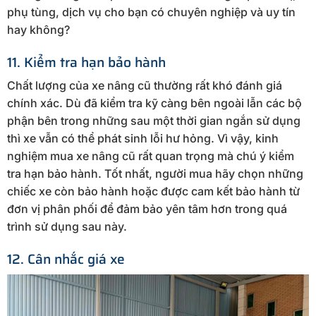
phụ tùng, dịch vụ cho bạn có chuyên nghiệp và uy tín
hay không?
11. Kiểm tra hạn bảo hành
Chất lượng của xe nâng cũ thường rất khó đánh giá
chính xác. Dù đã kiểm tra kỹ càng bên ngoài lẫn các bộ
phận bên trong những sau một thời gian ngắn sử dụng
thì xe vẫn có thể phát sinh lỗi hư hỏng. Vì vậy, kinh
nghiệm mua xe nâng cũ rất quan trọng mà chú ý kiểm
tra hạn bảo hành. Tốt nhất, người mua hãy chọn những
chiếc xe còn bảo hành hoặc được cam kết bảo hành từ
đơn vị phân phối để đảm bảo yên tâm hơn trong quá
trình sử dụng sau này.
12. Cân nhắc giá xe