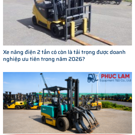
Xe nâng điện 2 tấn có còn là tải trọng được doanh
nghiệp ưu tiên trong năm 2026?