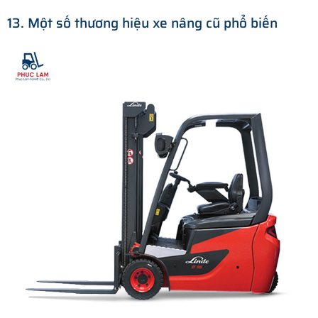
13. Một số thương hiệu xe nâng cũ phổ biến