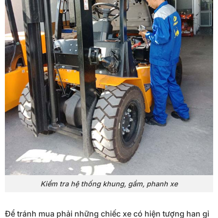
Kiểm tra hệ thống khung, gầm, phanh xe
Để tránh mua phải những chiếc xe có hiện tượng han gỉ