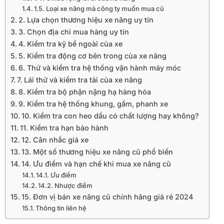
1.5. Loại xe nâng mà công ty muốn mua cũ
2. Lựa chọn thương hiệu xe nâng uy tín
3. Chọn địa chỉ mua hàng uy tín
4. Kiểm tra kỹ bề ngoài của xe
5. Kiểm tra động cơ bên trong của xe nâng
6. Thử và kiểm tra hệ thống vận hành máy móc
7. Lái thử và kiểm tra tải của xe nâng
8. Kiểm tra bộ phận nậng hạ hàng hóa
9. Kiểm tra hệ thống khung, gầm, phanh xe
10. Kiểm tra con heo dầu có chất lượng hay không?
11. Kiểm tra hạn bảo hành
12. Cân nhắc giá xe
13. Một số thương hiệu xe nâng cũ phổ biến
14. Ưu điểm và hạn chế khi mua xe nâng cũ
14.1. Ưu điểm
14.2. Nhược điểm
15. Đơn vị bán xe nâng cũ chính hãng giá rẻ 2024
Thông tin liên hệ