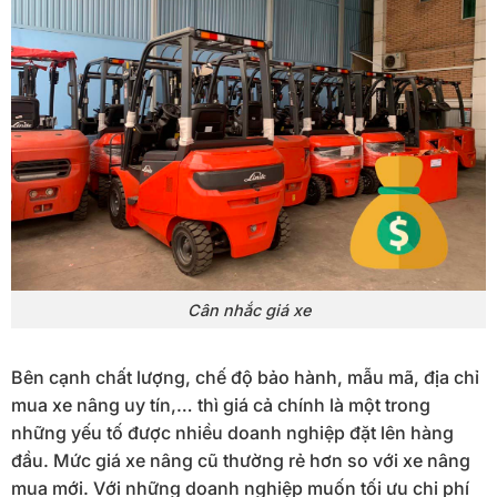
Cân nhắc giá xe
Bên cạnh chất lượng, chế độ bảo hành, mẫu mã, địa chỉ
mua xe nâng uy tín,… thì giá cả chính là một trong
những yếu tố được nhiều doanh nghiệp đặt lên hàng
đầu. Mức giá xe nâng cũ thường rẻ hơn so với xe nâng
mua mới. Với những doanh nghiệp muốn tối ưu chi phí