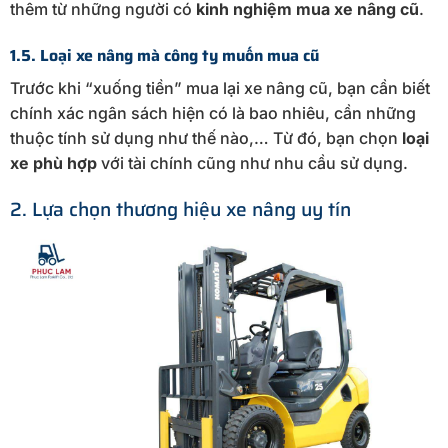
thêm từ những người có
kinh nghiệm mua xe nâng cũ
.
1.5. Loại xe nâng mà công ty muốn mua cũ
Trước khi “xuống tiền” mua lại xe nâng cũ, bạn cần biết
chính xác ngân sách hiện có là bao nhiêu, cần những
thuộc tính sử dụng như thế nào,… Từ đó, bạn chọn
loại
xe phù hợp
với tài chính cũng như nhu cầu sử dụng.
2. Lựa chọn thương hiệu xe nâng uy tín