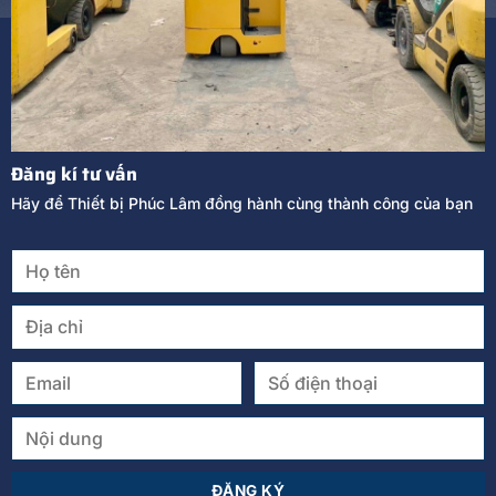
Đăng kí tư vấn
Hãy để Thiết bị Phúc Lâm đồng hành cùng thành công của bạn