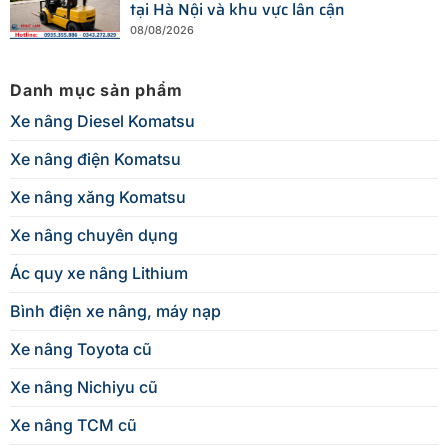
tại Hà Nội và khu vực lân cận
08/08/2026
Danh mục sản phẩm
Xe nâng Diesel Komatsu
Xe nâng điện Komatsu
Xe nâng xăng Komatsu
Xe nâng chuyên dụng
Ác quy xe nâng Lithium
Bình điện xe nâng, máy nạp
Xe nâng Toyota cũ
Xe nâng Nichiyu cũ
Xe nâng TCM cũ