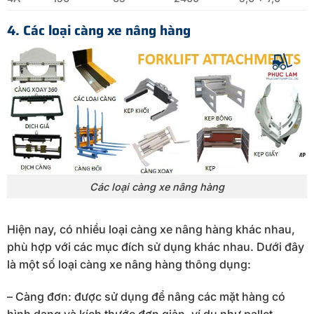
4. Các loại càng xe nâng hàng
Các loại càng xe nâng hàng
Hiện nay, có nhiều loại càng xe nâng hàng khác nhau,
phù hợp với các mục đích sử dụng khác nhau. Dưới đây
là một số loại càng xe nâng hàng thông dụng:
– Càng đơn: được sử dụng để nâng các mặt hàng có