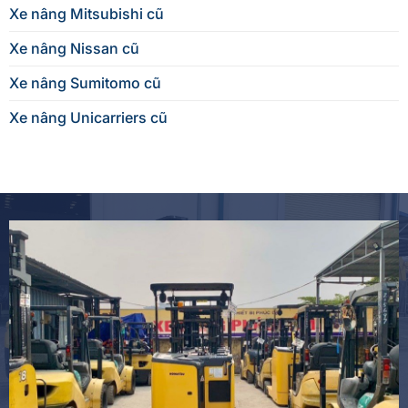
Xe nâng Mitsubishi cũ
Xe nâng Nissan cũ
Xe nâng Sumitomo cũ
Xe nâng Unicarriers cũ