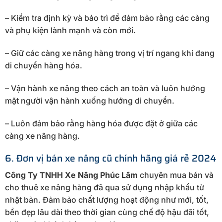
– Kiểm tra định kỳ và bảo trì để đảm bảo rằng các càng
và phụ kiện lành mạnh và còn mới.
– Giữ các càng xe nâng hàng trong vị trí ngang khi đang
di chuyển hàng hóa.
– Vận hành xe nâng theo cách an toàn và luôn hướng
mặt người vận hành xuống hướng di chuyển.
– Luôn đảm bảo rằng hàng hóa được đặt ở giữa các
càng xe nâng hàng.
6. Đơn vị bán xe nâng cũ chính hãng giá rẻ 2024
Công Ty TNHH Xe Nâng Phúc Lâm
chuyên mua bán và
cho thuê xe nâng hàng đã qua sử dụng nhập khẩu từ
nhật bản. Đảm bảo chất lượng hoạt động như mới, tốt,
bền đẹp lâu dài theo thời gian cùng chế độ hậu đãi tốt,