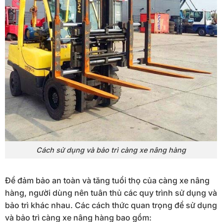
Cách sử dụng và bảo trì càng xe nâng hàng
Để đảm bảo an toàn và tăng tuổi thọ của càng xe nâng
hàng, người dùng nên tuân thủ các quy trình sử dụng và
bảo trì khác nhau. Các cách thức quan trọng để sử dụng
và bảo trì càng xe nâng hàng bao gồm: