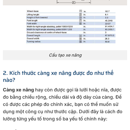
Cấu tạo xe nâng
2. Kích thước càng xe nâng được đo như thế
nào?
Càng xe nâng
hay còn được gọi là lưỡi hoặc nĩa, được
đo bằng chiều rộng, chiều dài và độ dày của càng. Để
có được các phép đo chính xác, bạn có thể muốn sử
dụng một công cụ như thước cặp. Dưới đây là cách đo
lường từng yếu tố trong số ba yếu tố chính này: