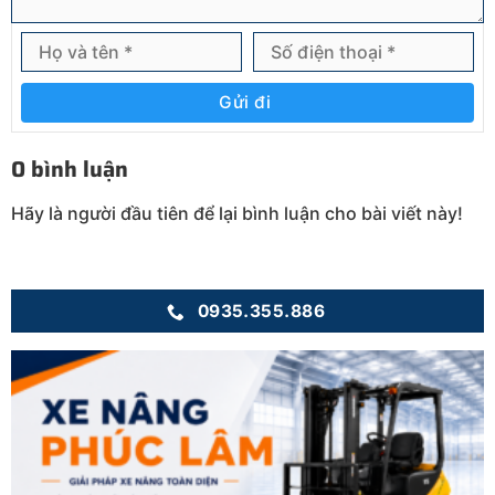
Gửi đi
0 bình luận
Hãy là người đầu tiên để lại bình luận cho bài viết này!
0935.355.886