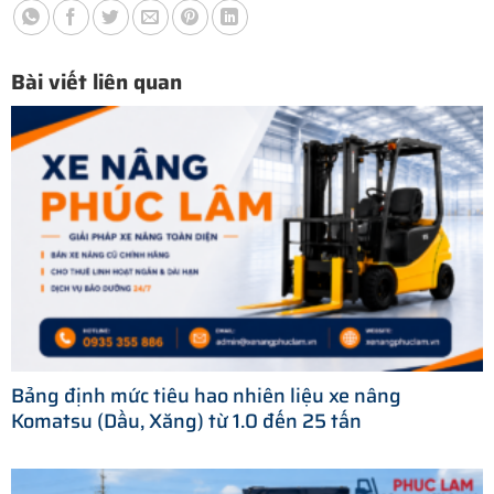
Bài viết liên quan
Bảng định mức tiêu hao nhiên liệu xe nâng
Komatsu (Dầu, Xăng) từ 1.0 đến 25 tấn