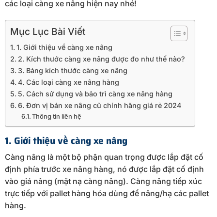
các loại càng xe nâng hiện nay nhé!
Mục Lục Bài Viết
1. Giới thiệu về càng xe nâng
2. Kích thước càng xe nâng được đo như thế nào?
3. Bảng kích thước càng xe nâng
4. Các loại càng xe nâng hàng
5. Cách sử dụng và bảo trì càng xe nâng hàng
6. Đơn vị bán xe nâng cũ chính hãng giá rẻ 2024
Thông tin liên hệ
1. Giới thiệu về càng xe nâng
Càng nâng là một bộ phận quan trọng được lắp đặt cố
định phía trước xe nâng hàng, nó được lắp đặt cố định
vào giá nâng (mặt nạ càng nâng). Càng nâng tiếp xúc
trực tiếp với pallet hàng hóa dùng để nâng/hạ các pallet
hàng.