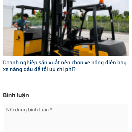
Doanh nghiệp sản xuất nên chọn xe nâng điện hay
xe nâng dầu để tối ưu chi phí?
Bình luận