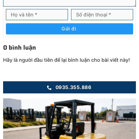
Gửi đi
0 bình luận
Hãy là người đầu tiên để lại bình luận cho bài viết này!
0935.355.886