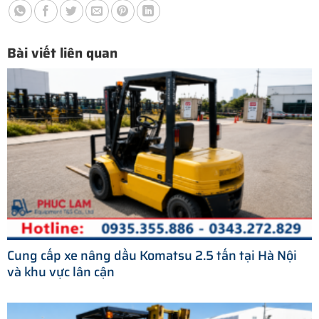
Bài viết liên quan
Cung cấp xe nâng dầu Komatsu 2.5 tấn tại Hà Nội
và khu vực lân cận