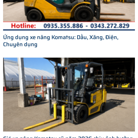
Ứng dụng xe nâng Komatsu: Dầu, Xăng, Điện,
Chuyên dụng