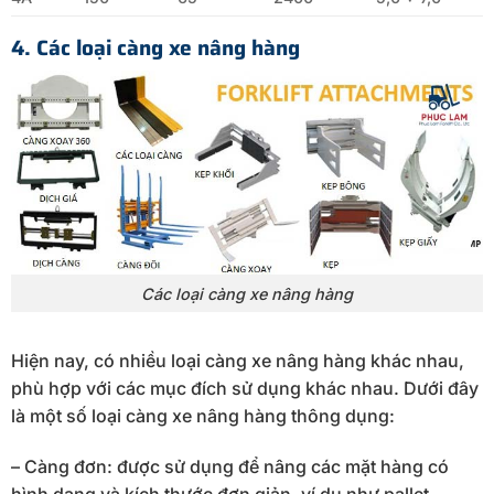
4. Các loại càng xe nâng hàng
Các loại càng xe nâng hàng
Hiện nay, có nhiều loại càng xe nâng hàng khác nhau,
phù hợp với các mục đích sử dụng khác nhau. Dưới đây
là một số loại càng xe nâng hàng thông dụng:
– Càng đơn: được sử dụng để nâng các mặt hàng có