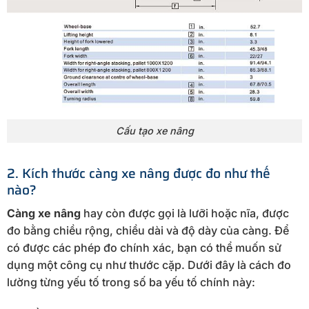
Cấu tạo xe nâng
2. Kích thước càng xe nâng được đo như thế
nào?
Càng xe nâng
hay còn được gọi là lưỡi hoặc nĩa, được
đo bằng chiều rộng, chiều dài và độ dày của càng. Để
có được các phép đo chính xác, bạn có thể muốn sử
dụng một công cụ như thước cặp. Dưới đây là cách đo
lường từng yếu tố trong số ba yếu tố chính này: