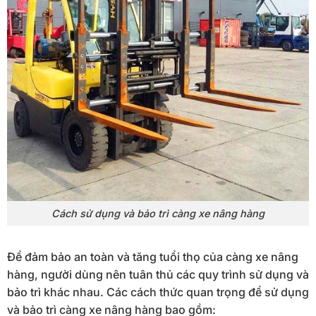
Cách sử dụng và bảo trì càng xe nâng hàng
Để đảm bảo an toàn và tăng tuổi thọ của càng xe nâng
hàng, người dùng nên tuân thủ các quy trình sử dụng và
bảo trì khác nhau. Các cách thức quan trọng để sử dụng
và bảo trì càng xe nâng hàng bao gồm: