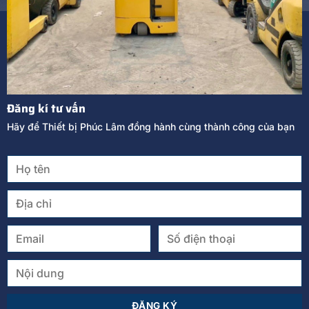
Đăng kí tư vấn
Hãy để Thiết bị Phúc Lâm đồng hành cùng thành công của bạn