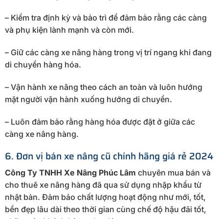
– Kiểm tra định kỳ và bảo trì để đảm bảo rằng các càng
và phụ kiện lành mạnh và còn mới.
– Giữ các càng xe nâng hàng trong vị trí ngang khi đang
di chuyển hàng hóa.
– Vận hành xe nâng theo cách an toàn và luôn hướng
mặt người vận hành xuống hướng di chuyển.
– Luôn đảm bảo rằng hàng hóa được đặt ở giữa các
càng xe nâng hàng.
6. Đơn vị bán xe nâng cũ chính hãng giá rẻ 2024
Công Ty TNHH Xe Nâng Phúc Lâm
chuyên mua bán và
cho thuê xe nâng hàng đã qua sử dụng nhập khẩu từ
nhật bản. Đảm bảo chất lượng hoạt động như mới, tốt,
bền đẹp lâu dài theo thời gian cùng chế độ hậu đãi tốt,