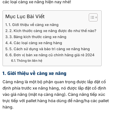
các loại càng xe nâng hiện nay nhé!
Mục Lục Bài Viết
1. Giới thiệu về càng xe nâng
2. Kích thước càng xe nâng được đo như thế nào?
3. Bảng kích thước càng xe nâng
4. Các loại càng xe nâng hàng
5. Cách sử dụng và bảo trì càng xe nâng hàng
6. Đơn vị bán xe nâng cũ chính hãng giá rẻ 2024
Thông tin liên hệ
1. Giới thiệu về càng xe nâng
Càng nâng là một bộ phận quan trọng được lắp đặt cố
định phía trước xe nâng hàng, nó được lắp đặt cố định
vào giá nâng (mặt nạ càng nâng). Càng nâng tiếp xúc
trực tiếp với pallet hàng hóa dùng để nâng/hạ các pallet
hàng.