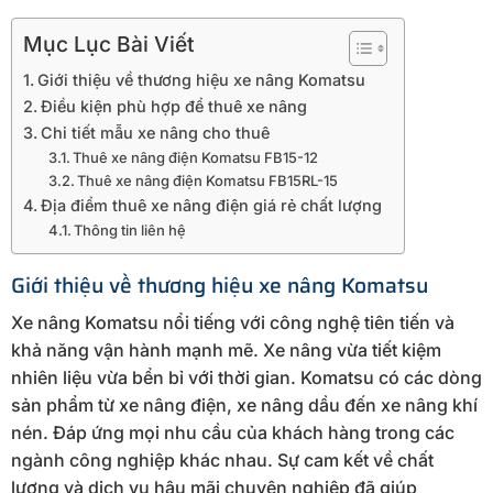
Mục Lục Bài Viết
Giới thiệu về thương hiệu xe nâng Komatsu
Điều kiện phù hợp để thuê xe nâng
Chi tiết mẫu xe nâng cho thuê
Thuê xe nâng điện Komatsu FB15-12
Thuê xe nâng điện Komatsu FB15RL-15
Địa điểm thuê xe nâng điện giá rẻ chất lượng
Thông tin liên hệ
Giới thiệu về thương hiệu xe nâng Komatsu
Xe nâng Komatsu nổi tiếng với công nghệ tiên tiến và
khả năng vận hành mạnh mẽ. Xe nâng vừa tiết kiệm
nhiên liệu vừa bển bỉ với thời gian. Komatsu có các dòng
sản phẩm từ xe nâng điện, xe nâng dầu đến xe nâng khí
nén. Đáp ứng mọi nhu cầu của khách hàng trong các
ngành công nghiệp khác nhau. Sự cam kết về chất
lượng và dịch vụ hậu mãi chuyên nghiệp đã giúp