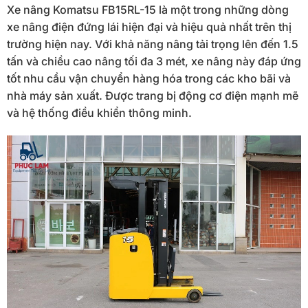
Xe nâng Komatsu FB15RL-15 là một trong những dòng
xe nâng điện đứng lái hiện đại và hiệu quả nhất trên thị
trường hiện nay. Với khả năng nâng tải trọng lên đến 1.5
tấn và chiều cao nâng tối đa 3 mét, xe nâng này đáp ứng
tốt nhu cầu vận chuyển hàng hóa trong các kho bãi và
nhà máy sản xuất. Được trang bị động cơ điện mạnh mẽ
và hệ thống điều khiển thông minh.