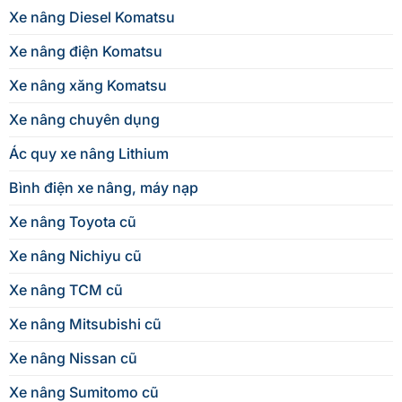
Xe nâng Diesel Komatsu
Xe nâng điện Komatsu
Xe nâng xăng Komatsu
Xe nâng chuyên dụng
Ác quy xe nâng Lithium
Bình điện xe nâng, máy nạp
Xe nâng Toyota cũ
Xe nâng Nichiyu cũ
Xe nâng TCM cũ
Xe nâng Mitsubishi cũ
Xe nâng Nissan cũ
Xe nâng Sumitomo cũ