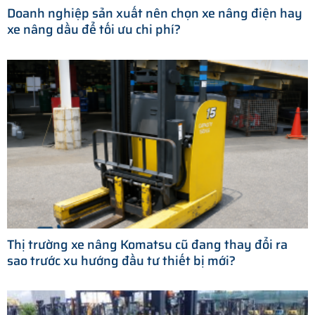
Doanh nghiệp sản xuất nên chọn xe nâng điện hay
xe nâng dầu để tối ưu chi phí?
Thị trường xe nâng Komatsu cũ đang thay đổi ra
sao trước xu hướng đầu tư thiết bị mới?