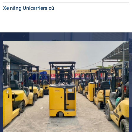
Xe nâng Unicarriers cũ