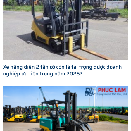
Xe nâng điện 2 tấn có còn là tải trọng được doanh
nghiệp ưu tiên trong năm 2026?