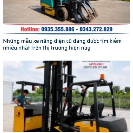
Những mẫu xe nâng điện cũ đang được tìm kiếm
nhiều nhất trên thị trường hiện nay