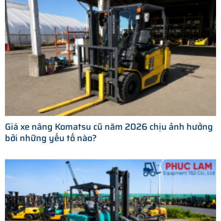
Giá xe nâng Komatsu cũ năm 2026 chịu ảnh hưởng
bởi những yếu tố nào?