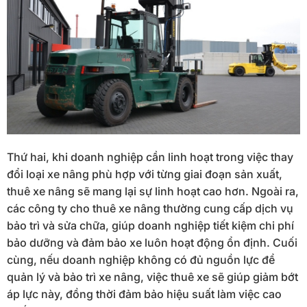
Thứ hai, khi doanh nghiệp cần linh hoạt trong việc thay
đổi loại xe nâng phù hợp với từng giai đoạn sản xuất,
thuê xe nâng sẽ mang lại sự linh hoạt cao hơn. Ngoài ra,
các công ty cho thuê xe nâng thường cung cấp dịch vụ
bảo trì và sửa chữa, giúp doanh nghiệp tiết kiệm chi phí
bảo dưỡng và đảm bảo xe luôn hoạt động ổn định. Cuối
cùng, nếu doanh nghiệp không có đủ nguồn lực để
quản lý và bảo trì xe nâng, việc thuê xe sẽ giúp giảm bớt
áp lực này, đồng thời đảm bảo hiệu suất làm việc cao