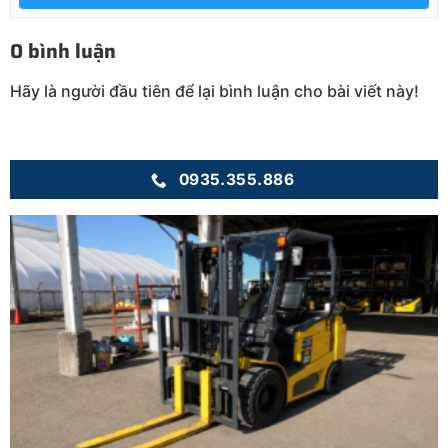
0 bình luận
Hãy là người đầu tiên để lại bình luận cho bài viết này!
0935.355.886