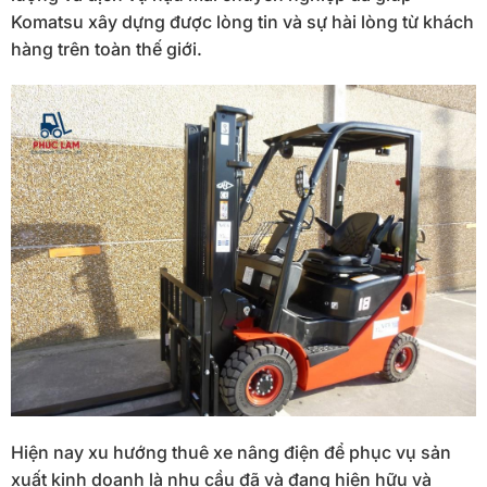
Komatsu xây dựng được lòng tin và sự hài lòng từ khách
hàng trên toàn thế giới.
Hiện nay xu hướng thuê xe nâng điện để phục vụ sản
xuất kinh doanh là nhu cầu đã và đang hiện hữu và