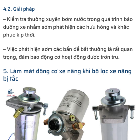
4.2. Giải pháp
– Kiểm tra thường xuyên bơm nước trong quá trình bảo
dưỡng xe nhằm sớm phát hiện các hưu hỏng và khắc
phục kịp thời.
– Việc phát hiện sơm các bấn đề bất thường là rất quan
trọng, đảm bảo động cơ hoạt động được trơn tru.
5. Làm mát động cơ xe nâng khi bộ lọc xe nâng
bị tắc