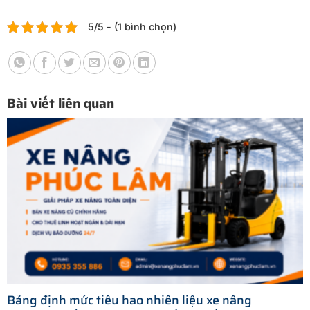
5/5 - (1 bình chọn)
Bài viết liên quan
Bảng định mức tiêu hao nhiên liệu xe nâng