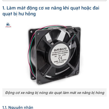
1. Làm mát động cơ xe nâng khi quạt hoặc đai
quạt bị hư hỏng
Động cơ xe nâng bị nóng do quạt làm mát xe nâng bị hỏng
1.1. Nguyên nhân