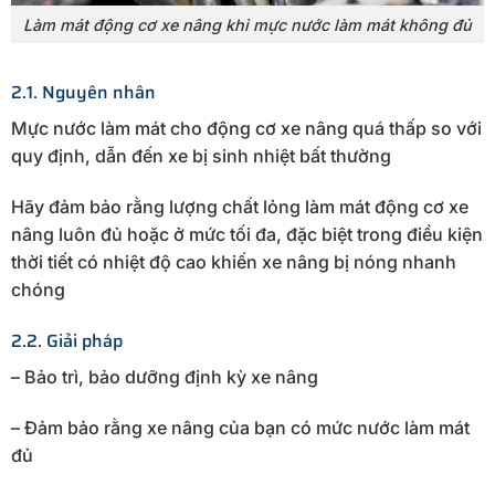
Làm mát động cơ xe nâng khi mực nước làm mát không đủ
2.1. Nguyên nhân
Mực nước làm mát cho động cơ xe nâng quá thấp so với
quy định, dẫn đến xe bị sinh nhiệt bất thường
Hãy đảm bảo rằng lượng chất lỏng làm mát động cơ xe
nâng luôn đủ hoặc ở mức tối đa, đặc biệt trong điều kiện
thời tiết có nhiệt độ cao khiến xe nâng bị nóng nhanh
chóng
2.2. Giải pháp
– Bảo trì, bảo dưỡng định kỳ xe nâng
– Đảm bảo rằng xe nâng của bạn có mức nước làm mát
đủ