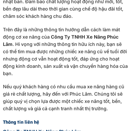
nhật bản. Đảm bảo chất lượng hoạt động như mới, tốt,
bền đẹp lâu dài theo thời gian cùng chế độ hậu đãi tốt,
chăm sóc khách hàng chu đáo.
Trên đây là những thông tin hướng dẫn cách làm mát
động cơ xe nâng của
Công Ty TNHH Xe Nâng Phúc
Lâm
. Hi vọng với những thông tin hữu ích này, bạn sẽ
có thể tìm mua được những chiếc xe nâng cũ về tuổi đời
nhưng động cơ vẫn hoạt động tốt, đáp ứng cho hoạt
động kinh doanh, sản xuất và vận chuyển hàng hóa của
bạn.
Nếu quý khách hàng có nhu cầu mua xe nâng hàng cũ
giá rẻ chất lượng, hãy đến với Phúc Lâm. Chúng tôi sẽ
giúp quý vị chọn lựa được một chiếc xe nâng tốt, bền,
chất lượng và giá cả cạnh tranh nhất thị trường.
Thông tin liên hệ