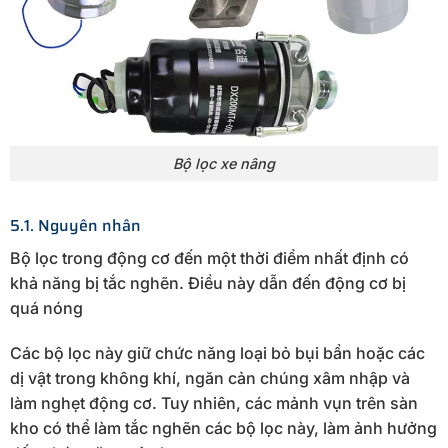
Bộ lọc xe nâng
5.1. Nguyên nhân
Bộ lọc trong động cơ đến một thời điểm nhất định có
khả năng bị tắc nghẽn. Điều này dẫn đến động cơ bị
quá nóng
Các bộ lọc này giữ chức năng loại bỏ bụi bẩn hoặc các
dị vật trong không khí, ngăn cản chúng xâm nhập và
làm nghẹt động cơ. Tuy nhiên, các mảnh vụn trên sàn
kho có thể làm tắc nghẽn các bộ lọc này, làm ảnh hưởng