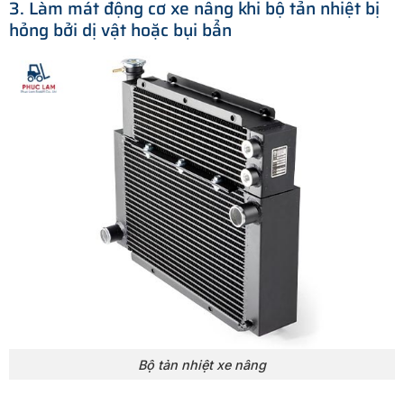
3. Làm mát động cơ xe nâng khi bộ tản nhiệt bị
hỏng bởi dị vật hoặc bụi bẩn
Bộ tản nhiệt xe nâng