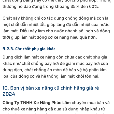
thường nó dao động trong khoảng 35% đến 60%.
Chất này không chỉ có tác dụng chống đông mà còn là
một chất dẫn nhiệt tốt, giúp tăng độ dẫn nhiệt của nước
làm mát. Điều này làm cho nước nhanh sôi hơn và đồng
thời giúp làm mát động cơ xe nâng hiệu quả hơn.
9.2.3. Các chất phụ gia khác
Dung dịch làm mát xe nâng còn chứa các chất phụ gia
khác như chất chống bay hơi để giảm mức bay hơi của
dung dịch, chất chống ăn mòn để bảo vệ bộ phận kim
loại của động cơ và hệ thống làm mát khỏi tổn hại.
10. Đơn vị bán xe nâng cũ chính hãng giá rẻ
2024
Công Ty TNHH Xe Nâng Phúc Lâm
chuyên mua bán và
cho thuê xe nâng hàng đã qua sử dụng nhập khẩu từ