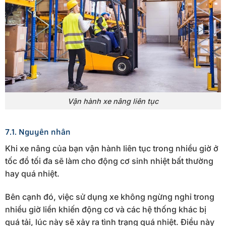
Vận hành xe nâng liên tục
7.1. Nguyên nhân
Khi xe nâng của bạn vận hành liên tục trong nhiều giờ ở
tốc đồ tối đa sẽ làm cho động cơ sinh nhiệt bất thường
hay quá nhiệt.
Bên cạnh đó, việc sử dụng xe không ngừng nghỉ trong
nhiều giờ liền khiến động cơ và các hệ thống khác bị
quá tải, lúc này sẽ xảy ra tình trạng quá nhiệt. Điều này