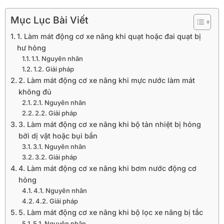
Mục Lục Bài Viết
1. Làm mát động cơ xe nâng khi quạt hoặc đai quạt bị
hư hỏng
1.1. Nguyên nhân
1.2. Giải pháp
2. Làm mát động cơ xe nâng khi mực nước làm mát
không đủ
2.1. Nguyên nhân
2.2. Giải pháp
3. Làm mát động cơ xe nâng khi bộ tản nhiệt bị hỏng
bởi dị vật hoặc bụi bẩn
3.1. Nguyên nhân
3.2. Giải pháp
4. Làm mát động cơ xe nâng khi bơm nước động cơ
hỏng
4.1. Nguyên nhân
4.2. Giải pháp
5. Làm mát động cơ xe nâng khi bộ lọc xe nâng bị tắc
5.1. Nguyên nhân