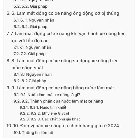
5.2. Giải pháp
6. Làm mát động cơ xe nâng ống động cơ bị thủng
6. 1. Nguyên nhân
6.2. Giải pháp
7. Làm mát động cơ xe nâng khi vận hành xe nâng liên
tục với tốc độ cao
7.1. Nguyên nhân
7.2. Giải pháp
8. Làm mát động cơ xe nâng sử dụng xe nâng trên
mức công suất
8.1 Nguyên nhân
8.2 Giải pháp
9. Làm mát động cơ xe nâng bằng nước làm mát
9.1. Nước làm mát xe nâng là gì?
9.2. Thành phần của nước làm mát xe nâng
9.2.1. Nước tinh khiết
9.2.2. Ethylene Glycol
9.2.3. Các chất phụ gia khác
10. Đơn vị bán xe nâng cũ chính hãng giá rẻ 2024
Thông tin liên hệ