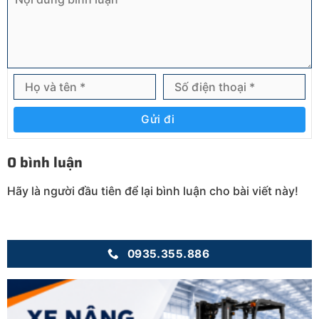
Gửi đi
0 bình luận
Hãy là người đầu tiên để lại bình luận cho bài viết này!
0935.355.886