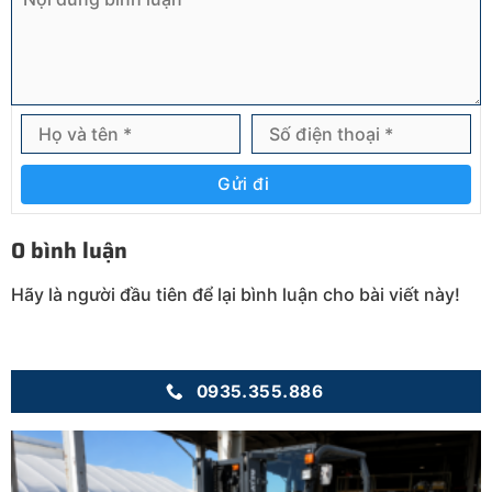
Gửi đi
0 bình luận
Hãy là người đầu tiên để lại bình luận cho bài viết này!
0935.355.886