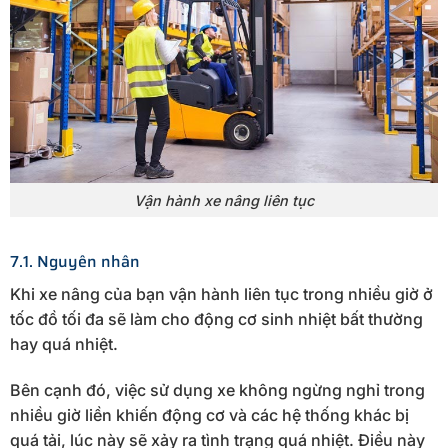
Vận hành xe nâng liên tục
7.1. Nguyên nhân
Khi xe nâng của bạn vận hành liên tục trong nhiều giờ ở
tốc đồ tối đa sẽ làm cho động cơ sinh nhiệt bất thường
hay quá nhiệt.
Bên cạnh đó, việc sử dụng xe không ngừng nghỉ trong
nhiều giờ liền khiến động cơ và các hệ thống khác bị
quá tải, lúc này sẽ xảy ra tình trạng quá nhiệt. Điều này