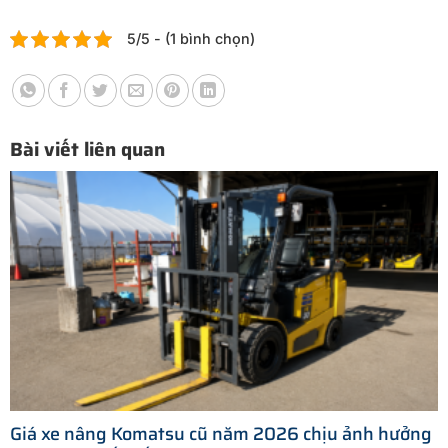
5/5 - (1 bình chọn)
Bài viết liên quan
Giá xe nâng Komatsu cũ năm 2026 chịu ảnh hưởng