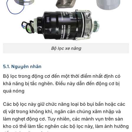
Bộ lọc xe nâng
5.1. Nguyên nhân
Bộ lọc trong động cơ đến một thời điểm nhất định có
khả năng bị tắc nghẽn. Điều này dẫn đến động cơ bị
quá nóng
Các bộ lọc này giữ chức năng loại bỏ bụi bẩn hoặc các
dị vật trong không khí, ngăn cản chúng xâm nhập và
làm nghẹt động cơ. Tuy nhiên, các mảnh vụn trên sàn
kho có thể làm tắc nghẽn các bộ lọc này, làm ảnh hưởng