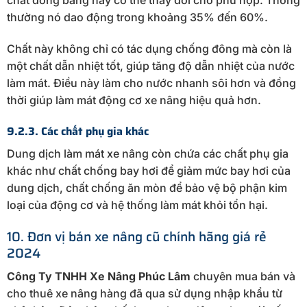
thường nó dao động trong khoảng 35% đến 60%.
Chất này không chỉ có tác dụng chống đông mà còn là
một chất dẫn nhiệt tốt, giúp tăng độ dẫn nhiệt của nước
làm mát. Điều này làm cho nước nhanh sôi hơn và đồng
thời giúp làm mát động cơ xe nâng hiệu quả hơn.
9.2.3. Các chất phụ gia khác
Dung dịch làm mát xe nâng còn chứa các chất phụ gia
khác như chất chống bay hơi để giảm mức bay hơi của
dung dịch, chất chống ăn mòn để bảo vệ bộ phận kim
loại của động cơ và hệ thống làm mát khỏi tổn hại.
10. Đơn vị bán xe nâng cũ chính hãng giá rẻ
2024
Công Ty TNHH Xe Nâng Phúc Lâm
chuyên mua bán và
cho thuê xe nâng hàng đã qua sử dụng nhập khẩu từ