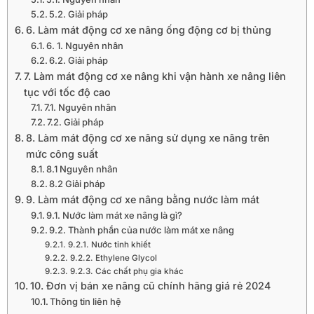
5.2. Giải pháp
6. Làm mát động cơ xe nâng ống động cơ bị thủng
6. 1. Nguyên nhân
6.2. Giải pháp
7. Làm mát động cơ xe nâng khi vận hành xe nâng liên
tục với tốc độ cao
7.1. Nguyên nhân
7.2. Giải pháp
8. Làm mát động cơ xe nâng sử dụng xe nâng trên
mức công suất
8.1 Nguyên nhân
8.2 Giải pháp
9. Làm mát động cơ xe nâng bằng nước làm mát
9.1. Nước làm mát xe nâng là gì?
9.2. Thành phần của nước làm mát xe nâng
9.2.1. Nước tinh khiết
9.2.2. Ethylene Glycol
9.2.3. Các chất phụ gia khác
10. Đơn vị bán xe nâng cũ chính hãng giá rẻ 2024
Thông tin liên hệ