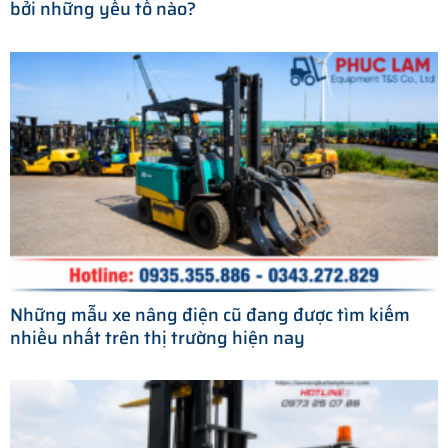
bởi những yếu tố nào?
Những mẫu xe nâng điện cũ đang được tìm kiếm
nhiều nhất trên thị trường hiện nay