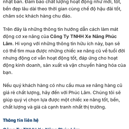
nhật bản. Đảm bảo chất lượng hoạt động như mới, tốt,
bền đẹp lâu dài theo thời gian cùng chế độ hậu đãi tốt,
chăm sóc khách hàng chu đáo.
Trên đây là những thông tin hướng dẫn cách làm mát
động cơ xe nâng của
Công Ty TNHH Xe Nâng Phúc
Lâm
. Hi vọng với những thông tin hữu ích này, bạn sẽ
có thể tìm mua được những chiếc xe nâng cũ về tuổi đời
nhưng động cơ vẫn hoạt động tốt, đáp ứng cho hoạt
động kinh doanh, sản xuất và vận chuyển hàng hóa của
bạn.
Nếu quý khách hàng có nhu cầu mua xe nâng hàng cũ
giá rẻ chất lượng, hãy đến với Phúc Lâm. Chúng tôi sẽ
giúp quý vị chọn lựa được một chiếc xe nâng tốt, bền,
chất lượng và giá cả cạnh tranh nhất thị trường.
Thông tin liên hệ