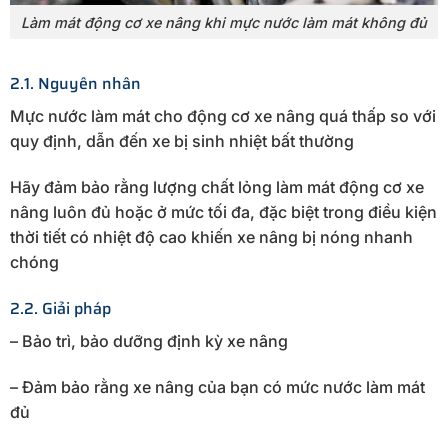
Làm mát động cơ xe nâng khi mực nước làm mát không đủ
2.1. Nguyên nhân
Mực nước làm mát cho động cơ xe nâng quá thấp so với
quy định, dẫn đến xe bị sinh nhiệt bất thường
Hãy đảm bảo rằng lượng chất lỏng làm mát động cơ xe
nâng luôn đủ hoặc ở mức tối đa, đặc biệt trong điều kiện
thời tiết có nhiệt độ cao khiến xe nâng bị nóng nhanh
chóng
2.2. Giải pháp
– Bảo trì, bảo dưỡng định kỳ xe nâng
– Đảm bảo rằng xe nâng của bạn có mức nước làm mát
đủ