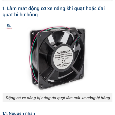
1. Làm mát động cơ xe nâng khi quạt hoặc đai
quạt bị hư hỏng
Động cơ xe nâng bị nóng do quạt làm mát xe nâng bị hỏng
1.1. Nguyên nhân