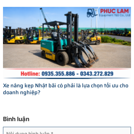
Xe nâng kẹp Nhật bãi có phải là lựa chọn tối ưu cho
doanh nghiệp?
Bình luận