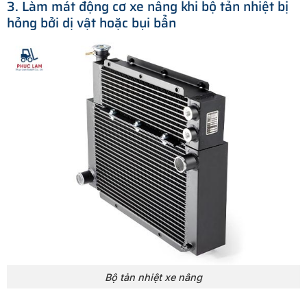
3. Làm mát động cơ xe nâng khi bộ tản nhiệt bị
hỏng bởi dị vật hoặc bụi bẩn
Bộ tản nhiệt xe nâng