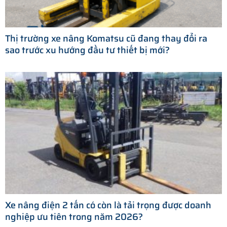
Thị trường xe nâng Komatsu cũ đang thay đổi ra
sao trước xu hướng đầu tư thiết bị mới?
Xe nâng điện 2 tấn có còn là tải trọng được doanh
nghiệp ưu tiên trong năm 2026?