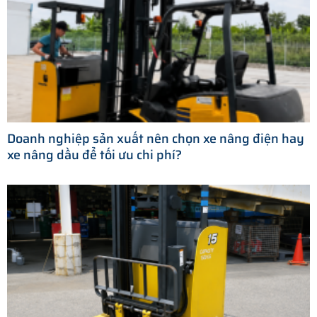
Doanh nghiệp sản xuất nên chọn xe nâng điện hay
xe nâng dầu để tối ưu chi phí?