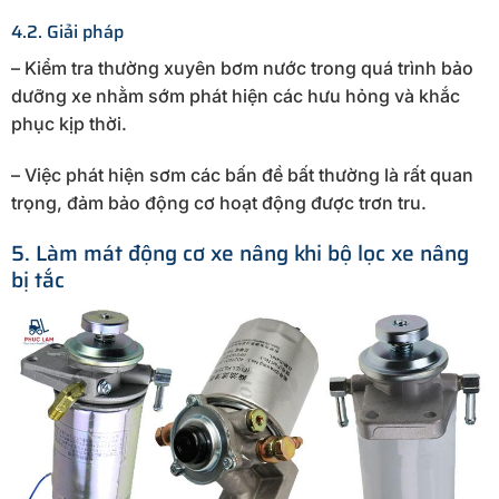
4.2. Giải pháp
– Kiểm tra thường xuyên bơm nước trong quá trình bảo
dưỡng xe nhằm sớm phát hiện các hưu hỏng và khắc
phục kịp thời.
– Việc phát hiện sơm các bấn đề bất thường là rất quan
trọng, đảm bảo động cơ hoạt động được trơn tru.
5. Làm mát động cơ xe nâng khi bộ lọc xe nâng
bị tắc