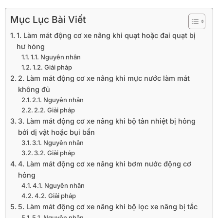
Mục Lục Bài Viết
1. Làm mát động cơ xe nâng khi quạt hoặc đai quạt bị
hư hỏng
1.1. Nguyên nhân
1.2. Giải pháp
2. Làm mát động cơ xe nâng khi mực nước làm mát
không đủ
2.1. Nguyên nhân
2.2. Giải pháp
3. Làm mát động cơ xe nâng khi bộ tản nhiệt bị hỏng
bởi dị vật hoặc bụi bẩn
3.1. Nguyên nhân
3.2. Giải pháp
4. Làm mát động cơ xe nâng khi bơm nước động cơ
hỏng
4.1. Nguyên nhân
4.2. Giải pháp
5. Làm mát động cơ xe nâng khi bộ lọc xe nâng bị tắc
5.1. Nguyên nhân