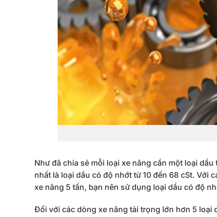
Như đã chia sẻ mỗi loại xe nâng cần một loại dầu t
nhất là loại dầu có độ nhớt từ 10 đến 68 cSt. Với
xe nâng 5 tấn, bạn nên sử dụng loại dầu có độ nhớt
Đối với các dòng xe nâng tải trọng lớn hơn 5 loại