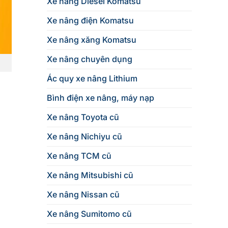
Xe nâng Diesel Komatsu
Xe nâng điện Komatsu
Xe nâng xăng Komatsu
Xe nâng chuyên dụng
Ác quy xe nâng Lithium
Bình điện xe nâng, máy nạp
Xe nâng Toyota cũ
Xe nâng Nichiyu cũ
Xe nâng TCM cũ
Xe nâng Mitsubishi cũ
Xe nâng Nissan cũ
Xe nâng Sumitomo cũ