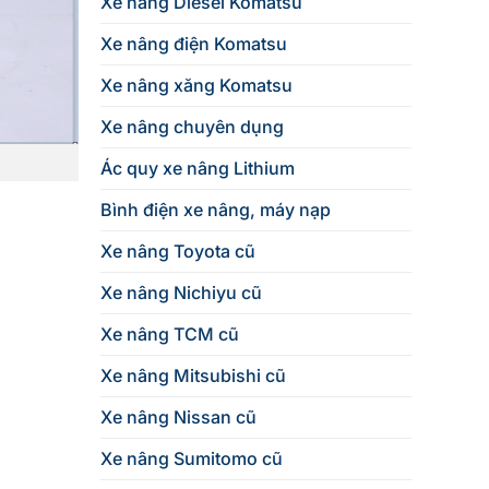
Xe nâng Diesel Komatsu
Xe nâng điện Komatsu
Xe nâng xăng Komatsu
Xe nâng chuyên dụng
Ác quy xe nâng Lithium
Bình điện xe nâng, máy nạp
Xe nâng Toyota cũ
Xe nâng Nichiyu cũ
Xe nâng TCM cũ
Xe nâng Mitsubishi cũ
Xe nâng Nissan cũ
Xe nâng Sumitomo cũ