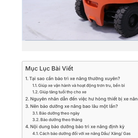
Mục Lục Bài Viết
Tại sao cần bảo trì xe nâng thường xuyên?
Giúp xe vận hành và hoạt động trơn tru, bền bỉ
Giúp tăng tuổi thọ cho xe
Nguyên nhân dẫn đến việc hư hỏng thiết bị xe nâ
Nên bảo dưỡng xe nâng bao lâu một lần?
Bảo dưỡng theo ngày
Bảo dưỡng theo tháng
Nội dung bảo dưỡng bảo trì xe nâng định kỳ
Cách bảo dưỡng đối với xe nâng Dầu/ Xăng/ Gas