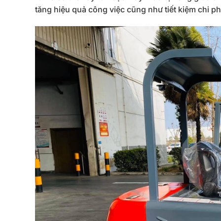
tăng hiệu quả công việc cũng như tiết kiệm chi ph