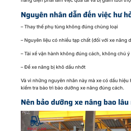
Nguyên nhân dẫn đến việc hư hỏ
– Thay thế phụ tùng không đúng chủng loại
– Nguyên liệu có nhiều tạp chất (đối với xe nâng 
– Tài xế vận hành không đúng cách, không chú ý 
– Để xe nâng bị khô dầu nhớt
Và vì những nguyên nhân này mà xe có dấu hiệu 
kiểm tra bảo trì bảo dưỡng xe nâng đúng cách.
Nên bảo dưỡng xe nâng bao lâu 