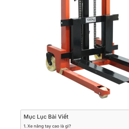
Mục Lục Bài Viết
Xe nâng tay cao là gì?