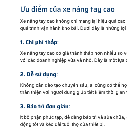
Ưu điểm của xe nâng tay cao
Xe nâng tay cao không chỉ mang lại hiệu quả cao 
quá trình vận hành kho bãi. Dưới đây là những lợi
1. Chi phí thấp
:
Xe nâng tay cao có giá thành thấp hơn nhiều so v
với các doanh nghiệp vừa và nhỏ. Đây là một lựa
2. Dễ sử dụng
:
Không cần đào tạo chuyên sâu, ai cũng có thể họ
thân thiện với người dùng giúp tiết kiệm thời gian
3. Bảo trì đơn giản
:
Ít bộ phận phức tạp, dễ dàng bảo trì và sửa chữa,
động tốt và kéo dài tuổi thọ của thiết bị.