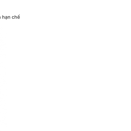
n hạn chế