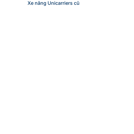
Xe nâng Unicarriers cũ