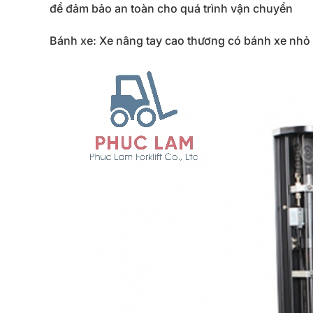
để đảm bảo an toàn cho quá trình vận chuyển
Bánh xe: Xe nâng tay cao thương có bánh xe nhỏ