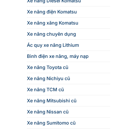
Xe nâng Diesel Komatsu
Xe nâng điện Komatsu
Xe nâng xăng Komatsu
Xe nâng chuyên dụng
Ác quy xe nâng Lithium
Bình điện xe nâng, máy nạp
Xe nâng Toyota cũ
Xe nâng Nichiyu cũ
Xe nâng TCM cũ
Xe nâng Mitsubishi cũ
Xe nâng Nissan cũ
Xe nâng Sumitomo cũ