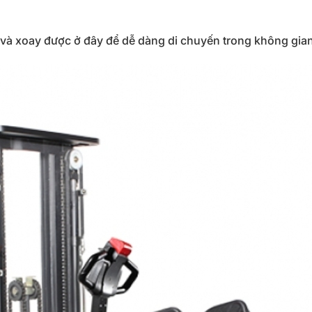
 và xoay được ở đây để dễ dàng di chuyến trong không gia