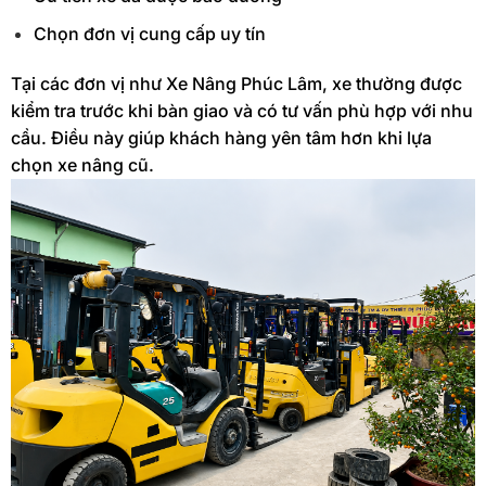
Chọn đơn vị cung cấp uy tín
Tại các đơn vị như Xe Nâng Phúc Lâm, xe thường được
kiểm tra trước khi bàn giao và có tư vấn phù hợp với nhu
cầu. Điều này giúp khách hàng yên tâm hơn khi lựa
chọn xe nâng cũ.