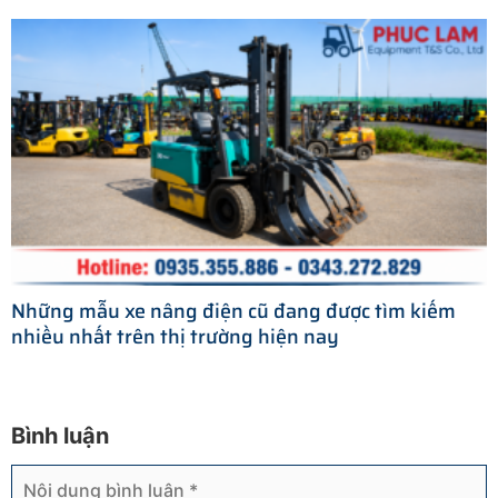
Những mẫu xe nâng điện cũ đang được tìm kiếm
nhiều nhất trên thị trường hiện nay
Bình luận