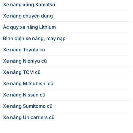
Xe nâng xăng Komatsu
Xe nâng chuyên dụng
Ác quy xe nâng Lithium
Bình điện xe nâng, máy nạp
Xe nâng Toyota cũ
Xe nâng Nichiyu cũ
Xe nâng TCM cũ
Xe nâng Mitsubishi cũ
Xe nâng Nissan cũ
Xe nâng Sumitomo cũ
Xe nâng Unicarriers cũ