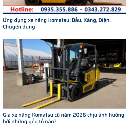
Ứng dụng xe nâng Komatsu: Dầu, Xăng, Điện,
Chuyên dụng
Giá xe nâng Komatsu cũ năm 2026 chịu ảnh hưởng
bởi những yếu tố nào?