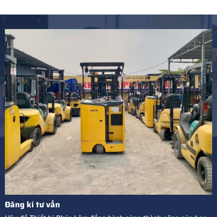
Đăng kí tư vấn