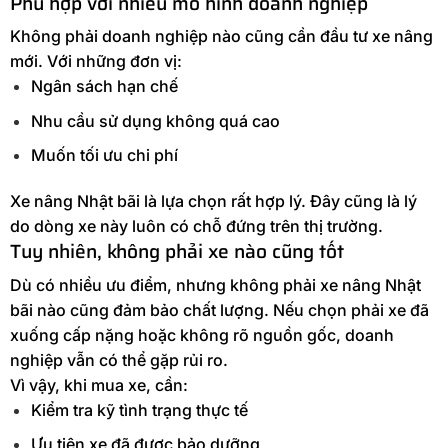
Phù hợp với nhiều mô hình doanh nghiệp
Không phải doanh nghiệp nào cũng cần đầu tư xe nâng
mới. Với những đơn vị:
Ngân sách hạn chế
Nhu cầu sử dụng không quá cao
Muốn tối ưu chi phí
Xe nâng Nhật bãi là lựa chọn rất hợp lý. Đây cũng là lý
do dòng xe này luôn có chỗ đứng trên thị trường.
Tuy nhiên, không phải xe nào cũng tốt
Dù có nhiều ưu điểm, nhưng không phải xe nâng Nhật
bãi nào cũng đảm bảo chất lượng. Nếu chọn phải xe đã
xuống cấp nặng hoặc không rõ nguồn gốc, doanh
nghiệp vẫn có thể gặp rủi ro.
Vì vậy, khi mua xe, cần:
Kiểm tra kỹ tình trạng thực tế
Ưu tiên xe đã được bảo dưỡng