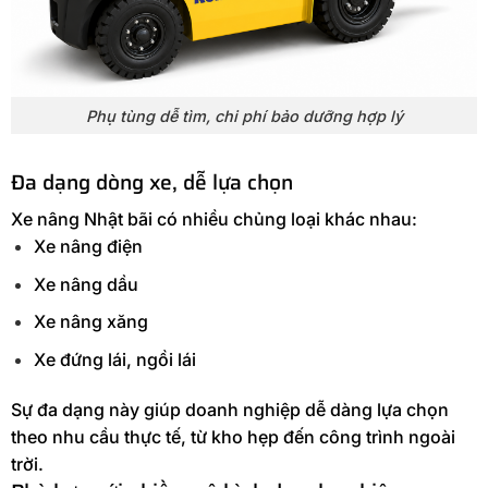
Phụ tùng dễ tìm, chi phí bảo dưỡng hợp lý
Đa dạng dòng xe, dễ lựa chọn
Xe nâng Nhật bãi có nhiều chủng loại khác nhau:
Xe nâng điện
Xe nâng dầu
Xe nâng xăng
Xe đứng lái, ngồi lái
Sự đa dạng này giúp doanh nghiệp dễ dàng lựa chọn
theo nhu cầu thực tế, từ kho hẹp đến công trình ngoài
trời.