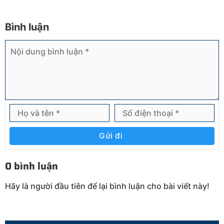
Bình luận
Gửi đi
0 bình luận
Hãy là người đầu tiên để lại bình luận cho bài viết này!