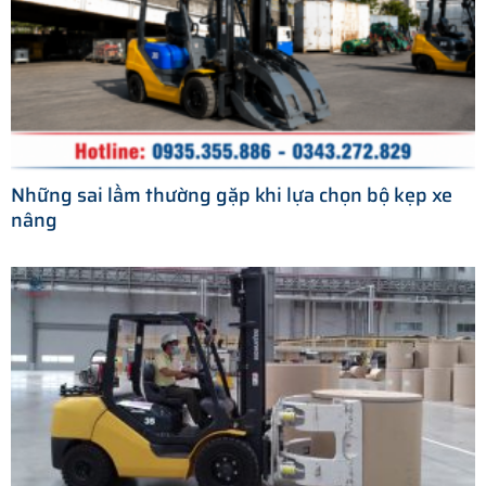
Những sai lầm thường gặp khi lựa chọn bộ kẹp xe
nâng