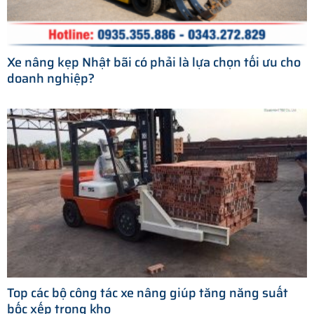
Xe nâng kẹp Nhật bãi có phải là lựa chọn tối ưu cho
doanh nghiệp?
Top các bộ công tác xe nâng giúp tăng năng suất
bốc xếp trong kho