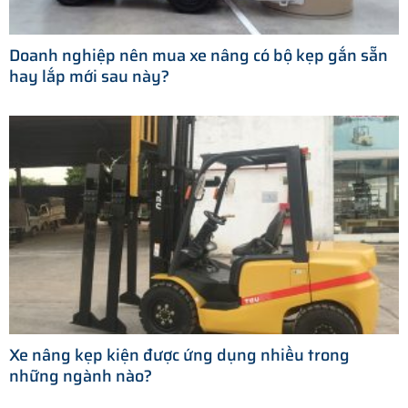
Doanh nghiệp nên mua xe nâng có bộ kẹp gắn sẵn
hay lắp mới sau này?
Xe nâng kẹp kiện được ứng dụng nhiều trong
những ngành nào?