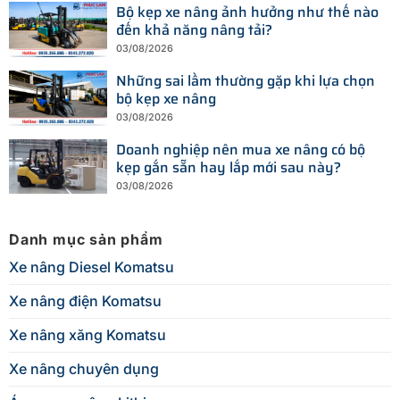
Bộ kẹp xe nâng ảnh hưởng như thế nào
đến khả năng nâng tải?
03/08/2026
Những sai lầm thường gặp khi lựa chọn
bộ kẹp xe nâng
03/08/2026
Doanh nghiệp nên mua xe nâng có bộ
kẹp gắn sẵn hay lắp mới sau này?
03/08/2026
Danh mục sản phẩm
Xe nâng Diesel Komatsu
Xe nâng điện Komatsu
Xe nâng xăng Komatsu
Xe nâng chuyên dụng