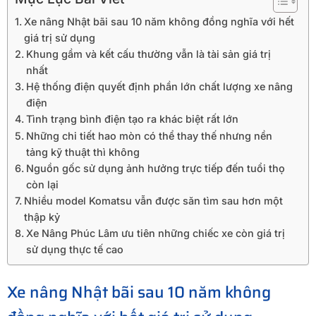
Xe nâng Nhật bãi sau 10 năm không đồng nghĩa với hết
giá trị sử dụng
Khung gầm và kết cấu thường vẫn là tài sản giá trị
nhất
Hệ thống điện quyết định phần lớn chất lượng xe nâng
điện
Tình trạng bình điện tạo ra khác biệt rất lớn
Những chi tiết hao mòn có thể thay thế nhưng nền
tảng kỹ thuật thì không
Nguồn gốc sử dụng ảnh hưởng trực tiếp đến tuổi thọ
còn lại
Nhiều model Komatsu vẫn được săn tìm sau hơn một
thập kỷ
Xe Nâng Phúc Lâm ưu tiên những chiếc xe còn giá trị
sử dụng thực tế cao
Xe nâng Nhật bãi sau 10 năm không