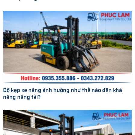
Bộ kẹp xe nâng ảnh hưởng như thế nào đến khả
năng nâng tải?