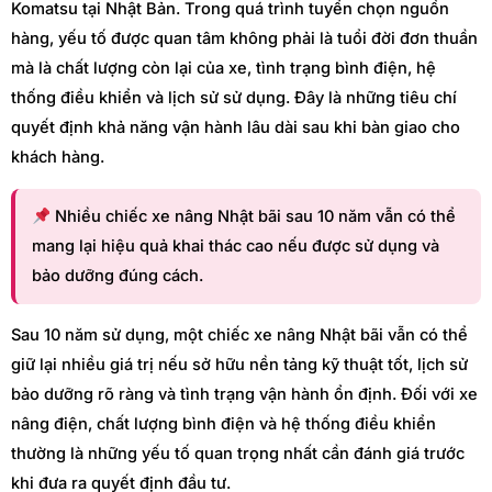
Komatsu tại Nhật Bản. Trong quá trình tuyển chọn nguồn
hàng, yếu tố được quan tâm không phải là tuổi đời đơn thuần
mà là chất lượng còn lại của xe, tình trạng bình điện, hệ
thống điều khiển và lịch sử sử dụng. Đây là những tiêu chí
quyết định khả năng vận hành lâu dài sau khi bàn giao cho
khách hàng.
Nhiều chiếc xe nâng Nhật bãi sau 10 năm vẫn có thể
mang lại hiệu quả khai thác cao nếu được sử dụng và
bảo dưỡng đúng cách.
Sau 10 năm sử dụng, một chiếc xe nâng Nhật bãi vẫn có thể
giữ lại nhiều giá trị nếu sở hữu nền tảng kỹ thuật tốt, lịch sử
bảo dưỡng rõ ràng và tình trạng vận hành ổn định. Đối với xe
nâng điện, chất lượng bình điện và hệ thống điều khiển
thường là những yếu tố quan trọng nhất cần đánh giá trước
khi đưa ra quyết định đầu tư.