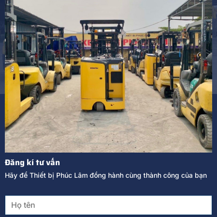
Đăng kí tư vấn
Hãy để Thiết bị Phúc Lâm đồng hành cùng thành công của bạn