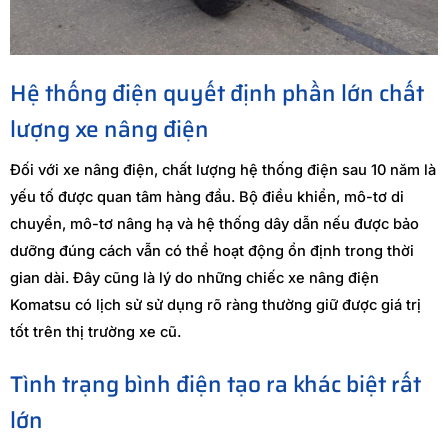
Hệ thống điện quyết định phần lớn chất
lượng xe nâng điện
Đối với xe nâng điện, chất lượng hệ thống điện sau 10 năm là
yếu tố được quan tâm hàng đầu. Bộ điều khiển, mô-tơ di
chuyển, mô-tơ nâng hạ và hệ thống dây dẫn nếu được bảo
dưỡng đúng cách vẫn có thể hoạt động ổn định trong thời
gian dài. Đây cũng là lý do những chiếc xe nâng điện
Komatsu có lịch sử sử dụng rõ ràng thường giữ được giá trị
tốt trên thị trường xe cũ.
Tình trạng bình điện tạo ra khác biệt rất
lớn