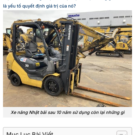
là yếu tố quyết định giá trị của nó?
Xe nâng Nhật bãi sau 10 năm sử dụng còn lại những gì
Mục Lục Bài Viết