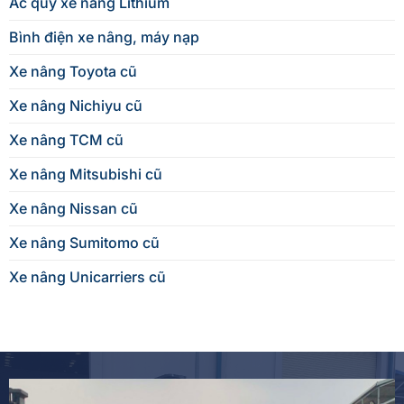
Ác quy xe nâng Lithium
Bình điện xe nâng, máy nạp
Xe nâng Toyota cũ
Xe nâng Nichiyu cũ
Xe nâng TCM cũ
Xe nâng Mitsubishi cũ
Xe nâng Nissan cũ
Xe nâng Sumitomo cũ
Xe nâng Unicarriers cũ