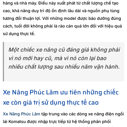
hàng và nhà máy. Điều này xuất phát từ chất lượng chế tạo
cao, khả năng duy trì độ ổn định lâu dài và nguồn phụ tùng
tương đối thuận lợi. Với những model được bảo dưỡng đúng
cách, tuổi đời không phải là rào cản quá lớn đối với hiệu quả
sử dụng thực tế.
Một chiếc xe nâng cũ đáng giá không phải
vì nó mới hay cũ, mà vì nó còn lại bao
nhiêu chất lượng sau nhiều năm vận hành.
Xe Nâng Phúc Lâm ưu tiên những chiếc
xe còn giá trị sử dụng thực tế cao
Xe Nâng Phúc Lâm
tập trung vào các dòng xe nâng điện ngồi
lái Komatsu được nhập trực tiếp từ hệ thống phân phối