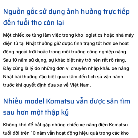
Nguồn gốc sử dụng ảnh hưởng trực tiếp
đến tuổi thọ còn lại
Một chiếc xe từng làm việc trong kho logistics hoặc nhà máy
điện tử tại Nhật thường giữ được tình trạng tốt hơn xe hoạt
động ngoài trời hoặc trong môi trường công nghiệp nặng.
Sau 10 năm sử dụng, sự khác biệt này trở nên rất rõ ràng.
Đây cũng là lý do những đơn vị chuyên nhập khẩu xe nâng
Nhật bãi thường đặc biệt quan tâm đến lịch sử vận hành
trước khi quyết định đưa xe về Việt Nam.
Nhiều model Komatsu vẫn được săn tìm
sau hơn một thập kỷ
Không khó để bắt gặp những chiếc xe nâng điện Komatsu
tuổi đời trên 10 năm vẫn hoạt động hiệu quả trong các kho