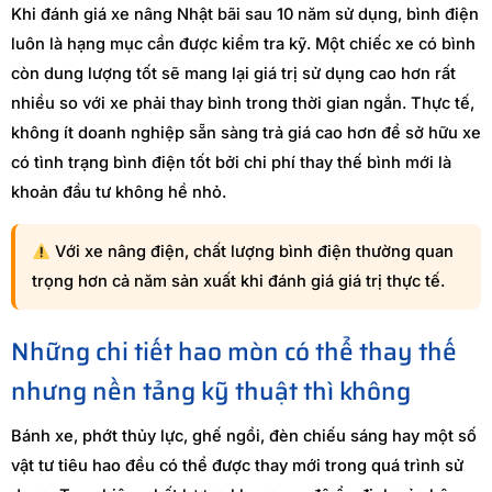
Khi đánh giá xe nâng Nhật bãi sau 10 năm sử dụng, bình điện
luôn là hạng mục cần được kiểm tra kỹ. Một chiếc xe có bình
còn dung lượng tốt sẽ mang lại giá trị sử dụng cao hơn rất
nhiều so với xe phải thay bình trong thời gian ngắn. Thực tế,
không ít doanh nghiệp sẵn sàng trả giá cao hơn để sở hữu xe
có tình trạng bình điện tốt bởi chi phí thay thế bình mới là
khoản đầu tư không hề nhỏ.
Với xe nâng điện, chất lượng bình điện thường quan
trọng hơn cả năm sản xuất khi đánh giá giá trị thực tế.
Những chi tiết hao mòn có thể thay thế
nhưng nền tảng kỹ thuật thì không
Bánh xe, phớt thủy lực, ghế ngồi, đèn chiếu sáng hay một số
vật tư tiêu hao đều có thể được thay mới trong quá trình sử