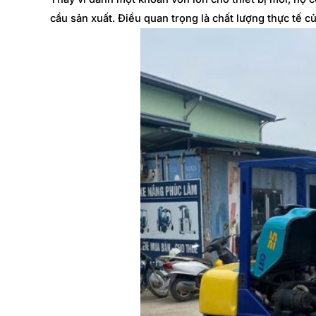
cầu sản xuất. Điều quan trọng là chất lượng thực tế c