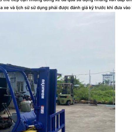
ủa xe và lịch sử sử dụng phải được đánh giá kỹ trước khi đưa vào