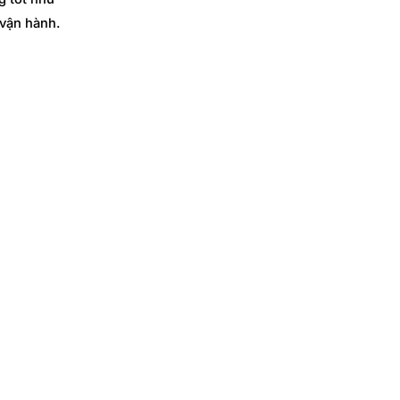
 vận hành.