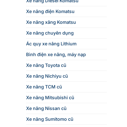
Xe nâng Diesel Komatsu
Xe nâng điện Komatsu
Xe nâng xăng Komatsu
Xe nâng chuyên dụng
Ác quy xe nâng Lithium
Bình điện xe nâng, máy nạp
Xe nâng Toyota cũ
Xe nâng Nichiyu cũ
Xe nâng TCM cũ
Xe nâng Mitsubishi cũ
Xe nâng Nissan cũ
Xe nâng Sumitomo cũ