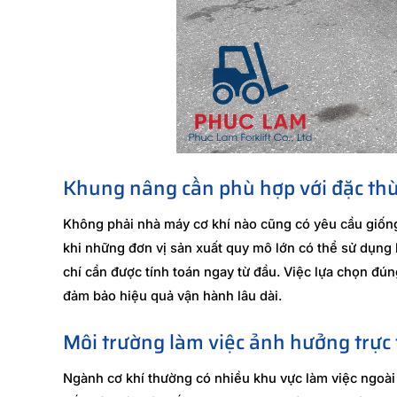
Khung nâng cần phù hợp với đặc thù
Không phải nhà máy cơ khí nào cũng có yêu cầu giống 
khi những đơn vị sản xuất quy mô lớn có thể sử dụng 
chí cần được tính toán ngay từ đầu. Việc lựa chọn đún
đảm bảo hiệu quả vận hành lâu dài.
Môi trường làm việc ảnh hưởng trực 
Ngành cơ khí thường có nhiều khu vực làm việc ngoài 