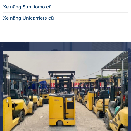
Xe nâng Sumitomo cũ
Xe nâng Unicarriers cũ