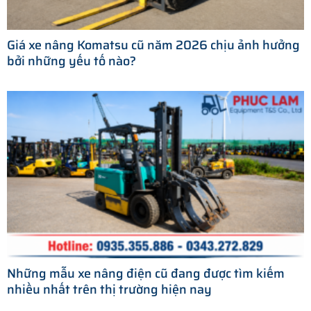
Giá xe nâng Komatsu cũ năm 2026 chịu ảnh hưởng
bởi những yếu tố nào?
Những mẫu xe nâng điện cũ đang được tìm kiếm
nhiều nhất trên thị trường hiện nay