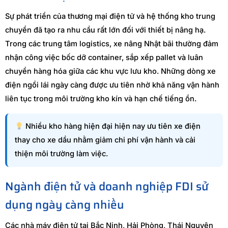
Sự phát triển của thương mại điện tử và hệ thống kho trung
chuyển đã tạo ra nhu cầu rất lớn đối với thiết bị nâng hạ.
Trong các trung tâm logistics, xe nâng Nhật bãi thường đảm
nhận công việc bốc dỡ container, sắp xếp pallet và luân
chuyển hàng hóa giữa các khu vực lưu kho. Những dòng xe
điện ngồi lái ngày càng được ưu tiên nhờ khả năng vận hành
liên tục trong môi trường kho kín và hạn chế tiếng ồn.
Nhiều kho hàng hiện đại hiện nay ưu tiên xe điện
thay cho xe dầu nhằm giảm chi phí vận hành và cải
thiện môi trường làm việc.
Ngành điện tử và doanh nghiệp FDI sử
dụng ngày càng nhiều
Các nhà máy điện tử tại Bắc Ninh, Hải Phòng, Thái Nguyên