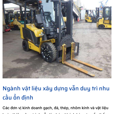
Ngành vật liệu xây dựng vẫn duy trì nhu
cầu ổn định
Các đơn vị kinh doanh gạch, đá, thép, nhôm kính và vật liệu