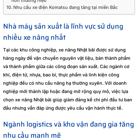
hơn thương hiệu
Nhu cầu xe điện Komatsu đang tăng tại miền Bắc
Nhà máy sản xuất là lĩnh vực sử dụng
nhiều xe nâng nhất
Tại các khu công nghiệp, xe nâng Nhật bãi được sử dụng
hàng ngày để vận chuyển nguyên vật liệu, bán thành phẩm
và thành phẩm giữa các công đoạn sản xuất. Các ngành cơ
khí, điện tử, nhựa, bao bì, thực phẩm và linh kiện công
nghiệp đều có nhu cầu nâng hạ thường xuyên. Với doanh
nghiệp mới thành lập hoặc đang mở rộng quy mô, việc lựa
chọn xe nâng Nhật bãi giúp giảm đáng kể chi phí đầu tư ban
đầu nhưng vẫn đáp ứng được yêu cầu vận hành thực tế.
Ngành logistics và kho vận đang gia tăng
nhu cầu mạnh mẽ