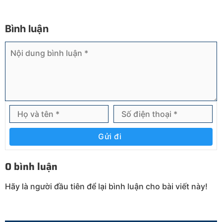
Bình luận
Gửi đi
0 bình luận
Hãy là người đầu tiên để lại bình luận cho bài viết này!