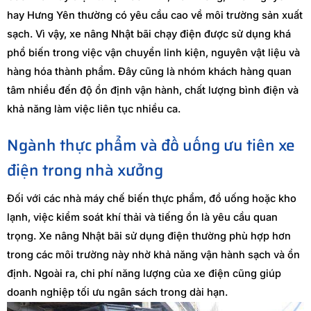
hay Hưng Yên thường có yêu cầu cao về môi trường sản xuất
sạch. Vì vậy, xe nâng Nhật bãi chạy điện được sử dụng khá
phổ biến trong việc vận chuyển linh kiện, nguyên vật liệu và
hàng hóa thành phẩm. Đây cũng là nhóm khách hàng quan
tâm nhiều đến độ ổn định vận hành, chất lượng bình điện và
khả năng làm việc liên tục nhiều ca.
Ngành thực phẩm và đồ uống ưu tiên xe
điện trong nhà xưởng
Đối với các nhà máy chế biến thực phẩm, đồ uống hoặc kho
lạnh, việc kiểm soát khí thải và tiếng ồn là yêu cầu quan
trọng. Xe nâng Nhật bãi sử dụng điện thường phù hợp hơn
trong các môi trường này nhờ khả năng vận hành sạch và ổn
định. Ngoài ra, chi phí năng lượng của xe điện cũng giúp
doanh nghiệp tối ưu ngân sách trong dài hạn.