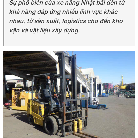
Sự phổ biến của xe nâng Nhật bãi đến từ
khả năng đáp ứng nhiều lĩnh vực khác
nhau, từ sản xuất, logistics cho đến kho
vận và vật liệu xây dựng.