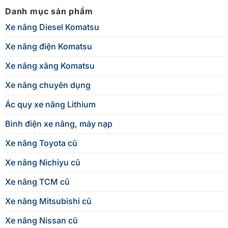
Danh mục sản phẩm
Xe nâng Diesel Komatsu
Xe nâng điện Komatsu
Xe nâng xăng Komatsu
Xe nâng chuyên dụng
Ác quy xe nâng Lithium
Bình điện xe nâng, máy nạp
Xe nâng Toyota cũ
Xe nâng Nichiyu cũ
Xe nâng TCM cũ
Xe nâng Mitsubishi cũ
Xe nâng Nissan cũ