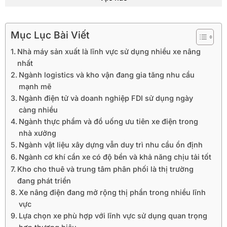
Mục Lục Bài Viết
Nhà máy sản xuất là lĩnh vực sử dụng nhiều xe nâng
nhất
Ngành logistics và kho vận đang gia tăng nhu cầu
mạnh mẽ
Ngành điện tử và doanh nghiệp FDI sử dụng ngày
càng nhiều
Ngành thực phẩm và đồ uống ưu tiên xe điện trong
nhà xưởng
Ngành vật liệu xây dựng vẫn duy trì nhu cầu ổn định
Ngành cơ khí cần xe có độ bền và khả năng chịu tải tốt
Kho cho thuê và trung tâm phân phối là thị trường
đang phát triển
Xe nâng điện đang mở rộng thị phần trong nhiều lĩnh
vực
Lựa chọn xe phù hợp với lĩnh vực sử dụng quan trọng