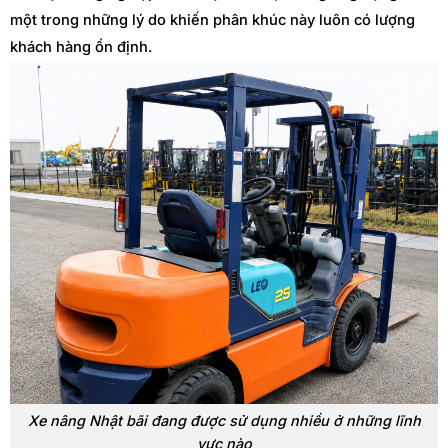
một trong những lý do khiến phân khúc này luôn có lượng
khách hàng ổn định.
Xe nâng Nhật bãi đang được sử dụng nhiều ở những lĩnh
vực nào