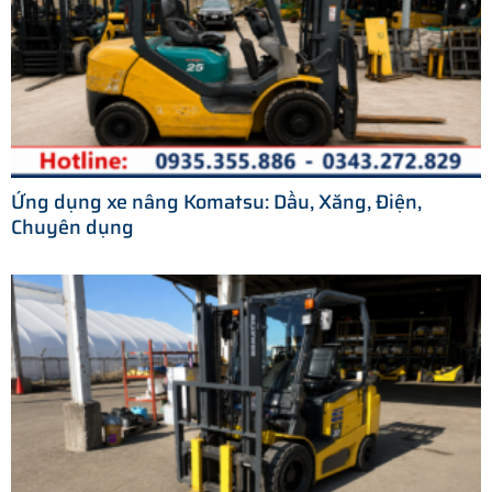
Ứng dụng xe nâng Komatsu: Dầu, Xăng, Điện,
Chuyên dụng