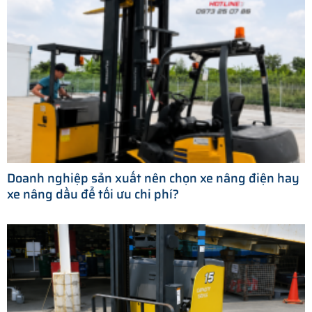
Doanh nghiệp sản xuất nên chọn xe nâng điện hay
xe nâng dầu để tối ưu chi phí?