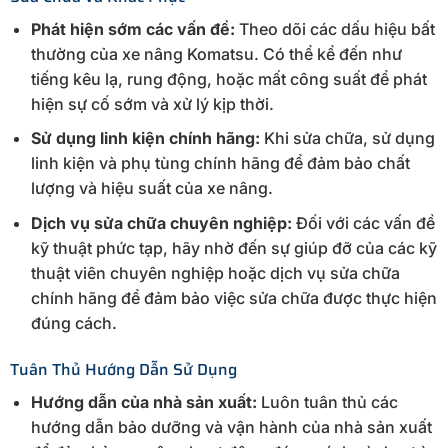
Phát hiện sớm các vấn đề:
Theo dõi các dấu hiệu bất
thường của xe nâng Komatsu. Có thể kể đến như
tiếng kêu lạ, rung động, hoặc mất công suất để phát
hiện sự cố sớm và xử lý kịp thời.
Sử dụng linh kiện chính hãng:
Khi sửa chữa, sử dụng
linh kiện và phụ tùng chính hãng để đảm bảo chất
lượng và hiệu suất của xe nâng.
Dịch vụ sửa chữa chuyên nghiệp:
Đối với các vấn đề
kỹ thuật phức tạp, hãy nhờ đến sự giúp đỡ của các kỹ
thuật viên chuyên nghiệp hoặc dịch vụ sửa chữa
chính hãng để đảm bảo việc sửa chữa được thực hiện
đúng cách.
Tuân Thủ Hướng Dẫn Sử Dụng
Hướng dẫn của nhà sản xuất:
Luôn tuân thủ các
hướng dẫn bảo dưỡng và vận hành của nhà sản xuất