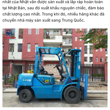
nhất của Nhật vẫn được sản xuất và lắp ráp hoàn toàn
tại Nhật Bản, sau đó xuất khẩu nguyên chiếc, đảm bảo
chất lượng cao nhất. Trong khi đó, nhiều hãng khác đã
chuyển nhà máy sản xuất sang Trung Quốc.