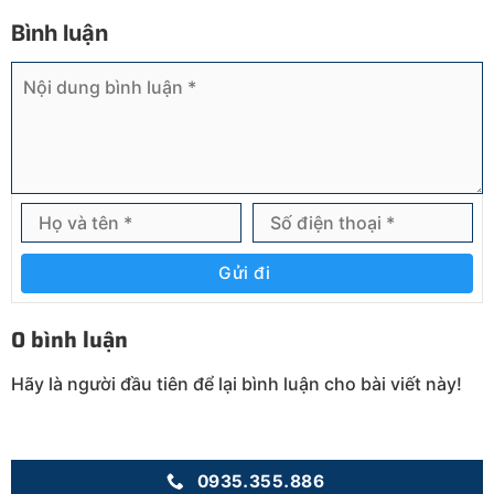
Bình luận
Gửi đi
0 bình luận
Hãy là người đầu tiên để lại bình luận cho bài viết này!
0935.355.886