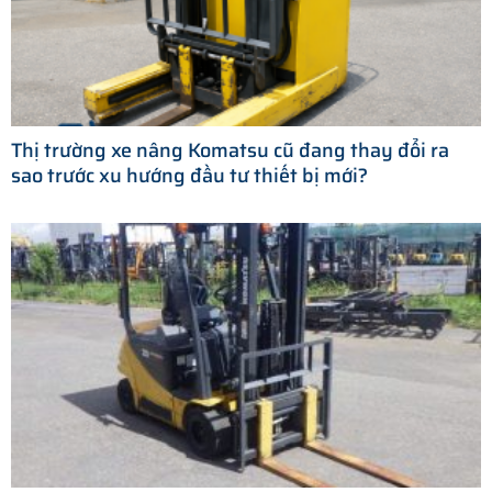
Thị trường xe nâng Komatsu cũ đang thay đổi ra
sao trước xu hướng đầu tư thiết bị mới?