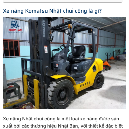
Xe nâng Komatsu Nhật chui công là gì?
Xe nâng Nhật chui công là một loại xe nâng được sản
xuất bởi các thương hiệu Nhật Bản, với thiết kế đặc biệt