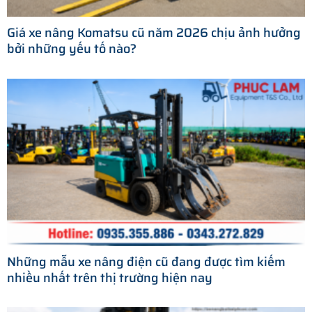
Giá xe nâng Komatsu cũ năm 2026 chịu ảnh hưởng
bởi những yếu tố nào?
Những mẫu xe nâng điện cũ đang được tìm kiếm
nhiều nhất trên thị trường hiện nay