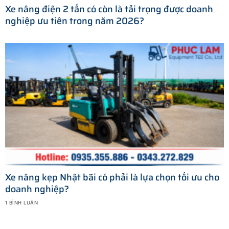
Xe nâng điện 2 tấn có còn là tải trọng được doanh
nghiệp ưu tiên trong năm 2026?
Xe nâng kẹp Nhật bãi có phải là lựa chọn tối ưu cho
doanh nghiệp?
1 BÌNH LUẬN