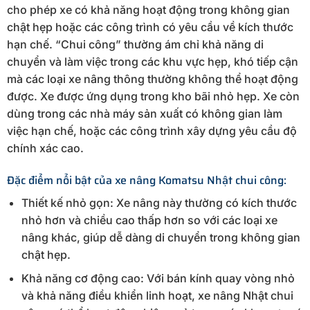
cho phép xe có khả năng hoạt động trong không gian
chật hẹp hoặc các công trình có yêu cầu về kích thước
hạn chế. “Chui công” thường ám chỉ khả năng di
chuyển và làm việc trong các khu vực hẹp, khó tiếp cận
mà các loại xe nâng thông thường không thể hoạt động
được. Xe được ứng dụng trong kho bãi nhỏ hẹp. Xe còn
dùng trong các nhà máy sản xuất có không gian làm
việc hạn chế, hoặc các công trình xây dựng yêu cầu độ
chính xác cao.
Đặc điểm nổi bật của xe nâng Komatsu Nhật chui công:
Thiết kế nhỏ gọn: Xe nâng này thường có kích thước
nhỏ hơn và chiều cao thấp hơn so với các loại xe
nâng khác, giúp dễ dàng di chuyển trong không gian
chật hẹp.
Khả năng cơ động cao: Với bán kính quay vòng nhỏ
và khả năng điều khiển linh hoạt, xe nâng Nhật chui