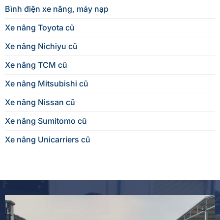
Bình điện xe nâng, máy nạp
Xe nâng Toyota cũ
Xe nâng Nichiyu cũ
Xe nâng TCM cũ
Xe nâng Mitsubishi cũ
Xe nâng Nissan cũ
Xe nâng Sumitomo cũ
Xe nâng Unicarriers cũ