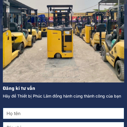
Đăng kí tư vấn
Hãy để Thiết bị Phúc Lâm đồng hành cùng thành công của bạn