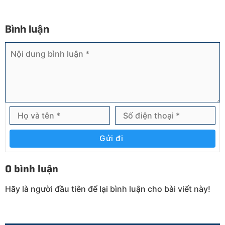
Bình luận
Gửi đi
0 bình luận
Hãy là người đầu tiên để lại bình luận cho bài viết này!