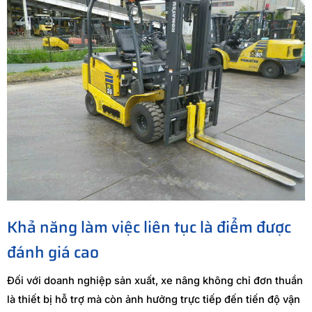
Khả năng làm việc liên tục là điểm được
đánh giá cao
Đối với doanh nghiệp sản xuất, xe nâng không chỉ đơn thuần
là thiết bị hỗ trợ mà còn ảnh hưởng trực tiếp đến tiến độ vận