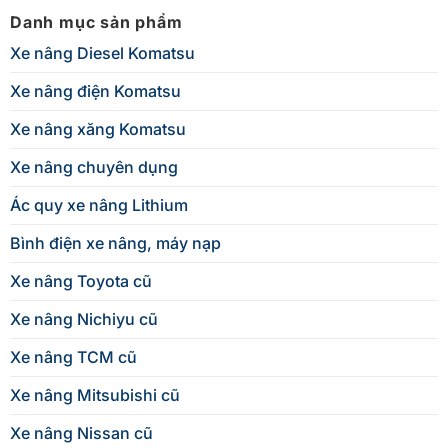
Danh mục sản phẩm
Xe nâng Diesel Komatsu
Xe nâng điện Komatsu
Xe nâng xăng Komatsu
Xe nâng chuyên dụng
Ác quy xe nâng Lithium
Bình điện xe nâng, máy nạp
Xe nâng Toyota cũ
Xe nâng Nichiyu cũ
Xe nâng TCM cũ
Xe nâng Mitsubishi cũ
Xe nâng Nissan cũ