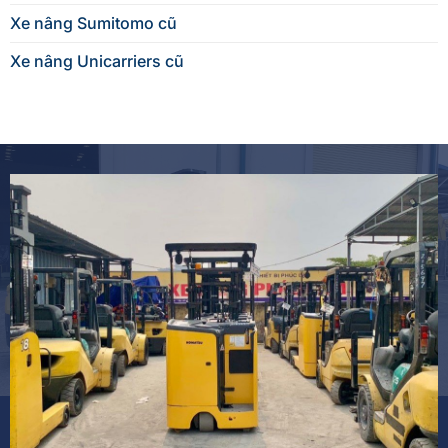
Xe nâng Sumitomo cũ
Xe nâng Unicarriers cũ