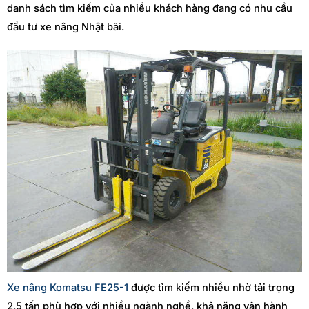
danh sách tìm kiếm của nhiều khách hàng đang có nhu cầu
đầu tư xe nâng Nhật bãi.
Xe nâng Komatsu FE25-1
được tìm kiếm nhiều nhờ tải trọng
2,5 tấn phù hợp với nhiều ngành nghề, khả năng vận hành