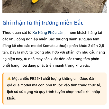
Ghi nhận từ thị trường miền Bắc
Theo quan sát từ
Xe Nâng Phúc Lâm
, nhóm khách hàng tại
các khu công nghiệp miền Bắc thường dành sự quan tâm
đáng kể cho các model Komatsu thuộc phân khúc 2 đến 2,5
tấn. Đây là mức tải trọng phù hợp với phần lớn nhu cầu nâng
hạ hiện nay, từ nhà máy sản xuất đến các trung tâm phân
phối hàng hóa đang phát triển mạnh trong khu vực.
Một chiếc FE25-1 chất lượng không chỉ được đánh
giá qua model mà còn phụ thuộc vào tình trạng thực tế,
lịch sử sử dụng và quy trình tuyển chọn trước khi nhập
khẩu.