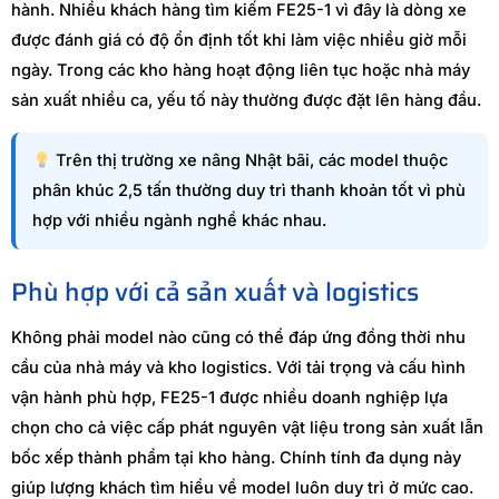
hành. Nhiều khách hàng tìm kiếm FE25-1 vì đây là dòng xe
được đánh giá có độ ổn định tốt khi làm việc nhiều giờ mỗi
ngày. Trong các kho hàng hoạt động liên tục hoặc nhà máy
sản xuất nhiều ca, yếu tố này thường được đặt lên hàng đầu.
Trên thị trường xe nâng Nhật bãi, các model thuộc
phân khúc 2,5 tấn thường duy trì thanh khoản tốt vì phù
hợp với nhiều ngành nghề khác nhau.
Phù hợp với cả sản xuất và logistics
Không phải model nào cũng có thể đáp ứng đồng thời nhu
cầu của nhà máy và kho logistics. Với tải trọng và cấu hình
vận hành phù hợp, FE25-1 được nhiều doanh nghiệp lựa
chọn cho cả việc cấp phát nguyên vật liệu trong sản xuất lẫn
bốc xếp thành phẩm tại kho hàng. Chính tính đa dụng này
giúp lượng khách tìm hiểu về model luôn duy trì ở mức cao.