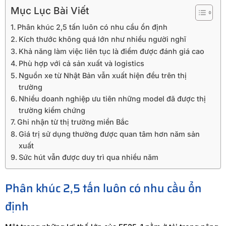
Mục Lục Bài Viết
Phân khúc 2,5 tấn luôn có nhu cầu ổn định
Kích thước không quá lớn như nhiều người nghĩ
Khả năng làm việc liên tục là điểm được đánh giá cao
Phù hợp với cả sản xuất và logistics
Nguồn xe từ Nhật Bản vẫn xuất hiện đều trên thị
trường
Nhiều doanh nghiệp ưu tiên những model đã được thị
trường kiểm chứng
Ghi nhận từ thị trường miền Bắc
Giá trị sử dụng thường được quan tâm hơn năm sản
xuất
Sức hút vẫn được duy trì qua nhiều năm
Phân khúc 2,5 tấn luôn có nhu cầu ổn
định