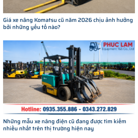
Giá xe nâng Komatsu cũ năm 2026 chịu ảnh hưởng
bởi những yếu tố nào?
Những mẫu xe nâng điện cũ đang được tìm kiếm
nhiều nhất trên thị trường hiện nay