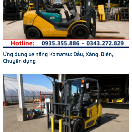
Ứng dụng xe nâng Komatsu: Dầu, Xăng, Điện,
Chuyên dụng