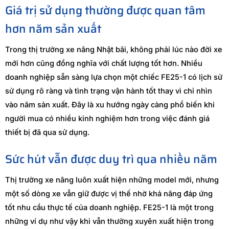
Giá trị sử dụng thường được quan tâm
hơn năm sản xuất
Trong thị trường xe nâng Nhật bãi, không phải lúc nào đời xe
mới hơn cũng đồng nghĩa với chất lượng tốt hơn. Nhiều
doanh nghiệp sẵn sàng lựa chọn một chiếc FE25-1 có lịch sử
sử dụng rõ ràng và tình trạng vận hành tốt thay vì chỉ nhìn
vào năm sản xuất. Đây là xu hướng ngày càng phổ biến khi
người mua có nhiều kinh nghiệm hơn trong việc đánh giá
thiết bị đã qua sử dụng.
Sức hút vẫn được duy trì qua nhiều năm
Thị trường xe nâng luôn xuất hiện những model mới, nhưng
một số dòng xe vẫn giữ được vị thế nhờ khả năng đáp ứng
tốt nhu cầu thực tế của doanh nghiệp. FE25-1 là một trong
những ví dụ như vậy khi vẫn thường xuyên xuất hiện trong