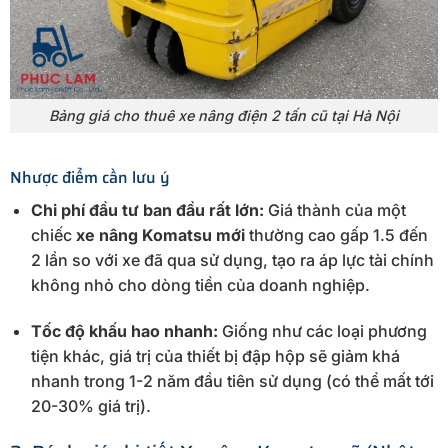
Bảng giá cho thuê xe nâng điện 2 tấn cũ tại Hà Nội
Nhược điểm cần lưu ý
Chi phí đầu tư ban đầu rất lớn:
Giá thành của một
chiếc
xe nâng Komatsu mới
thường cao gấp 1.5 đến
2 lần so với xe đã qua sử dụng, tạo ra áp lực tài chính
không nhỏ cho dòng tiền của doanh nghiệp.
Tốc độ khấu hao nhanh:
Giống như các loại phương
tiện khác, giá trị của thiết bị đập hộp sẽ giảm khá
nhanh trong 1-2 năm đầu tiên sử dụng (có thể mất tới
20-30% giá trị).