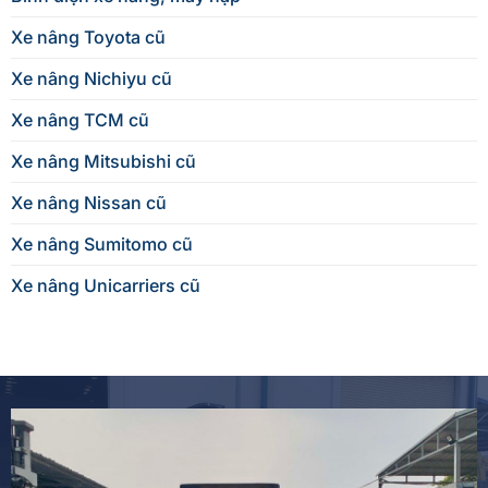
Xe nâng Toyota cũ
Xe nâng Nichiyu cũ
Xe nâng TCM cũ
Xe nâng Mitsubishi cũ
Xe nâng Nissan cũ
Xe nâng Sumitomo cũ
Xe nâng Unicarriers cũ