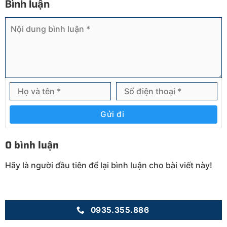
Bình luận
Gửi đi
0 bình luận
Hãy là người đầu tiên để lại bình luận cho bài viết này!
0935.355.886