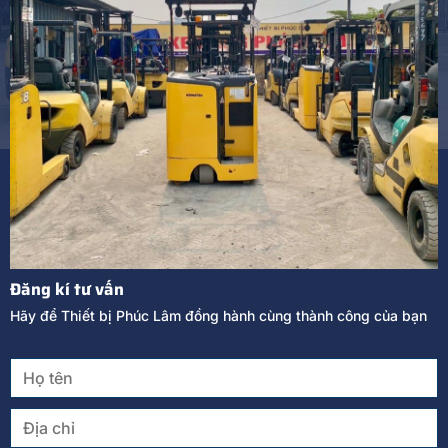
Đăng kí tư vấn
Hãy để Thiết bị Phúc Lâm đồng hành cùng thành công của bạn