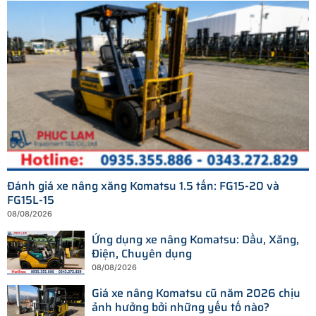
Đánh giá xe nâng xăng Komatsu 1.5 tấn: FG15-20 và
FG15L-15
08/08/2026
Ứng dụng xe nâng Komatsu: Dầu, Xăng,
Điện, Chuyên dụng
08/08/2026
Giá xe nâng Komatsu cũ năm 2026 chịu
ảnh hưởng bởi những yếu tố nào?