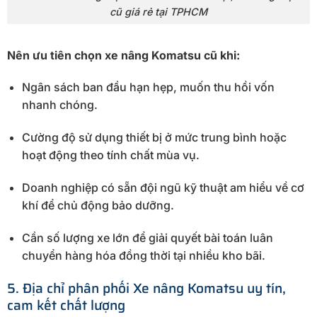
cũ giá rẻ tại TPHCM
Nên ưu tiên chọn xe nâng Komatsu cũ khi:
Ngân sách ban đầu hạn hẹp, muốn thu hồi vốn
nhanh chóng.
Cường độ sử dụng thiết bị ở mức trung bình hoặc
hoạt động theo tính chất mùa vụ.
Doanh nghiệp có sẵn đội ngũ kỹ thuật am hiểu về cơ
khí để chủ động bảo dưỡng.
Cần số lượng xe lớn để giải quyết bài toán luân
chuyển hàng hóa đồng thời tại nhiều kho bãi.
5. Địa chỉ phân phối Xe nâng Komatsu uy tín,
cam kết chất lượng