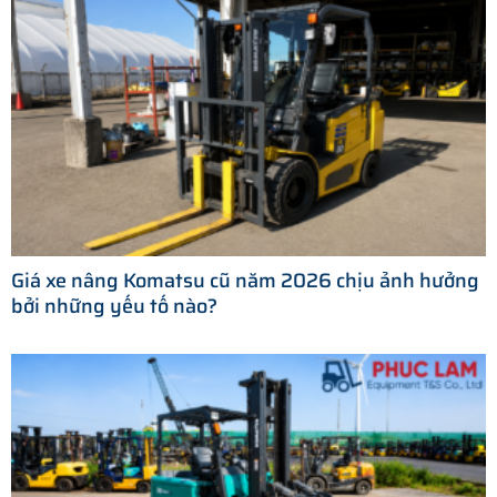
Giá xe nâng Komatsu cũ năm 2026 chịu ảnh hưởng
bởi những yếu tố nào?