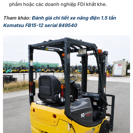
phẩm hoặc các doanh nghiệp FDI khắt khe.
Tham khảo:
Đánh giá chi tiết xe nâng điện 1.5 tấn
Komatsu FB15-12 serial 849540