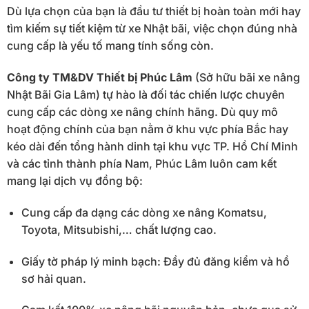
Dù lựa chọn của bạn là đầu tư thiết bị hoàn toàn mới hay
tìm kiếm sự tiết kiệm từ xe Nhật bãi, việc chọn đúng nhà
cung cấp là yếu tố mang tính sống còn.
Công ty TM&DV Thiết bị Phúc Lâm
(Sở hữu bãi xe nâng
Nhật Bãi Gia Lâm) tự hào là đối tác chiến lược chuyên
cung cấp các dòng xe nâng chính hãng. Dù quy mô
hoạt động chính của bạn nằm ở khu vực phía Bắc hay
kéo dài đến tổng hành dinh tại khu vực TP. Hồ Chí Minh
và các tỉnh thành phía Nam, Phúc Lâm luôn cam kết
mang lại dịch vụ đồng bộ:
Cung cấp đa dạng các dòng xe nâng Komatsu,
Toyota, Mitsubishi,… chất lượng cao.
Giấy tờ pháp lý minh bạch: Đầy đủ đăng kiểm và hồ
sơ hải quan.