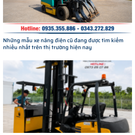
Những mẫu xe nâng điện cũ đang được tìm kiếm
nhiều nhất trên thị trường hiện nay