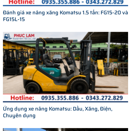
Đánh giá xe nâng xăng Komatsu 1.5 tấn: FG15-20 và
FG15L-15
Ứng dụng xe nâng Komatsu: Dầu, Xăng, Điện,
Chuyên dụng