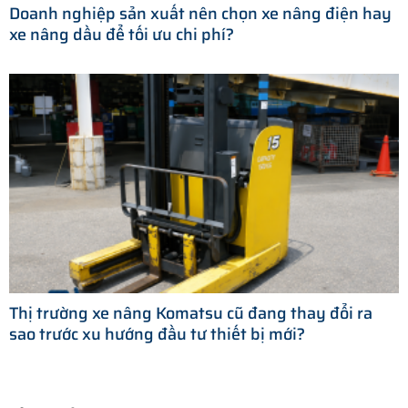
Doanh nghiệp sản xuất nên chọn xe nâng điện hay
xe nâng dầu để tối ưu chi phí?
Thị trường xe nâng Komatsu cũ đang thay đổi ra
sao trước xu hướng đầu tư thiết bị mới?