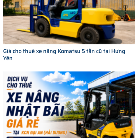
Giá cho thuê xe nâng Komatsu 5 tấn cũ tại Hưng
Yên