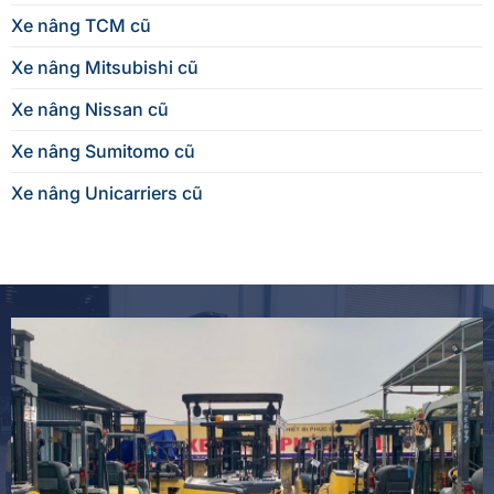
Xe nâng TCM cũ
Xe nâng Mitsubishi cũ
Xe nâng Nissan cũ
Xe nâng Sumitomo cũ
Xe nâng Unicarriers cũ