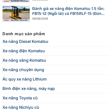
Đánh giá xe nâng điện Komatsu 1.5 tấn:
FB15-12 (Ngồi lái) và FB15RLF-15 (Đứng
lái)
09/08/2026
Danh mục sản phẩm
Xe nâng Diesel Komatsu
Xe nâng điện Komatsu
Xe nâng xăng Komatsu
Xe nâng chuyên dụng
Ác quy xe nâng Lithium
Bình điện xe nâng, máy nạp
Xe nâng Toyota cũ
Xe nâng Nichiyu cũ