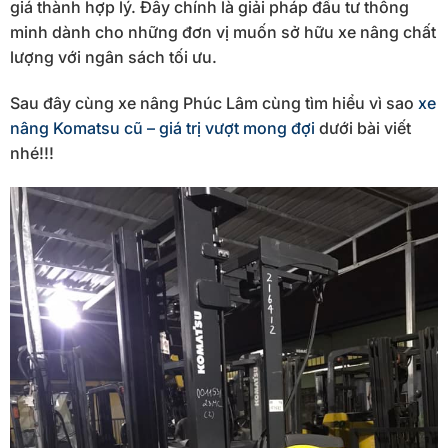
giá thành hợp lý. Đây chính là giải pháp đầu tư thông
minh dành cho những đơn vị muốn sở hữu xe nâng chất
lượng với ngân sách tối ưu.
Sau đây cùng xe nâng Phúc Lâm cùng tìm hiểu vì sao
xe
nâng Komatsu cũ – giá trị vượt mong đợi
dưới bài viết
nhé!!!