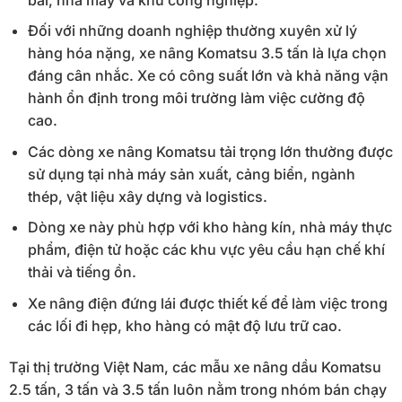
Đối với những doanh nghiệp thường xuyên xử lý
hàng hóa nặng, xe nâng Komatsu 3.5 tấn là lựa chọn
đáng cân nhắc. Xe có công suất lớn và khả năng vận
hành ổn định trong môi trường làm việc cường độ
cao.
Các dòng xe nâng Komatsu tải trọng lớn thường được
sử dụng tại nhà máy sản xuất, cảng biển, ngành
thép, vật liệu xây dựng và logistics.
Dòng xe này phù hợp với kho hàng kín, nhà máy thực
phẩm, điện tử hoặc các khu vực yêu cầu hạn chế khí
thải và tiếng ồn.
Xe nâng điện đứng lái được thiết kế để làm việc trong
các lối đi hẹp, kho hàng có mật độ lưu trữ cao.
Tại thị trường Việt Nam, các mẫu xe nâng dầu Komatsu
2.5 tấn, 3 tấn và 3.5 tấn luôn nằm trong nhóm bán chạy