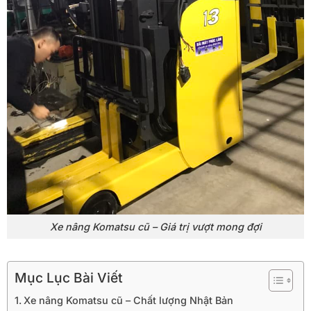
Xe nâng Komatsu cũ – Giá trị vượt mong đợi
Mục Lục Bài Viết
Xe nâng Komatsu cũ – Chất lượng Nhật Bản