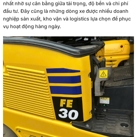
nhất nhờ sự cân bằng giữa tải trọng, độ bền và chi phí
đầu tư. Đây cũng là những dòng xe được nhiều doanh
nghiệp sản xuất, kho vận và logistics lựa chọn để phục
vụ hoạt động hàng ngày.