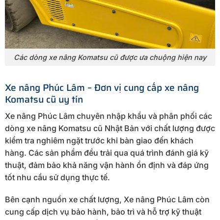
Các dòng xe nâng Komatsu cũ được ưa chuộng hiện nay
Xe nâng Phúc Lâm – Đơn vị cung cấp xe nâng
Komatsu cũ uy tín
Xe nâng Phúc Lâm chuyên nhập khẩu và phân phối các
dòng xe nâng Komatsu cũ Nhật Bản với chất lượng được
kiểm tra nghiêm ngặt trước khi bàn giao đến khách
hàng. Các sản phẩm đều trải qua quá trình đánh giá kỹ
thuật, đảm bảo khả năng vận hành ổn định và đáp ứng
tốt nhu cầu sử dụng thực tế.
Bên cạnh nguồn xe chất lượng, Xe nâng Phúc Lâm còn
cung cấp dịch vụ bảo hành, bảo trì và hỗ trợ kỹ thuật