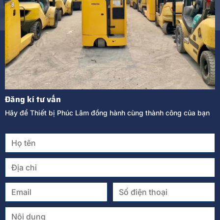
Đăng kí tư vấn
Hãy để Thiết bị Phúc Lâm đồng hành cùng thành công của bạn