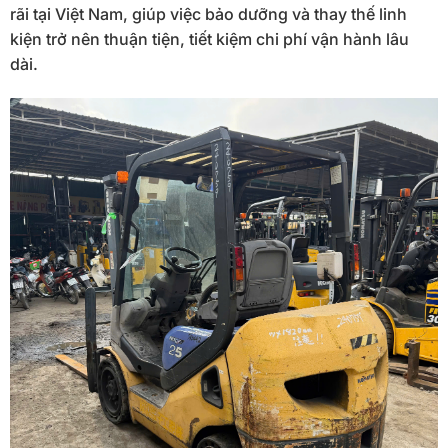
rãi tại Việt Nam, giúp việc bảo dưỡng và thay thế linh
kiện trở nên thuận tiện, tiết kiệm chi phí vận hành lâu
dài.