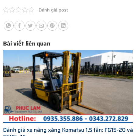
Đánh giá post
Bài viết liên quan
Đánh giá xe nâng xăng Komatsu 1.5 tấn: FG15-20 và