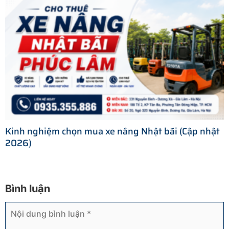
Kinh nghiệm chọn mua xe nâng Nhật bãi (Cập nhật
2026)
Bình luận