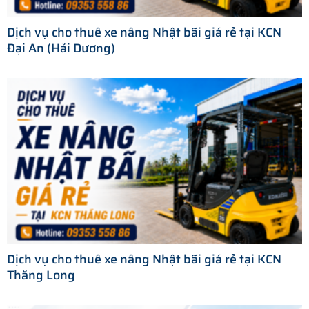
Dịch vụ cho thuê xe nâng Nhật bãi giá rẻ tại KCN
Đại An (Hải Dương)
Dịch vụ cho thuê xe nâng Nhật bãi giá rẻ tại KCN
Thăng Long