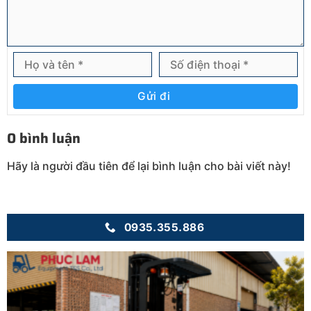
Gửi đi
0 bình luận
Hãy là người đầu tiên để lại bình luận cho bài viết này!
0935.355.886