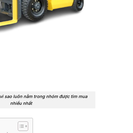
vì sao luôn nằm trong nhóm được tìm mua
nhiều nhất