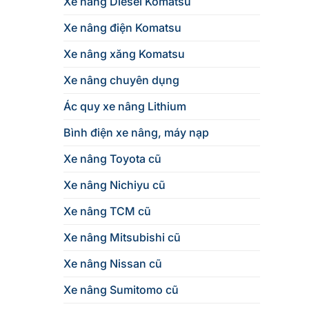
Xe nâng Diesel Komatsu
Xe nâng điện Komatsu
Xe nâng xăng Komatsu
Xe nâng chuyên dụng
Ác quy xe nâng Lithium
Bình điện xe nâng, máy nạp
Xe nâng Toyota cũ
Xe nâng Nichiyu cũ
Xe nâng TCM cũ
Xe nâng Mitsubishi cũ
Xe nâng Nissan cũ
Xe nâng Sumitomo cũ