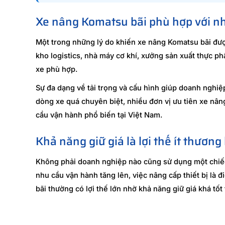
Xe nâng Komatsu bãi phù hợp với n
Một trong những lý do khiến xe nâng Komatsu bãi được
kho logistics, nhà máy cơ khí, xưởng sản xuất thực 
xe phù hợp.
Sự đa dạng về tải trọng và cấu hình giúp doanh nghiệ
dòng xe quá chuyên biệt, nhiều đơn vị ưu tiên xe nân
cầu vận hành phổ biến tại Việt Nam.
Khả năng giữ giá là lợi thế ít thương
Không phải doanh nghiệp nào cũng sử dụng một chiếc 
nhu cầu vận hành tăng lên, việc nâng cấp thiết bị là
bãi thường có lợi thế lớn nhờ khả năng giữ giá khá tốt 