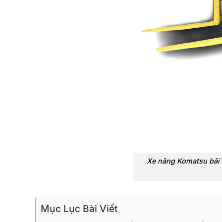
Xe nâng Komatsu bãi 
Mục Lục Bài Viết