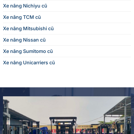
Xe nâng Nichiyu cũ
Xe nâng TCM cũ
Xe nâng Mitsubishi cũ
Xe nâng Nissan cũ
Xe nâng Sumitomo cũ
Xe nâng Unicarriers cũ