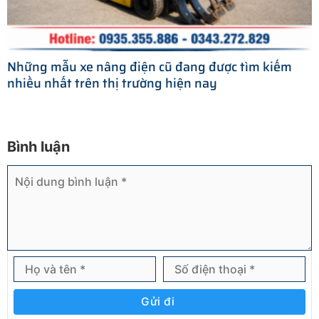
Những mẫu xe nâng điện cũ đang được tìm kiếm
nhiều nhất trên thị trường hiện nay
Bình luận
Gửi đi