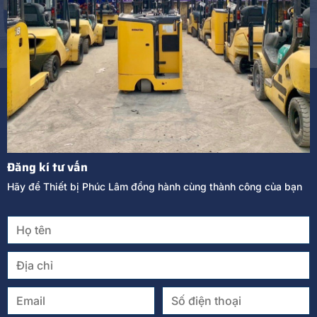
Đăng kí tư vấn
Hãy để Thiết bị Phúc Lâm đồng hành cùng thành công của bạn