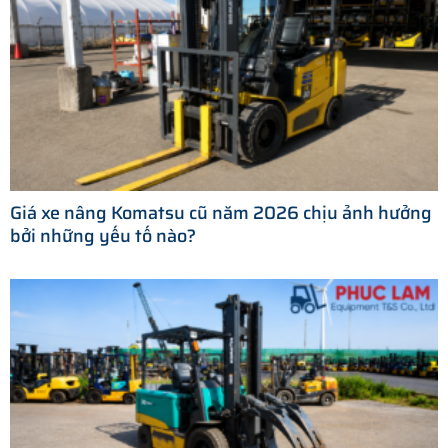
Giá xe nâng Komatsu cũ năm 2026 chịu ảnh hưởng
bởi những yếu tố nào?