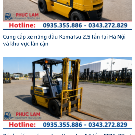
Cung cấp xe nâng dầu Komatsu 2.5 tấn tại Hà Nội
và khu vực lân cận