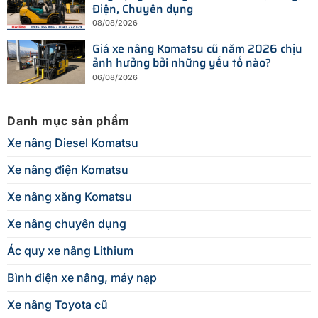
Điện, Chuyên dụng
08/08/2026
Giá xe nâng Komatsu cũ năm 2026 chịu
ảnh hưởng bởi những yếu tố nào?
06/08/2026
Danh mục sản phẩm
Xe nâng Diesel Komatsu
Xe nâng điện Komatsu
Xe nâng xăng Komatsu
Xe nâng chuyên dụng
Ác quy xe nâng Lithium
Bình điện xe nâng, máy nạp
Xe nâng Toyota cũ