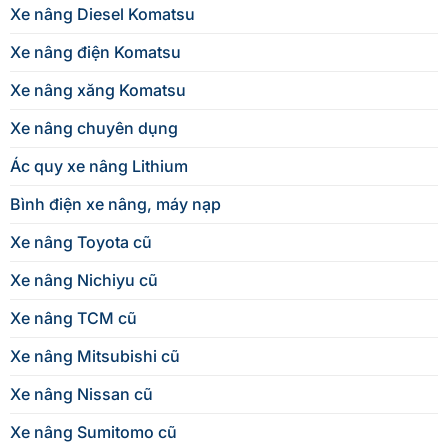
Xe nâng Diesel Komatsu
Xe nâng điện Komatsu
Xe nâng xăng Komatsu
Xe nâng chuyên dụng
Ác quy xe nâng Lithium
Bình điện xe nâng, máy nạp
Xe nâng Toyota cũ
Xe nâng Nichiyu cũ
Xe nâng TCM cũ
Xe nâng Mitsubishi cũ
Xe nâng Nissan cũ
Xe nâng Sumitomo cũ