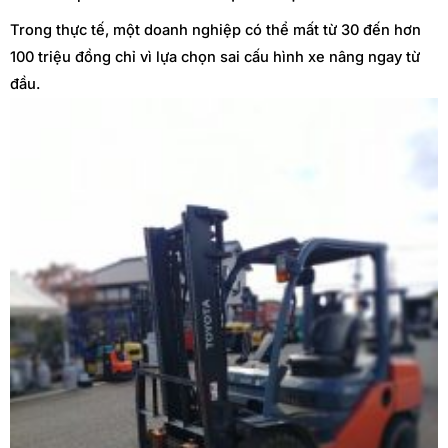
Trong thực tế, một doanh nghiệp có thể mất từ 30 đến hơn
100 triệu đồng chỉ vì lựa chọn sai cấu hình xe nâng ngay từ
đầu.