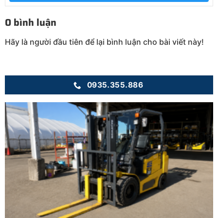
0 bình luận
Hãy là người đầu tiên để lại bình luận cho bài viết này!
0935.355.886