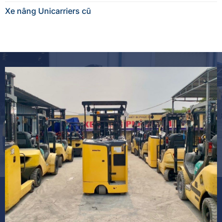
Xe nâng Unicarriers cũ