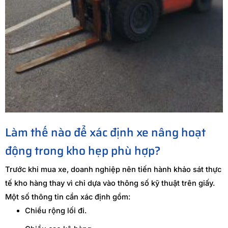
Làm thế nào để xác định xe nâng hoạt
động trong kho hẹp phù hợp?
Trước khi mua xe, doanh nghiệp nên tiến hành khảo sát thực
tế kho hàng thay vì chỉ dựa vào thông số kỹ thuật trên giấy.
Một số thông tin cần xác định gồm:
Chiều rộng lối đi.