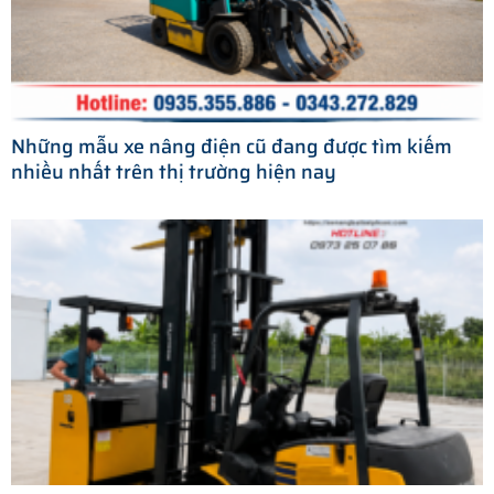
Những mẫu xe nâng điện cũ đang được tìm kiếm
nhiều nhất trên thị trường hiện nay