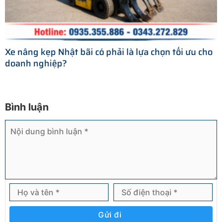
Xe nâng kẹp Nhật bãi có phải là lựa chọn tối ưu cho
doanh nghiệp?
Bình luận
Gửi đi