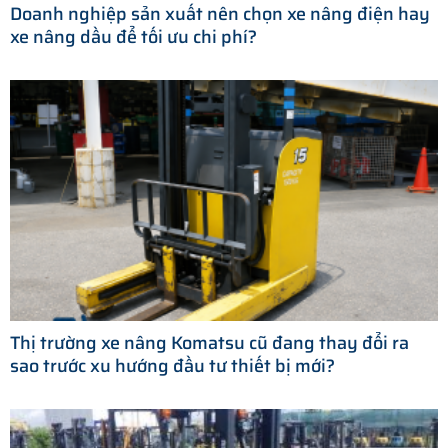
Doanh nghiệp sản xuất nên chọn xe nâng điện hay
xe nâng dầu để tối ưu chi phí?
Thị trường xe nâng Komatsu cũ đang thay đổi ra
sao trước xu hướng đầu tư thiết bị mới?