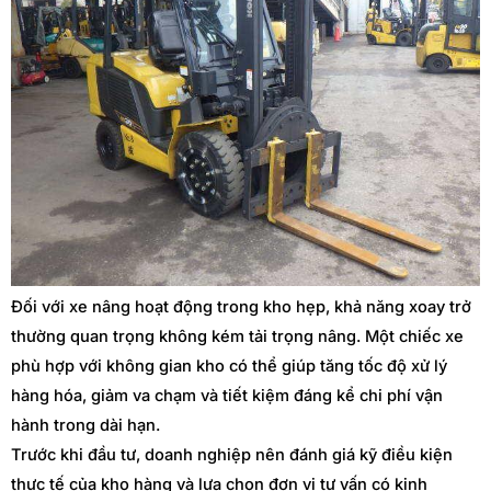
Đối với xe nâng hoạt động trong kho hẹp, khả năng xoay trở
thường quan trọng không kém tải trọng nâng. Một chiếc xe
phù hợp với không gian kho có thể giúp tăng tốc độ xử lý
hàng hóa, giảm va chạm và tiết kiệm đáng kể chi phí vận
hành trong dài hạn.
Trước khi đầu tư, doanh nghiệp nên đánh giá kỹ điều kiện
thực tế của kho hàng và lựa chọn đơn vị tư vấn có kinh