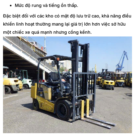
Mức độ rung và tiếng ồn thấp.
Đặc biệt đối với các kho có mật độ lưu trữ cao, khả năng điều
khiển linh hoạt thường mang lại giá trị lớn hơn việc sở hữu
một chiếc xe quá mạnh nhưng cồng kềnh.