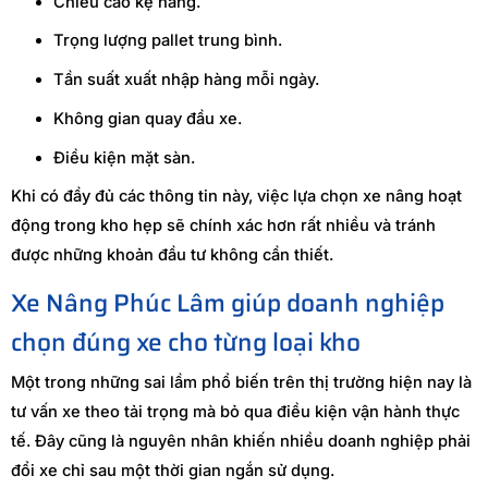
Chiều cao kệ hàng.
Trọng lượng pallet trung bình.
Tần suất xuất nhập hàng mỗi ngày.
Không gian quay đầu xe.
Điều kiện mặt sàn.
Khi có đầy đủ các thông tin này, việc lựa chọn xe nâng hoạt
động trong kho hẹp sẽ chính xác hơn rất nhiều và tránh
được những khoản đầu tư không cần thiết.
Xe Nâng Phúc Lâm giúp doanh nghiệp
chọn đúng xe cho từng loại kho
Một trong những sai lầm phổ biến trên thị trường hiện nay là
tư vấn xe theo tải trọng mà bỏ qua điều kiện vận hành thực
tế. Đây cũng là nguyên nhân khiến nhiều doanh nghiệp phải
đổi xe chỉ sau một thời gian ngắn sử dụng.