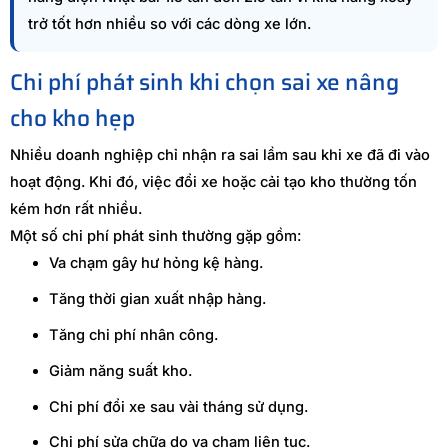
trở tốt hơn nhiều so với các dòng xe lớn.
Chi phí phát sinh khi chọn sai xe nâng
cho kho hẹp
Nhiều doanh nghiệp chỉ nhận ra sai lầm sau khi xe đã đi vào
hoạt động. Khi đó, việc đổi xe hoặc cải tạo kho thường tốn
kém hơn rất nhiều.
Một số chi phí phát sinh thường gặp gồm:
Va chạm gây hư hỏng kệ hàng.
Tăng thời gian xuất nhập hàng.
Tăng chi phí nhân công.
Giảm năng suất kho.
Chi phí đổi xe sau vài tháng sử dụng.
Chi phí sửa chữa do va chạm liên tục.