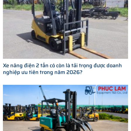
Xe nâng điện 2 tấn có còn là tải trọng được doanh
nghiệp ưu tiên trong năm 2026?