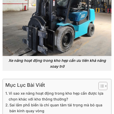
Xe nâng hoạt động trong kho hẹp cần ưu tiên khả năng
xoay trở
Mục Lục Bài Viết
Vì sao xe nâng hoạt động trong kho hẹp cần được lựa
chọn khác với kho thông thường?
Sai lầm phổ biến là chỉ quan tâm tải trọng mà bỏ qua
bán kính quay vòng