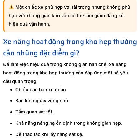
Một chiếc xe phù hợp với tải trọng nhưng không phù
hợp với không gian kho vẫn có thể làm giảm đáng kể
hiệu quả vận hành.
Xe nâng hoạt động trong kho hẹp thường
cần những đặc điểm gì?
Để làm việc hiệu quả trong không gian hạn chế, xe nâng
hoạt động trong kho hẹp thường cần đáp ứng một số yêu
cầu quan trọng.
Chiều dài thân xe ngắn.
Bán kính quay vòng nhỏ.
Tầm quan sát tốt.
Khả năng nâng hạ ổn định trong không gian hẹp.
Dễ thao tác khi lấy hàng sát kệ.