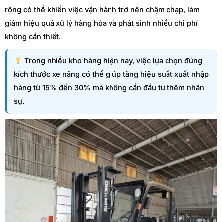
rộng có thể khiến việc vận hành trở nên chậm chạp, làm
giảm hiệu quả xử lý hàng hóa và phát sinh nhiều chi phí
không cần thiết.
Trong nhiều kho hàng hiện nay, việc lựa chọn đúng
kích thước xe nâng có thể giúp tăng hiệu suất xuất nhập
hàng từ 15% đến 30% mà không cần đầu tư thêm nhân
sự.