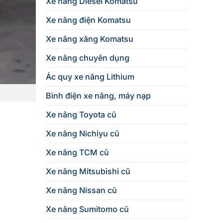
Xe nâng Diesel Komatsu
Xe nâng điện Komatsu
Xe nâng xăng Komatsu
Xe nâng chuyên dụng
Ác quy xe nâng Lithium
Bình điện xe nâng, máy nạp
Xe nâng Toyota cũ
Xe nâng Nichiyu cũ
Xe nâng TCM cũ
Xe nâng Mitsubishi cũ
Xe nâng Nissan cũ
Xe nâng Sumitomo cũ