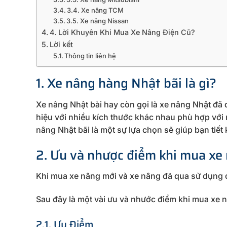
3.4. Xe nâng TCM
3.5. Xe nâng Nissan
4. Lời Khuyên Khi Mua Xe Nâng Điện Cũ?
Lời kết
Thông tin liên hệ
1. Xe nâng hàng Nhật bãi là gì?
Xe nâng Nhật bài hay còn gọi là xe nâng Nhật đã
hiệu với nhiều kích thước khác nhau phù hợp với mọ
nâng Nhật bãi là một sự lựa chọn sẽ giúp bạn tiết
2. Ưu và nhược điểm khi mua xe
Khi mua xe nâng mới và xe nâng đã qua sử dụng 
Sau đây là một vài ưu và nhước điểm khi mua xe n
2.1. Ưu Điểm