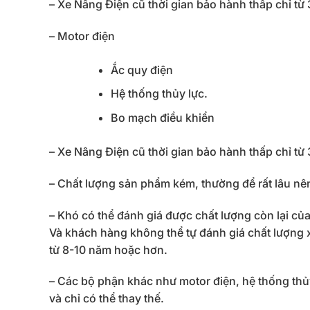
– Xe Nâng Điện cũ thời gian bảo hành thấp chỉ từ
– Motor điện
Ắc quy điện
Hệ thống thủy lực.
Bo mạch điều khiển
– Xe Nâng Điện cũ thời gian bảo hành thấp chỉ từ
– Chất lượng sản phẩm kém, thường để rất lâu n
– Khó có thể đánh giá được chất lượng còn lại 
Và khách hàng không thể tự đánh giá chất lượng 
từ 8-10 năm hoặc hơn.
– Các bộ phận khác như motor điện, hệ thống thủy
và chỉ có thể thay thế.