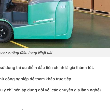
ủa xe nâng điện hàng Nhật bãi
ử dụng thì ưu điểm đầu tiên chính là giá thành tốt.
thủ công nghiệp để tham khảo trực tiếp.
ưu ý chỉ nên áp dụng đối với các chuyên gia lành nghề)