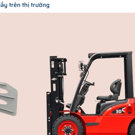
ấy trên thị trường