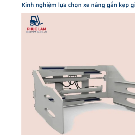
Kinh nghiệm lựa chọn xe nâng gắn kẹp gi