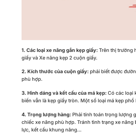
1. Các loại xe nâng gắn kẹp giấy:
Trên thị trường 
giấy và Xe nâng kẹp 2 cuộn giấy.
2. Kích thước của cuộn giấy:
phải biết được đườn
phù hợp.
3. Hình dáng và kết cấu của má kẹp:
Có các loại 
biến vẫn là kẹp giấy tròn. Một số loại má kẹp ph
4. Trọng lượng hàng:
Phải tính toán trọng lượng 
chiếc xe nâng phù hợp. Tránh tình trạng xe nâng
lực, kết cấu khung nâng…