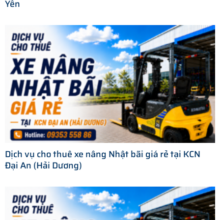
Yên
Dịch vụ cho thuê xe nâng Nhật bãi giá rẻ tại KCN
Đại An (Hải Dương)