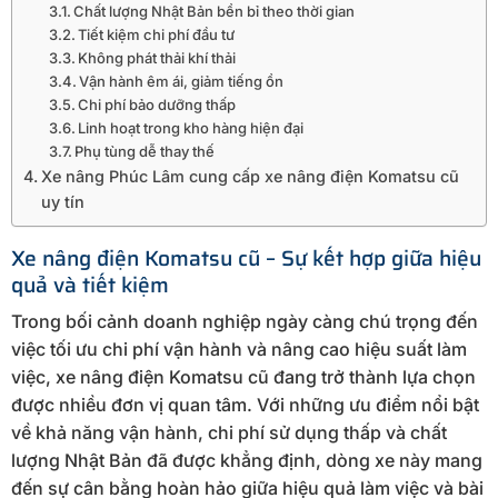
Chất lượng Nhật Bản bền bỉ theo thời gian
Tiết kiệm chi phí đầu tư
Không phát thải khí thải
Vận hành êm ái, giảm tiếng ồn
Chi phí bảo dưỡng thấp
Linh hoạt trong kho hàng hiện đại
Phụ tùng dễ thay thế
Xe nâng Phúc Lâm cung cấp xe nâng điện Komatsu cũ
uy tín
Xe nâng điện Komatsu cũ – Sự kết hợp giữa hiệu
quả và tiết kiệm
Trong bối cảnh doanh nghiệp ngày càng chú trọng đến
việc tối ưu chi phí vận hành và nâng cao hiệu suất làm
việc, xe nâng điện Komatsu cũ đang trở thành lựa chọn
được nhiều đơn vị quan tâm. Với những ưu điểm nổi bật
về khả năng vận hành, chi phí sử dụng thấp và chất
lượng Nhật Bản đã được khẳng định, dòng xe này mang
đến sự cân bằng hoàn hảo giữa hiệu quả làm việc và bài