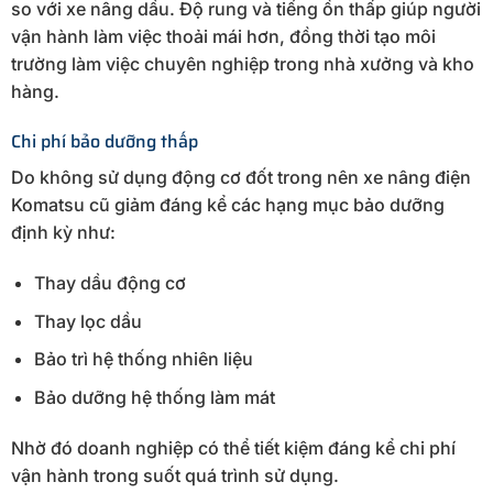
so với xe nâng dầu. Độ rung và tiếng ồn thấp giúp người
vận hành làm việc thoải mái hơn, đồng thời tạo môi
trường làm việc chuyên nghiệp trong nhà xưởng và kho
hàng.
Chi phí bảo dưỡng thấp
Do không sử dụng động cơ đốt trong nên xe nâng điện
Komatsu cũ giảm đáng kể các hạng mục bảo dưỡng
định kỳ như:
Thay dầu động cơ
Thay lọc dầu
Bảo trì hệ thống nhiên liệu
Bảo dưỡng hệ thống làm mát
Nhờ đó doanh nghiệp có thể tiết kiệm đáng kể chi phí
vận hành trong suốt quá trình sử dụng.