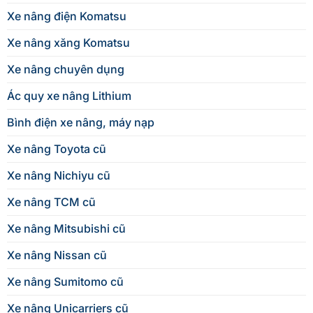
Xe nâng điện Komatsu
Xe nâng xăng Komatsu
Xe nâng chuyên dụng
Ác quy xe nâng Lithium
Bình điện xe nâng, máy nạp
Xe nâng Toyota cũ
Xe nâng Nichiyu cũ
Xe nâng TCM cũ
Xe nâng Mitsubishi cũ
Xe nâng Nissan cũ
Xe nâng Sumitomo cũ
Xe nâng Unicarriers cũ