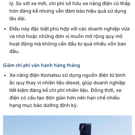
lý. So với xe mới, chi phí sở hữu xe nâng điện cũ thấp
hơn đáng kể nhưng vẫn đảm bảo hiệu quả sử dụng
lâu dài.
Điều này đặc biệt phù hợp với các doanh nghiệp vừa
và nhỏ hoặc những đơn vị muốn mở rộng quy mô
hoạt động mà không cần đầu tư quá nhiều vốn ban
đầu.
Giảm chi phí vận hành hàng tháng
Xe nâng điện Komatsu sử dụng nguồn điện từ bình
ắc quy thay vì nhiên liệu diesel, giúp doanh nghiệp
tiết kiệm đáng kể chi phí nhiên liệu. Đồng thời, xe
điện có cấu tạo đơn giản hơn nên hạn chế nhiều
hạng mục bảo dưỡng định kỳ.