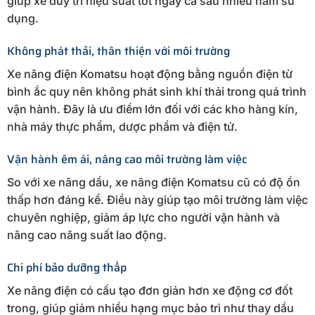
giúp xe duy trì hiệu suất tốt ngay cả sau nhiều năm sử
dụng.
Không phát thải, thân thiện với môi trường
Xe nâng điện Komatsu hoạt động bằng nguồn điện từ
bình ắc quy nên không phát sinh khí thải trong quá trình
vận hành. Đây là ưu điểm lớn đối với các kho hàng kín,
nhà máy thực phẩm, dược phẩm và điện tử.
Vận hành êm ái, nâng cao môi trường làm việc
So với xe nâng dầu, xe nâng điện Komatsu cũ có độ ồn
thấp hơn đáng kể. Điều này giúp tạo môi trường làm việc
chuyên nghiệp, giảm áp lực cho người vận hành và
nâng cao năng suất lao động.
Chi phí bảo dưỡng thấp
Xe nâng điện có cấu tạo đơn giản hơn xe động cơ đốt
trong, giúp giảm nhiều hạng mục bảo trì như thay dầu