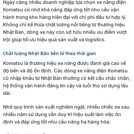
Ngày càng nhiều doanh nghiệp lựa chọn xe nâng điện
Komatsu cũ nhờ khả năng đáp ứng tốt nhu cầu vận
hành trong kho hàng hiện đại với chi phí đầu tư hợp lý.
Không chỉ kế thừa chất lượng nổi tiếng từ thương hiệu
Nhật Bản, dòng xe này còn sở hữu nhiều ưu điểm vượt
trội giúp tối ưu hiệu quả sản xuất và logistics.
Chất lượng Nhật Bản bền bỉ theo thời gian
Komatsu là thương hiệu xe nâng được đánh giá cao về
độ bền và độ ổn định. Các dòng xe nâng điện Komatsu
cũ nhập khẩu từ Nhật Bản thường có kết cấu chắc chắn,
hệ thống vận hành đáng tin cậy và tuổi thọ sử dụng lâu
dài.
Nhờ quy trình sản xuất nghiêm ngặt, nhiều chiếc xe sau
nhiều năm sử dụng vẫn duy trì hiệu suất làm việc ổn
định và đáp ứng tốt nhu cầu nâng hạ hàng hóa.