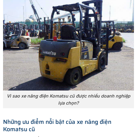
Vì sao xe nâng điện Komatsu cũ được nhiều doanh nghiệp
lựa chọn?
Những ưu điểm nổi bật của xe nâng điện
Komatsu cũ