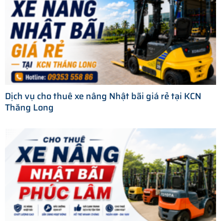
Dịch vụ cho thuê xe nâng Nhật bãi giá rẻ tại KCN
Thăng Long