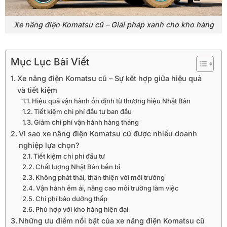
Xe nâng điện Komatsu cũ – Giải pháp xanh cho kho hàng
Mục Lục Bài Viết
Xe nâng điện Komatsu cũ – Sự kết hợp giữa hiệu quả
và tiết kiệm
Hiệu quả vận hành ổn định từ thương hiệu Nhật Bản
Tiết kiệm chi phí đầu tư ban đầu
Giảm chi phí vận hành hàng tháng
Vì sao xe nâng điện Komatsu cũ được nhiều doanh
nghiệp lựa chọn?
Tiết kiệm chi phí đầu tư
Chất lượng Nhật Bản bền bỉ
Không phát thải, thân thiện với môi trường
Vận hành êm ái, nâng cao môi trường làm việc
Chi phí bảo dưỡng thấp
Phù hợp với kho hàng hiện đại
Những ưu điểm nổi bật của xe nâng điện Komatsu cũ