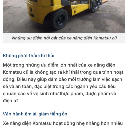
Những ưu điểm nổi bật của xe nâng điện Komatsu cũ
Không phát thải khí thải
Một trong những ưu điểm lớn nhất của xe nâng điện
Komatsu cũ là không tạo ra khí thải trong quá trình hoạt
động. Điều này giúp đảm bảo môi trường làm việc sạch
sẽ và an toàn, đặc biệt trong các ngành yêu cầu tiêu
chuẩn cao về vệ sinh như thực phẩm, dược phẩm và
điện tử.
Vận hành êm ái, giảm tiếng ồn
Xe nâng điện Komatsu hoạt động nhẹ nhàng hơn nhiều