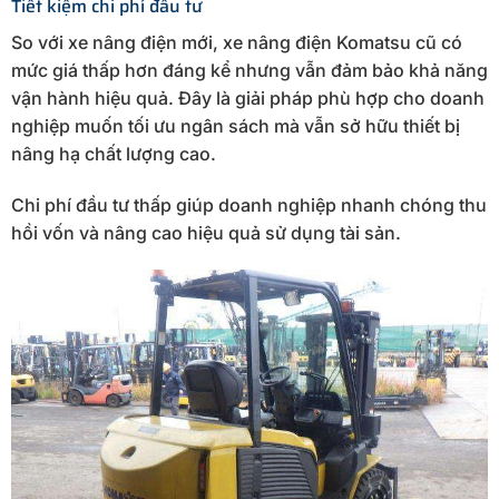
Tiết kiệm chi phí đầu tư
So với xe nâng điện mới, xe nâng điện Komatsu cũ có
mức giá thấp hơn đáng kể nhưng vẫn đảm bảo khả năng
vận hành hiệu quả. Đây là giải pháp phù hợp cho doanh
nghiệp muốn tối ưu ngân sách mà vẫn sở hữu thiết bị
nâng hạ chất lượng cao.
Chi phí đầu tư thấp giúp doanh nghiệp nhanh chóng thu
hồi vốn và nâng cao hiệu quả sử dụng tài sản.