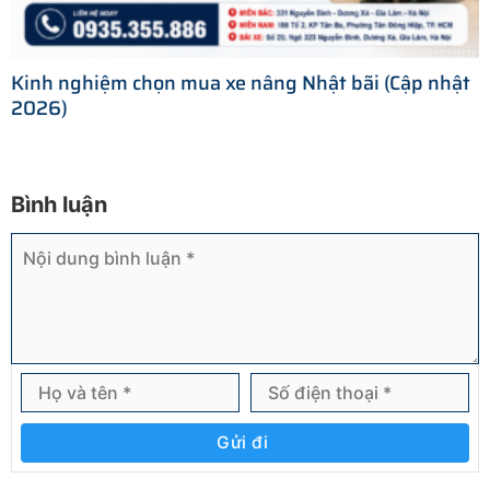
Kinh nghiệm chọn mua xe nâng Nhật bãi (Cập nhật
2026)
Bình luận
Gửi đi