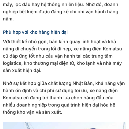
máy, lọc dầu hay hệ thống nhiên liệu. Nhờ đó, doanh
nghiệp tiết kiệm được đáng kể chi phí vận hành hàng
năm.
Phù hợp với kho hàng hiện đại
Với thiết kế nhỏ gọn, bán kính quay linh hoạt và khả
năng di chuyển trong lối đi hẹp, xe nâng điện Komatsu
cũ đáp ứng tốt nhu cầu vận hành tại các trung tâm
logistics, kho thương mại điện tử, kho lạnh và nhà máy
sản xuất hiện đại.
Nhờ sự kết hợp giữa chất lượng Nhật Bản, khả năng vận
hành ổn định và chi phí sử dụng tối ưu, xe nâng điện
Komatsu cũ đang trở thành lựa chọn hàng đầu của
nhiều doanh nghiệp trong quá trình hiện đại hóa hệ
thống kho vận và sản xuất.