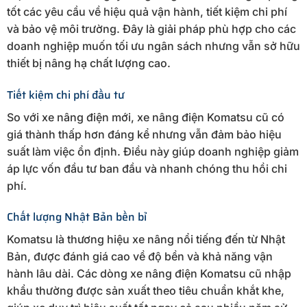
tốt các yêu cầu về hiệu quả vận hành, tiết kiệm chi phí
và bảo vệ môi trường. Đây là giải pháp phù hợp cho các
doanh nghiệp muốn tối ưu ngân sách nhưng vẫn sở hữu
thiết bị nâng hạ chất lượng cao.
Tiết kiệm chi phí đầu tư
So với xe nâng điện mới, xe nâng điện Komatsu cũ có
giá thành thấp hơn đáng kể nhưng vẫn đảm bảo hiệu
suất làm việc ổn định. Điều này giúp doanh nghiệp giảm
áp lực vốn đầu tư ban đầu và nhanh chóng thu hồi chi
phí.
Chất lượng Nhật Bản bền bỉ
Komatsu là thương hiệu xe nâng nổi tiếng đến từ Nhật
Bản, được đánh giá cao về độ bền và khả năng vận
hành lâu dài. Các dòng xe nâng điện Komatsu cũ nhập
khẩu thường được sản xuất theo tiêu chuẩn khắt khe,