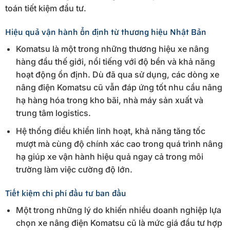
toán tiết kiệm đầu tư.
Hiệu quả vận hành ổn định từ thương hiệu Nhật Bản
Komatsu là một trong những thương hiệu xe nâng
hàng đầu thế giới, nổi tiếng với độ bền và khả năng
hoạt động ổn định. Dù đã qua sử dụng, các dòng xe
nâng điện Komatsu cũ vẫn đáp ứng tốt nhu cầu nâng
hạ hàng hóa trong kho bãi, nhà máy sản xuất và
trung tâm logistics.
Hệ thống điều khiển linh hoạt, khả năng tăng tốc
mượt mà cùng độ chính xác cao trong quá trình nâng
hạ giúp xe vận hành hiệu quả ngay cả trong môi
trường làm việc cường độ lớn.
Tiết kiệm chi phí đầu tư ban đầu
Một trong những lý do khiến nhiều doanh nghiệp lựa
chọn xe nâng điện Komatsu cũ là mức giá đầu tư hợp