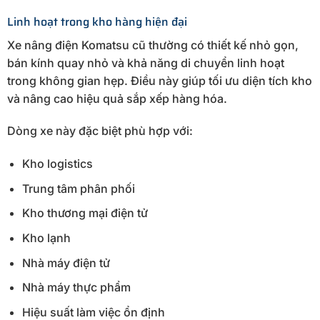
Linh hoạt trong kho hàng hiện đại
Xe nâng điện Komatsu cũ thường có thiết kế nhỏ gọn,
bán kính quay nhỏ và khả năng di chuyển linh hoạt
trong không gian hẹp. Điều này giúp tối ưu diện tích kho
và nâng cao hiệu quả sắp xếp hàng hóa.
Dòng xe này đặc biệt phù hợp với:
Kho logistics
Trung tâm phân phối
Kho thương mại điện tử
Kho lạnh
Nhà máy điện tử
Nhà máy thực phẩm
Hiệu suất làm việc ổn định