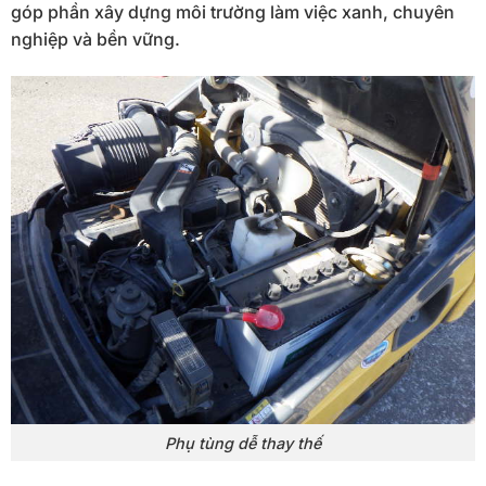
góp phần xây dựng môi trường làm việc xanh, chuyên
nghiệp và bền vững.
Phụ tùng dễ thay thế