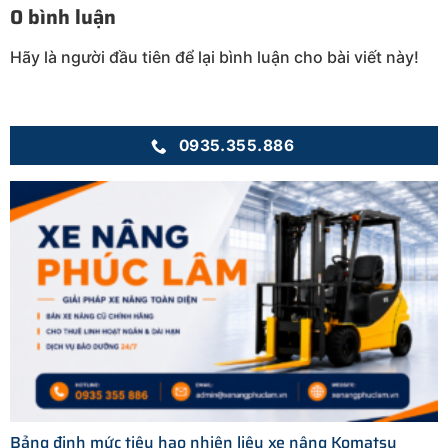
0 bình luận
Hãy là người đầu tiên để lại bình luận cho bài viết này!
0935.355.886
Bảng định mức tiêu hao nhiên liệu xe nâng Komatsu