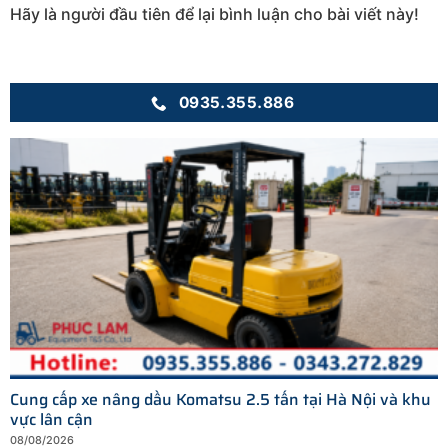
Hãy là người đầu tiên để lại bình luận cho bài viết này!
0935.355.886
Cung cấp xe nâng dầu Komatsu 2.5 tấn tại Hà Nội và khu
vực lân cận
08/08/2026