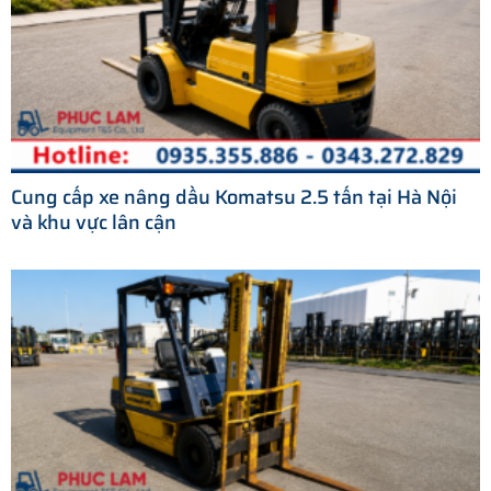
Cung cấp xe nâng dầu Komatsu 2.5 tấn tại Hà Nội
và khu vực lân cận