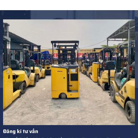
Đăng kí tư vấn