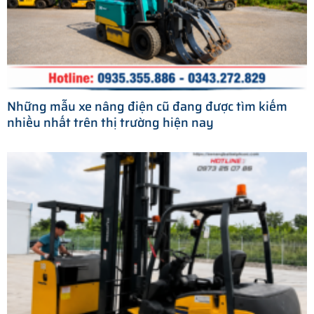
Những mẫu xe nâng điện cũ đang được tìm kiếm
nhiều nhất trên thị trường hiện nay