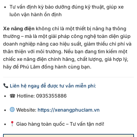
Tư vấn định kỳ bảo dưỡng đúng kỹ thuật, giúp xe
luôn vận hành ổn định
Xe nâng điện
không chỉ là một thiết bị nâng hạ thông
thường – mà là một giải pháp công nghệ toàn diện giúp
doanh nghiệp nâng cao hiệu suất, giảm thiểu chi phí và
thân thiện với môi trường. Nếu bạn đang tìm kiếm một
chiếc xe nâng điện chính hãng, chất lượng, giá hợp lý,
hãy để Phú Lâm đồng hành cùng bạn.
Liên hệ ngay để được tư vấn miễn phí:
☎ Hotline: 0935355886
Website:
https://xenangphuclam.vn
Giao hàng toàn quốc – Tư vấn tận nơi!