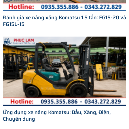
Đánh giá xe nâng xăng Komatsu 1.5 tấn: FG15-20 và
FG15L-15
Ứng dụng xe nâng Komatsu: Dầu, Xăng, Điện,
Chuyên dụng