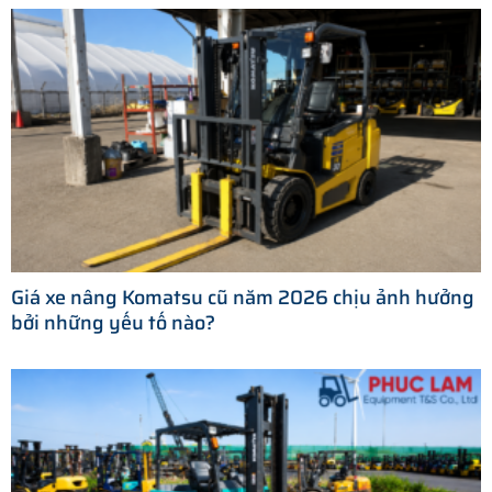
Giá xe nâng Komatsu cũ năm 2026 chịu ảnh hưởng
bởi những yếu tố nào?