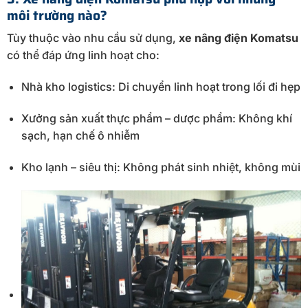
môi trường nào?
Tùy thuộc vào nhu cầu sử dụng,
xe nâng điện Komatsu
có thể đáp ứng linh hoạt cho:
Nhà kho logistics: Di chuyển linh hoạt trong lối đi hẹp
Xưởng sản xuất thực phẩm – dược phẩm: Không khí
sạch, hạn chế ô nhiễm
Kho lạnh – siêu thị: Không phát sinh nhiệt, không mùi