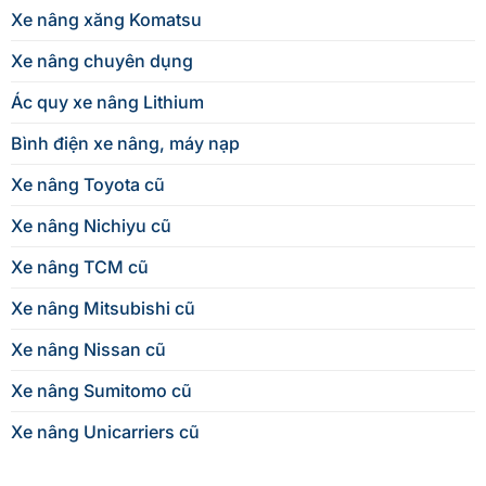
Xe nâng xăng Komatsu
Xe nâng chuyên dụng
Ác quy xe nâng Lithium
Bình điện xe nâng, máy nạp
Xe nâng Toyota cũ
Xe nâng Nichiyu cũ
Xe nâng TCM cũ
Xe nâng Mitsubishi cũ
Xe nâng Nissan cũ
Xe nâng Sumitomo cũ
Xe nâng Unicarriers cũ