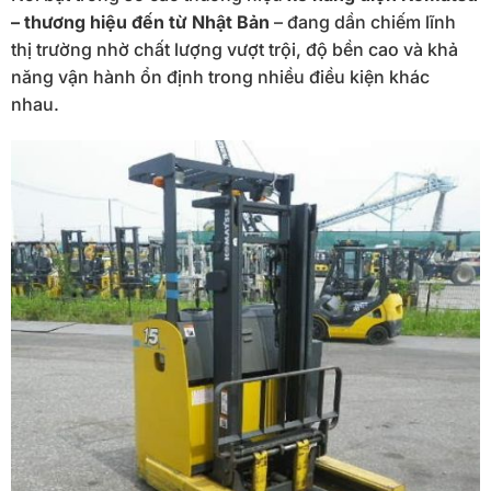
– thương hiệu đến từ Nhật Bản
– đang dần chiếm lĩnh
thị trường nhờ chất lượng vượt trội, độ bền cao và khả
năng vận hành ổn định trong nhiều điều kiện khác
nhau.