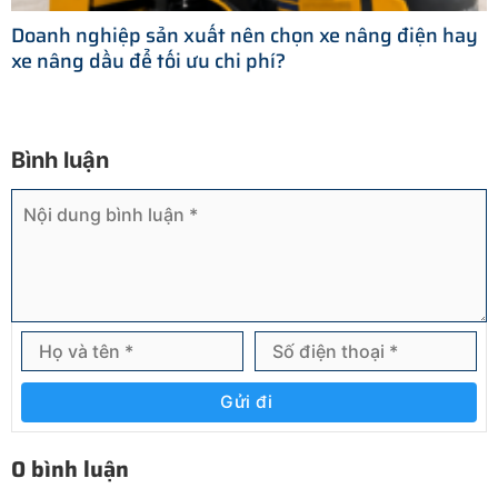
Doanh nghiệp sản xuất nên chọn xe nâng điện hay
xe nâng dầu để tối ưu chi phí?
Bình luận
Gửi đi
0 bình luận