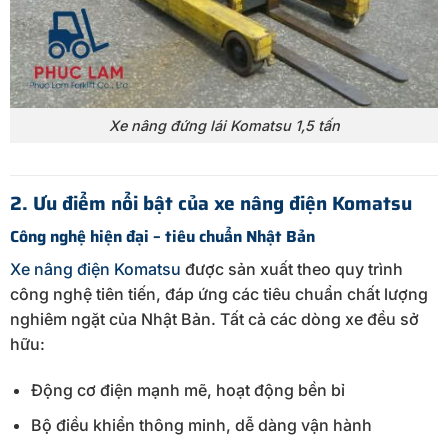
Xe nâng đứng lái Komatsu 1,5 tấn
2. Ưu điểm nổi bật của xe nâng điện Komatsu
Công nghệ hiện đại – tiêu chuẩn Nhật Bản
Xe nâng điện Komatsu
được sản xuất theo quy trình
công nghệ tiên tiến, đáp ứng các tiêu chuẩn chất lượng
nghiêm ngặt của Nhật Bản. Tất cả các dòng xe đều sở
hữu:
Động cơ điện mạnh mẽ, hoạt động bền bỉ
Bộ điều khiển thông minh, dễ dàng vận hành