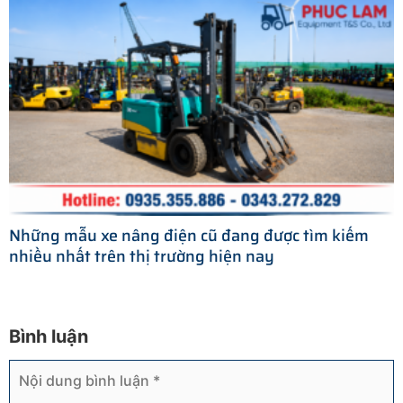
Những mẫu xe nâng điện cũ đang được tìm kiếm
nhiều nhất trên thị trường hiện nay
Bình luận