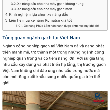
Xe nâng dầu cho nhà máy gạch không nung
Xe nâng dầu cho nhà máy gạch men
Kinh nghiệm lựa chọn xe nâng dầu
Liên hệ mua xe nâng Komatsu giá tốt
Xe nâng Phúc Lâm hân hạnh được phục vụ quý khách!
Tổng quan ngành gạch tại Việt Nam
Ngành công nghiệp gạch tại Việt Nam đã và đang phát
triển mạnh mẽ, trở thành một trong những ngành công
nghiệp quan trọng và có tiềm năng lớn. Với sự gia tăng
nhu cầu xây dựng và phát triển hạ tầng, thị trường gạch
Việt Nam không chỉ đáp ứng nhu cầu trong nước mà
còn mở rộng xuất khẩu sang nhiều quốc gia trên thế
giới.