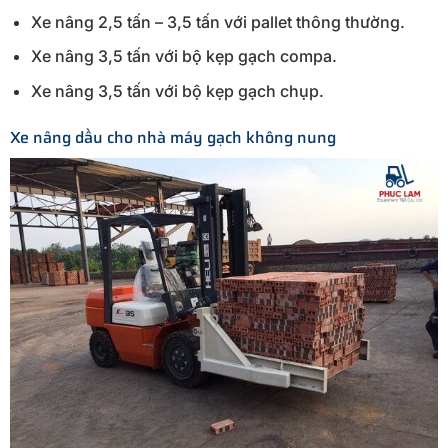
Xe nâng 2,5 tấn – 3,5 tấn với pallet thông thường.
Xe nâng 3,5 tấn với bộ kẹp gạch compa.
Xe nâng 3,5 tấn với bộ kẹp gạch chụp.
Xe nâng dầu cho nhà máy gạch không nung