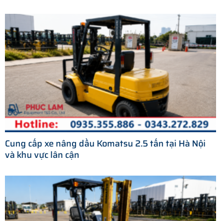
Cung cấp xe nâng dầu Komatsu 2.5 tấn tại Hà Nội
và khu vực lân cận