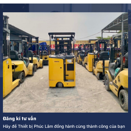
Đăng kí tư vấn
Hãy để Thiết bị Phúc Lâm đồng hành cùng thành công của bạn