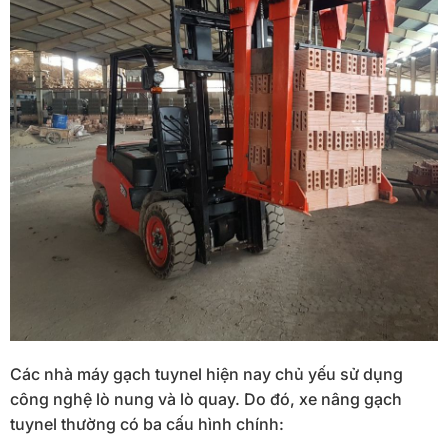
Các nhà máy gạch tuynel hiện nay chủ yếu sử dụng
công nghệ lò nung và lò quay. Do đó, xe nâng gạch
tuynel thường có ba cấu hình chính: