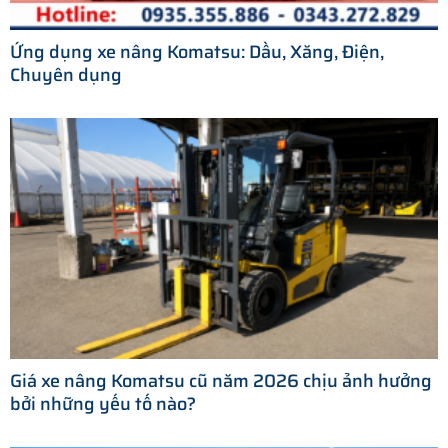
Ứng dụng xe nâng Komatsu: Dầu, Xăng, Điện,
Chuyên dụng
Giá xe nâng Komatsu cũ năm 2026 chịu ảnh hưởng
bởi những yếu tố nào?