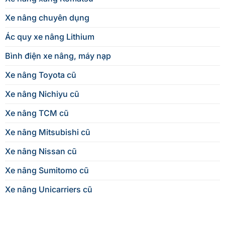
Xe nâng chuyên dụng
Ác quy xe nâng Lithium
Bình điện xe nâng, máy nạp
Xe nâng Toyota cũ
Xe nâng Nichiyu cũ
Xe nâng TCM cũ
Xe nâng Mitsubishi cũ
Xe nâng Nissan cũ
Xe nâng Sumitomo cũ
Xe nâng Unicarriers cũ