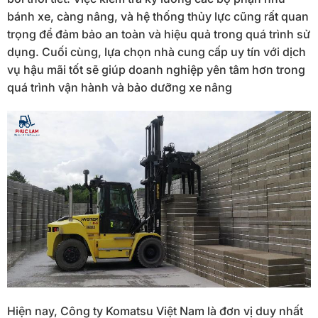
bánh xe, càng nâng, và hệ thống thủy lực cũng rất quan
trọng để đảm bảo an toàn và hiệu quả trong quá trình sử
dụng. Cuối cùng, lựa chọn nhà cung cấp uy tín với dịch
vụ hậu mãi tốt sẽ giúp doanh nghiệp yên tâm hơn trong
quá trình vận hành và bảo dưỡng xe nâng
Hiện nay, Công ty Komatsu Việt Nam là đơn vị duy nhất