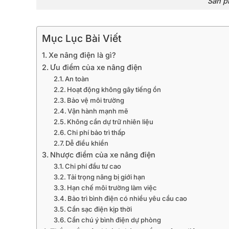
Sản p
Mục Lục Bài Viết
Xe nâng điện là gì?
Ưu điểm của xe nâng điện
An toàn
Hoạt động không gây tiếng ồn
Bảo vệ môi trường
Vận hành mạnh mẽ
Không cần dự trữ nhiên liệu
Chi phí bảo trì thấp
Dễ điều khiển
Nhược điểm của xe nâng điện
Chi phí đầu tư cao
Tải trọng nâng bị giới hạn
Hạn chế môi trường làm việc
Bảo trì bình điện có nhiều yêu cầu cao
Cần sạc điện kịp thời
Cần chú ý bình điện dự phòng