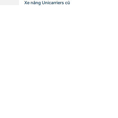
Xe nâng Unicarriers cũ