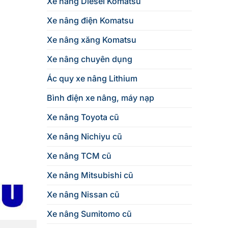
Xe nâng Diesel Komatsu
Xe nâng điện Komatsu
Xe nâng xăng Komatsu
Xe nâng chuyên dụng
Ác quy xe nâng Lithium
Bình điện xe nâng, máy nạp
Xe nâng Toyota cũ
Xe nâng Nichiyu cũ
Xe nâng TCM cũ
Xe nâng Mitsubishi cũ
Xe nâng Nissan cũ
Xe nâng Sumitomo cũ