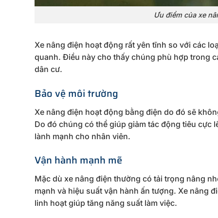
Ưu điểm của xe nâ
Xe nâng điện hoạt động rất yên tĩnh so với các 
quanh. Điều này cho thấy chúng phù hợp trong cá
dân cư.
Bảo vệ môi trường
Xe nâng điện hoạt động bằng điện do đó sẽ không
Do đó chúng có thể giúp giảm tác động tiêu cực lê
lành mạnh cho nhân viên.
Vận hành mạnh mẽ
Mặc dù xe nâng điện thường có tải trọng nâng n
mạnh và hiệu suất vận hành ấn tượng. Xe nâng đi
linh hoạt giúp tăng năng suất làm việc.