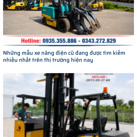
Những mẫu xe nâng điện cũ đang được tìm kiếm
nhiều nhất trên thị trường hiện nay