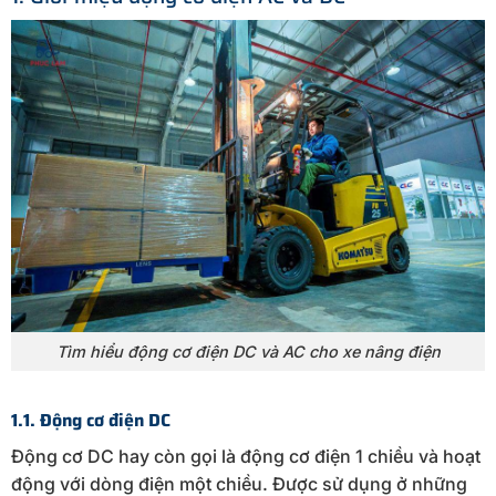
Tìm hiểu động cơ điện DC và AC cho xe nâng điện
1.1. Động cơ điện DC
Động cơ DC hay còn gọi là động cơ điện 1 chiều và hoạt
động với dòng điện một chiều. Được sử dụng ở những