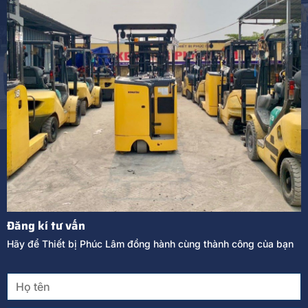
Đăng kí tư vấn
Hãy để Thiết bị Phúc Lâm đồng hành cùng thành công của bạn