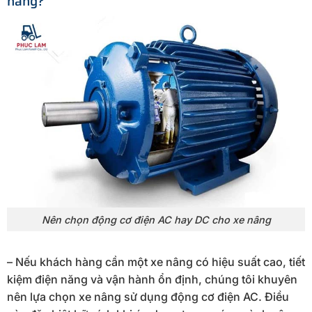
nâng?
Nên chọn động cơ điện AC hay DC cho xe nâng
– Nếu khách hàng cần một xe nâng có hiệu suất cao, tiết
kiệm điện năng và vận hành ổn định, chúng tôi khuyên
nên lựa chọn xe nâng sử dụng động cơ điện AC. Điều