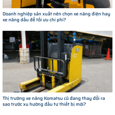
Doanh nghiệp sản xuất nên chọn xe nâng điện hay
xe nâng dầu để tối ưu chi phí?
Thị trường xe nâng Komatsu cũ đang thay đổi ra
sao trước xu hướng đầu tư thiết bị mới?