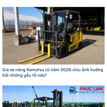
Giá xe nâng Komatsu cũ năm 2026 chịu ảnh hưởng
bởi những yếu tố nào?