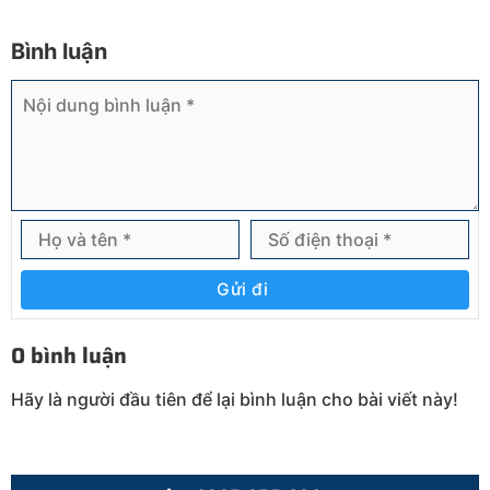
Bình luận
Gửi đi
0 bình luận
Hãy là người đầu tiên để lại bình luận cho bài viết này!