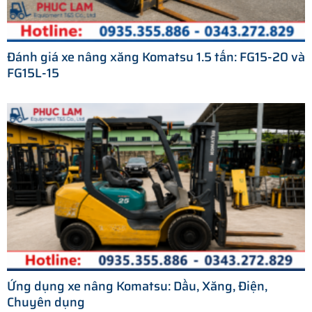
Đánh giá xe nâng xăng Komatsu 1.5 tấn: FG15-20 và
FG15L-15
Ứng dụng xe nâng Komatsu: Dầu, Xăng, Điện,
Chuyên dụng