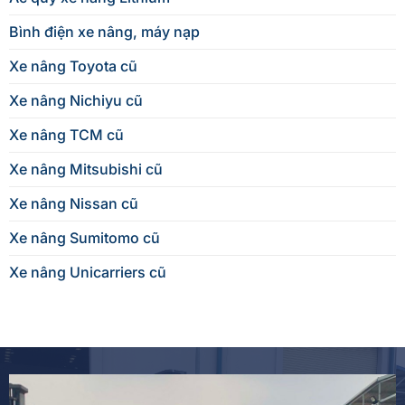
Bình điện xe nâng, máy nạp
Xe nâng Toyota cũ
Xe nâng Nichiyu cũ
Xe nâng TCM cũ
Xe nâng Mitsubishi cũ
Xe nâng Nissan cũ
Xe nâng Sumitomo cũ
Xe nâng Unicarriers cũ