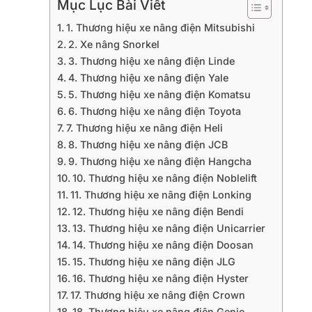
Mục Lục Bài Viết
1. Thương hiệu xe nâng điện Mitsubishi
2. Xe nâng Snorkel
3. Thương hiệu xe nâng điện Linde
4. Thương hiệu xe nâng điện Yale
5. Thương hiệu xe nâng điện Komatsu
6. Thương hiệu xe nâng điện Toyota
7. Thương hiệu xe nâng điện Heli
8. Thương hiệu xe nâng điện JCB
9. Thương hiệu xe nâng điện Hangcha
10. Thương hiệu xe nâng điện Noblelift
11. Thương hiệu xe nâng điện Lonking
12. Thương hiệu xe nâng điện Bendi
13. Thương hiệu xe nâng điện Unicarrier
14. Thương hiệu xe nâng điện Doosan
15. Thương hiệu xe nâng điện JLG
16. Thương hiệu xe nâng điện Hyster
17. Thương hiệu xe nâng điện Crown
18. Thương hiệu xe nâng điện Genie