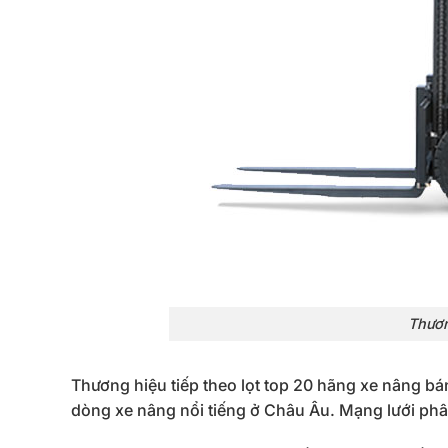
Thươn
Thương hiệu tiếp theo lọt top 20 hãng xe nâng bán
dòng xe nâng nổi tiếng ở Châu Âu. Mạng lưới phân