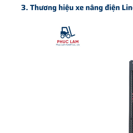
3. Thương hiệu xe nâng điện Li