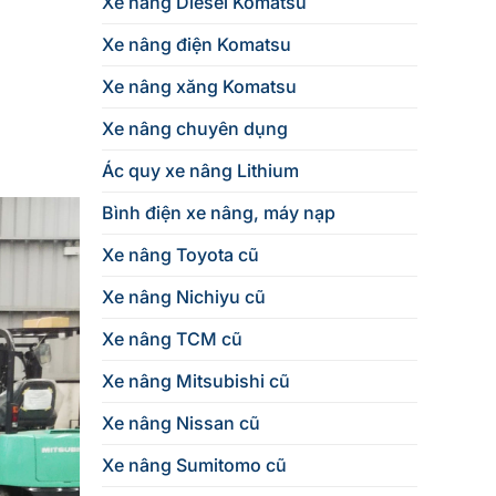
Xe nâng Diesel Komatsu
Xe nâng điện Komatsu
Xe nâng xăng Komatsu
Xe nâng chuyên dụng
Ác quy xe nâng Lithium
Bình điện xe nâng, máy nạp
Xe nâng Toyota cũ
Xe nâng Nichiyu cũ
Xe nâng TCM cũ
Xe nâng Mitsubishi cũ
Xe nâng Nissan cũ
Xe nâng Sumitomo cũ