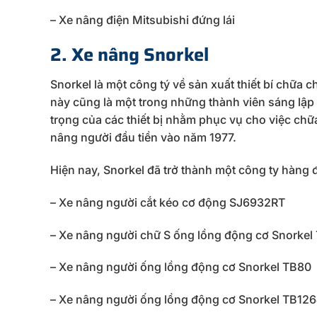
– Xe nâng điện Mitsubishi đứng lái
2. Xe nâng Snorkel
Snorkel là một công tý về sản xuất thiết bí chữa 
này cũng là một trong những thành viên sáng lập
trọng của các thiết bị nhằm phục vụ cho việc chữ
nâng người đầu tiền vào năm 1977.
Hiện nay, Snorkel đã trở thành một công ty hàng 
– Xe nâng người cắt kéo cơ động SJ6932RT
– Xe nâng người chữ S ống lồng động cơ Snorkel
– Xe nâng người ống lồng động cơ Snorkel TB80
– Xe nâng người ống lồng động cơ Snorkel TB126