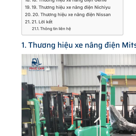
19. Thương hiệu xe nâng điện Nichiyu
20. Thương hiệu xe nâng điện Nissan
21. Lời kết
Thông tin liên hệ
1. Thương hiệu xe nâng điện Mit