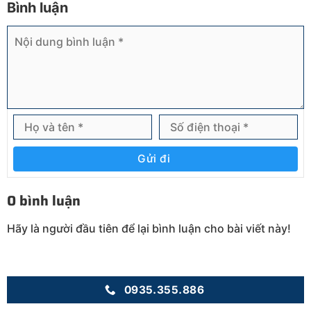
Bình luận
Gửi đi
0 bình luận
Hãy là người đầu tiên để lại bình luận cho bài viết này!
0935.355.886