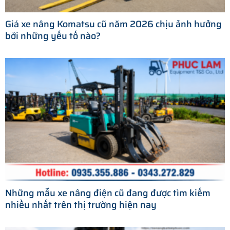
Giá xe nâng Komatsu cũ năm 2026 chịu ảnh hưởng
bởi những yếu tố nào?
Những mẫu xe nâng điện cũ đang được tìm kiếm
nhiều nhất trên thị trường hiện nay