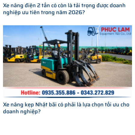
Xe nâng điện 2 tấn có còn là tải trọng được doanh
nghiệp ưu tiên trong năm 2026?
Xe nâng kẹp Nhật bãi có phải là lựa chọn tối ưu cho
doanh nghiệp?