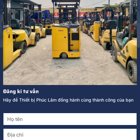
Đăng kí tư vấn
Hãy để Thiết bị Phúc Lâm đồng hành cùng thành công của bạn