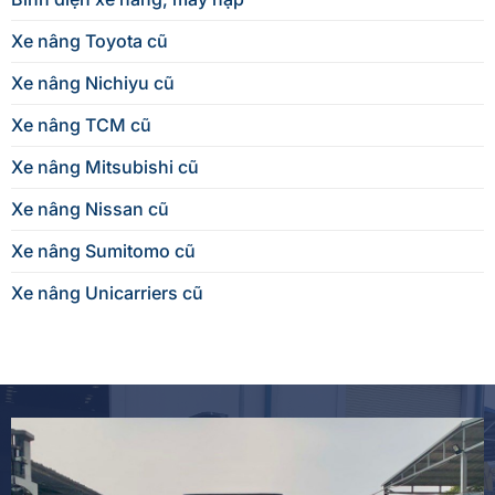
Xe nâng Toyota cũ
Xe nâng Nichiyu cũ
Xe nâng TCM cũ
Xe nâng Mitsubishi cũ
Xe nâng Nissan cũ
Xe nâng Sumitomo cũ
Xe nâng Unicarriers cũ