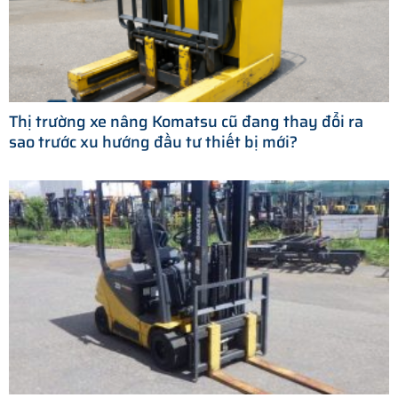
Thị trường xe nâng Komatsu cũ đang thay đổi ra
sao trước xu hướng đầu tư thiết bị mới?