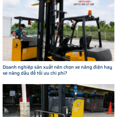
Doanh nghiệp sản xuất nên chọn xe nâng điện hay
xe nâng dầu để tối ưu chi phí?