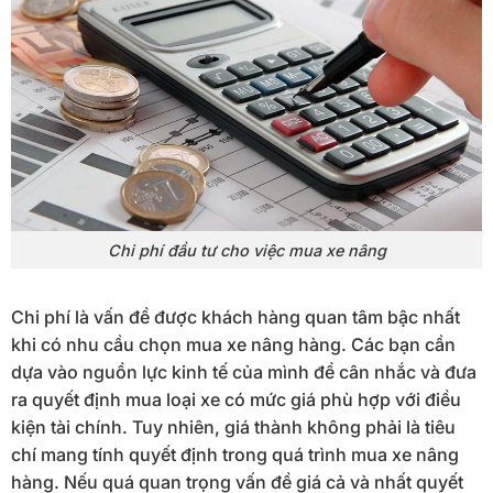
Chi phí đầu tư cho việc mua xe nâng
Chi phí là vấn đề được khách hàng quan tâm bậc nhất
khi có nhu cầu chọn mua xe nâng hàng. Các bạn cần
dựa vào nguồn lực kinh tế của mình để cân nhắc và đưa
ra quyết định mua loại xe có mức giá phù hợp với điều
kiện tài chính. Tuy nhiên, giá thành không phải là tiêu
chí mang tính quyết định trong quá trình mua xe nâng
hàng. Nếu quá quan trọng vấn đề giá cả và nhất quyết