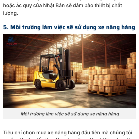
hoặc ắc quy của Nhật Bản sẽ đảm bảo thiết bị chất
lượng.
5. Môi trường làm việc sẽ sử dụng xe nâng hàng
Môi trường làm việc sẽ sử dụng xe nâng hàng
Tiêu chí chọn mua xe nâng hàng đầu tiên mà chúng tôi