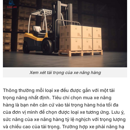
Xem xét tải trọng của xe nâng hàng
Thông thường mỗi loại xe đều được gắn với một tải
trọng nâng nhất định. Tiêu chí chọn mua xe nâng
hàng là bạn nên căn cứ vào tải trọng hàng hóa tối đa
của đơn vị mình để chọn được loại xe tương ứng. Lưu ý,
sức nâng của xe nâng hàng tỷ lệ nghịch với trọng lượng
và chiều cao của tải trọng. Trường hợp xe phải nâng hạ