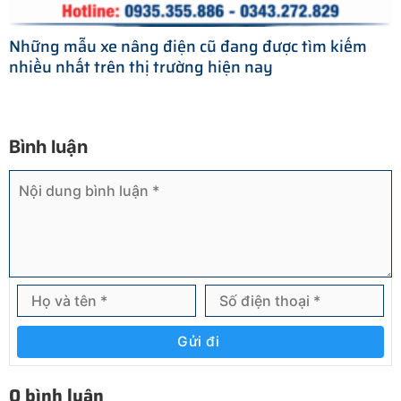
Những mẫu xe nâng điện cũ đang được tìm kiếm
nhiều nhất trên thị trường hiện nay
Bình luận
Gửi đi
0 bình luận