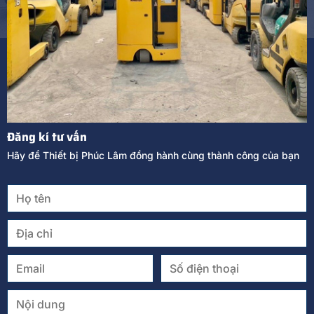
Đăng kí tư vấn
Hãy để Thiết bị Phúc Lâm đồng hành cùng thành công của bạn