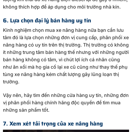
không thích hợp để áp dụng cho môi trường nhà kín.
6. Lựa chọn đại lý bán hàng uy tín
Kinh nghiệm chọn mua xe nâng hàng nữa bạn cần lưu
tâm đó là lựa chọn những đơn vị cung cấp, phân phối xe
nâng hàng có uy tín trên thị trường. Thị trường có không
ít những trung tâm bán hàng thế nhưng với những người
bán hàng không có tâm, vì chút lợi ích cá nhân cũng
như ăn xổi mà họ gia cố lại xe cũ cũng như thay thế phụ
tùng xe nâng hàng kém chất lượng gây lũng loạn thị
trường.
Vậy nên, hãy tìm đến những cửa hàng uy tín, những đơn
vị phân phối hàng chính hãng độc quyền để tìm mua
những sản phẩm tốt.
7. Xem xét tải trọng của xe nâng hàng