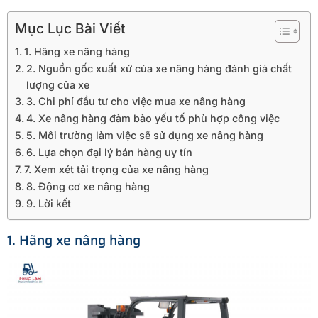
Mục Lục Bài Viết
1. Hãng xe nâng hàng
2. Nguồn gốc xuất xứ của xe nâng hàng đánh giá chất
lượng của xe
3. Chi phí đầu tư cho việc mua xe nâng hàng
4. Xe nâng hàng đảm bảo yếu tố phù hợp công việc
5. Môi trường làm việc sẽ sử dụng xe nâng hàng
6. Lựa chọn đại lý bán hàng uy tín
7. Xem xét tải trọng của xe nâng hàng
8. Động cơ xe nâng hàng
9. Lời kết
1. Hãng xe nâng hàng