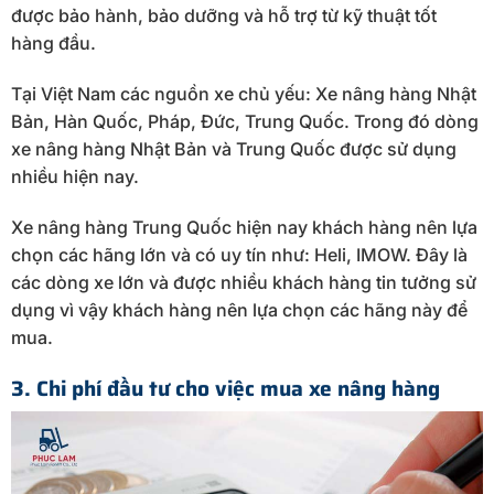
được bảo hành, bảo dưỡng và hỗ trợ từ kỹ thuật tốt
hàng đầu.
Tại Việt Nam các nguồn xe chủ yếu: Xe nâng hàng Nhật
Bản, Hàn Quốc, Pháp, Đức, Trung Quốc. Trong đó dòng
xe nâng hàng Nhật Bản và Trung Quốc được sử dụng
nhiều hiện nay.
Xe nâng hàng Trung Quốc hiện nay khách hàng nên lựa
chọn các hãng lớn và có uy tín như: Heli, IMOW. Đây là
các dòng xe lớn và được nhiều khách hàng tin tưởng sử
dụng vì vậy khách hàng nên lựa chọn các hãng này để
mua.
3. Chi phí đầu tư cho việc mua xe nâng hàng