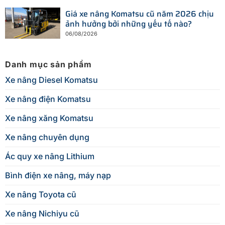
Giá xe nâng Komatsu cũ năm 2026 chịu
ảnh hưởng bởi những yếu tố nào?
06/08/2026
Danh mục sản phẩm
Xe nâng Diesel Komatsu
Xe nâng điện Komatsu
Xe nâng xăng Komatsu
Xe nâng chuyên dụng
Ác quy xe nâng Lithium
Bình điện xe nâng, máy nạp
Xe nâng Toyota cũ
Xe nâng Nichiyu cũ