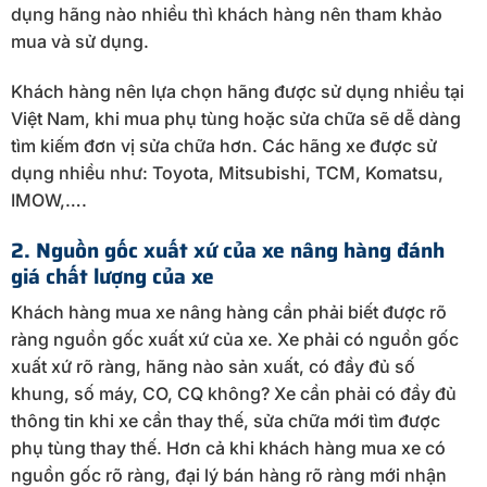
dụng hãng nào nhiều thì khách hàng nên tham khảo
mua và sử dụng.
Khách hàng nên lựa chọn hãng được sử dụng nhiều tại
Việt Nam, khi mua phụ tùng hoặc sửa chữa sẽ dễ dàng
tìm kiếm đơn vị sửa chữa hơn. Các hãng xe được sử
dụng nhiều như: Toyota, Mitsubishi, TCM, Komatsu,
IMOW,….
2. Nguồn gốc xuất xứ của xe nâng hàng đánh
giá chất lượng của xe
Khách hàng mua xe nâng hàng cần phải biết được rõ
ràng nguồn gốc xuất xứ của xe. Xe phải có nguồn gốc
xuất xứ rõ ràng, hãng nào sản xuất, có đầy đủ số
khung, số máy, CO, CQ không? Xe cần phải có đầy đủ
thông tin khi xe cần thay thế, sửa chữa mới tìm được
phụ tùng thay thế. Hơn cả khi khách hàng mua xe có
nguồn gốc rõ ràng, đại lý bán hàng rõ ràng mới nhận