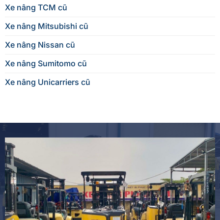
Xe nâng TCM cũ
Xe nâng Mitsubishi cũ
Xe nâng Nissan cũ
Xe nâng Sumitomo cũ
Xe nâng Unicarriers cũ