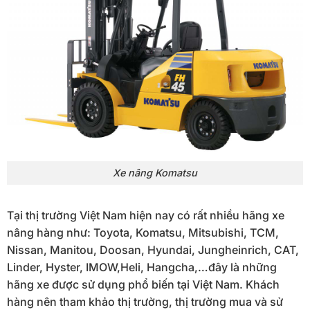
Xe nâng Komatsu
Tại thị trường Việt Nam hiện nay có rất nhiều hãng xe
nâng hàng như: Toyota, Komatsu, Mitsubishi, TCM,
Nissan, Manitou, Doosan, Hyundai, Jungheinrich, CAT,
Linder, Hyster, IMOW,Heli, Hangcha,…đây là những
hãng xe được sử dụng phổ biến tại Việt Nam. Khách
hàng nên tham khảo thị trường, thị trường mua và sử