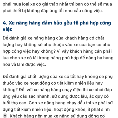
phải mua loại xe có giá thấp nhất thì bạn có thể sẽ mua
phải thiết bị không đáp ứng tốt nhu cầu công việc.
4. Xe nâng hàng đảm bảo yếu tố phù hợp công
việc
Để đánh giá xe nâng hàng của khách hàng có chất
lượng hay không sẽ phụ thuộc vào xe của bạn có phù
hợp công việc hay không? Vì vậy khách hàng cần phải
lựa chọn xe có tải trọng nâng phù hợp để nâng hạ hàng
hóa và làm được việc.
Để đánh giá chất lượng của xe có tốt hay không sẽ phụ
thuộc vào xe hoạt động có tiết kiệm nhiên liệu hay
không? Đối với xe nâng hàng chạy điện thì xe phải đáp
ứng yêu cầu sạc nhanh, sử dụng được lâu, ắc quy có
tuổi thọ cao. Còn xe nâng hàng chạy dầu thì xe phải sử
dụng tiết kiệm nhiên liệu, hoạt động khỏe, ít phát sinh
lỗi. Khách hàng nên mua xe nâng sử dụng động cơ