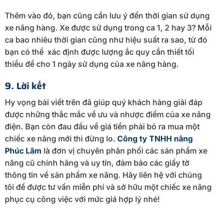
Thêm vào đó, bạn cũng cần lưu ý đến thời gian sử dụng
xe nâng hàng. Xe được sử dụng trong ca 1, 2 hay 3? Mỗi
ca bao nhiêu thời gian cũng như hiệu suất ra sao, từ đó
bạn có thể xác định được lượng ắc quy cần thiết tối
thiểu để cho 1 ngày sử dụng của xe nâng hàng.
9. Lời kết
Hy vọng bài viết trên đã giúp quý khách hàng giải đáp
được những thắc mắc về ưu và nhược điểm của xe nâng
điện. Bạn còn đau đầu về giá tiền phải bỏ ra mua một
chiếc xe nâng mới thì đừng lo.
Công ty TNHH nâng
Phúc Lâm
là đơn vị chuyên phân phối các sản phẩm xe
nâng cũ chính hãng và uy tín, đảm bảo các giấy tờ
thông tin về sản phẩm xe nâng. Hãy liên hệ với chúng
tôi để được tư vấn miễn phí và sở hữu một chiếc xe nâng
phục cụ công việc với mức giá hợp lý nhé!