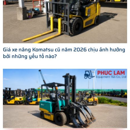
Giá xe nâng Komatsu cũ năm 2026 chịu ảnh hưởng
bởi những yếu tố nào?