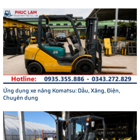
Ứng dụng xe nâng Komatsu: Dầu, Xăng, Điện,
Chuyên dụng