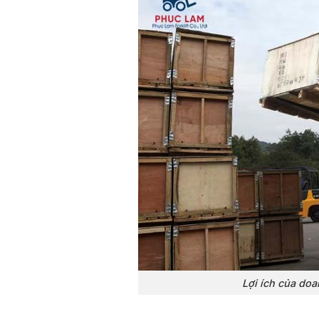
Lợi ích của do