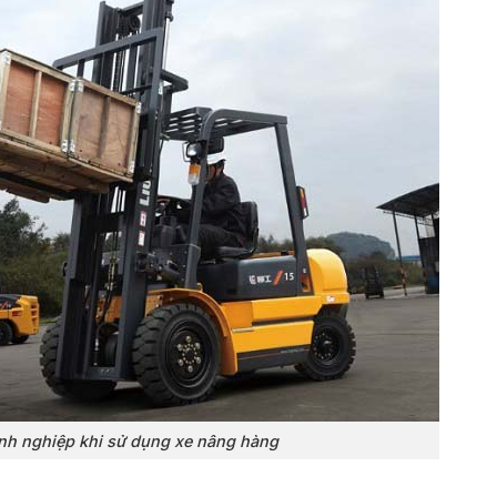
anh nghiệp khi sử dụng xe nâng hàng