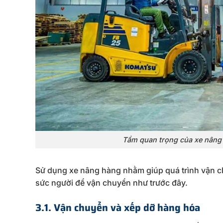
Tầm quan trọng của xe nâng
Sử dụng xe nâng hàng nhằm giúp quá trình vận c
sức người để vận chuyển như trước đây.
3.1. Vận chuyển và xếp dỡ hàng hóa