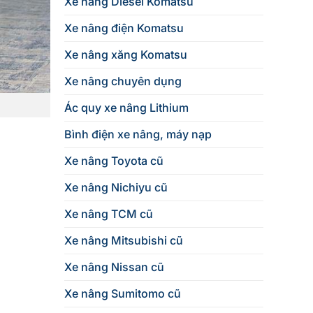
Xe nâng Diesel Komatsu
Xe nâng điện Komatsu
Xe nâng xăng Komatsu
Xe nâng chuyên dụng
Ác quy xe nâng Lithium
Bình điện xe nâng, máy nạp
Xe nâng Toyota cũ
Xe nâng Nichiyu cũ
Xe nâng TCM cũ
Xe nâng Mitsubishi cũ
Xe nâng Nissan cũ
Xe nâng Sumitomo cũ