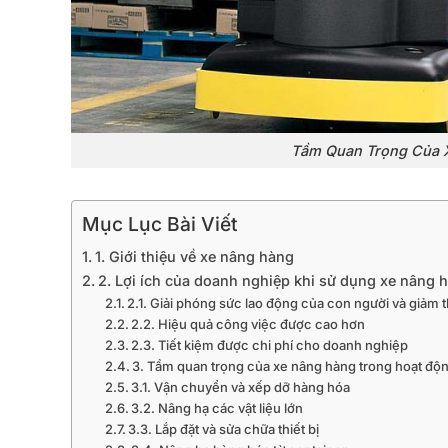
Tầm Quan Trọng Của 
Mục Lục Bài Viết
1. Giới thiệu về xe nâng hàng
2. Lợi ích của doanh nghiệp khi sử dụng xe nâng 
2.1. Giải phóng sức lao động của con người và giảm t
2.2. Hiệu quả công việc được cao hơn
2.3. Tiết kiệm được chi phí cho doanh nghiệp
3. Tầm quan trọng của xe nâng hàng trong hoạt độ
3.1. Vận chuyển và xếp dỡ hàng hóa
3.2. Nâng hạ các vật liệu lớn
3.3. Lắp đặt và sửa chữa thiết bị