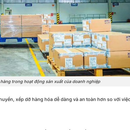
 hàng trong hoạt động sản xuất của doanh nghiệp
huyển, xếp dỡ hàng hóa dễ dàng và an toàn hơn so với việ