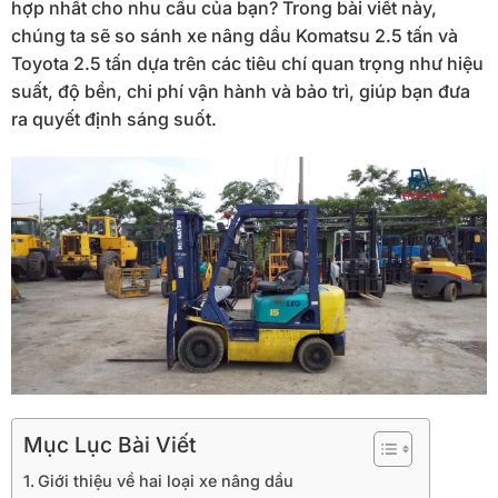
hợp nhất cho nhu cầu của bạn? Trong bài viết này,
chúng ta sẽ so sánh xe nâng dầu Komatsu 2.5 tấn và
Toyota 2.5 tấn dựa trên các tiêu chí quan trọng như hiệu
suất, độ bền, chi phí vận hành và bảo trì, giúp bạn đưa
ra quyết định sáng suốt.
Mục Lục Bài Viết
Giới thiệu về hai loại xe nâng dầu