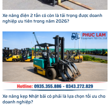
Xe nâng điện 2 tấn có còn là tải trọng được doanh
nghiệp ưu tiên trong năm 2026?
Xe nâng kẹp Nhật bãi có phải là lựa chọn tối ưu cho
doanh nghiệp?