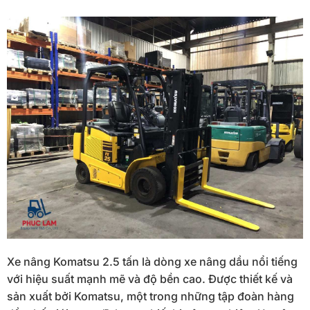
Xe nâng Komatsu 2.5 tấn là dòng xe nâng dầu nổi tiếng
với hiệu suất mạnh mẽ và độ bền cao. Được thiết kế và
sản xuất bởi Komatsu, một trong những tập đoàn hàng