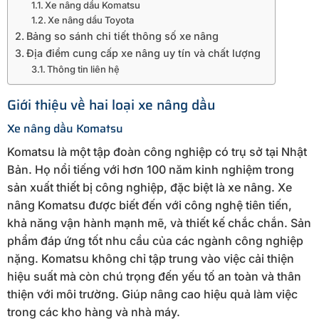
Xe nâng dầu Komatsu
Xe nâng dầu Toyota
Bảng so sánh chi tiết thông số xe nâng
Địa điểm cung cấp xe nâng uy tín và chất lượng
Thông tin liên hệ
Giới thiệu về hai loại xe nâng dầu
Xe nâng dầu Komatsu
Komatsu là một tập đoàn công nghiệp có trụ sở tại Nhật
Bản. Họ nổi tiếng với hơn 100 năm kinh nghiệm trong
sản xuất thiết bị công nghiệp, đặc biệt là xe nâng. Xe
nâng Komatsu được biết đến với công nghệ tiên tiến,
khả năng vận hành mạnh mẽ, và thiết kế chắc chắn. Sản
phẩm đáp ứng tốt nhu cầu của các ngành công nghiệp
nặng. Komatsu không chỉ tập trung vào việc cải thiện
hiệu suất mà còn chú trọng đến yếu tố an toàn và thân
thiện với môi trường. Giúp nâng cao hiệu quả làm việc
trong các kho hàng và nhà máy.