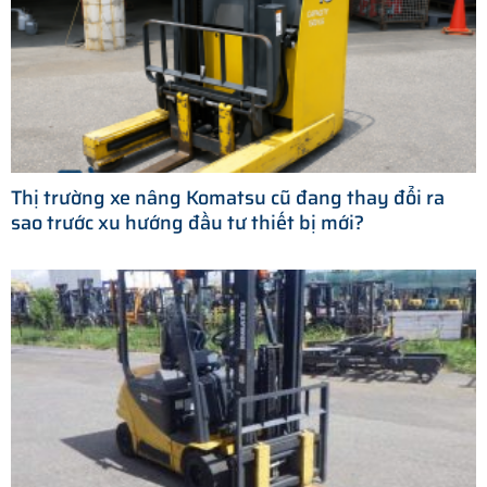
Thị trường xe nâng Komatsu cũ đang thay đổi ra
sao trước xu hướng đầu tư thiết bị mới?