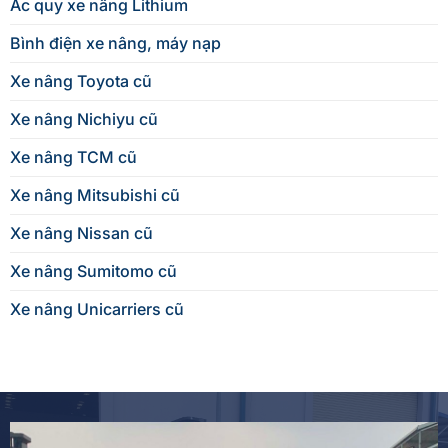
Ác quy xe nâng Lithium
Bình điện xe nâng, máy nạp
Xe nâng Toyota cũ
Xe nâng Nichiyu cũ
Xe nâng TCM cũ
Xe nâng Mitsubishi cũ
Xe nâng Nissan cũ
Xe nâng Sumitomo cũ
Xe nâng Unicarriers cũ