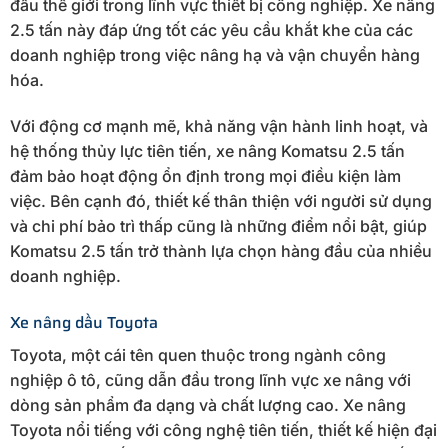
đầu thế giới trong lĩnh vực thiết bị công nghiệp. Xe nâng
2.5 tấn này đáp ứng tốt các yêu cầu khắt khe của các
doanh nghiệp trong việc nâng hạ và vận chuyển hàng
hóa.
Với động cơ mạnh mẽ, khả năng vận hành linh hoạt, và
hệ thống thủy lực tiên tiến, xe nâng Komatsu 2.5 tấn
đảm bảo hoạt động ổn định trong mọi điều kiện làm
việc. Bên cạnh đó, thiết kế thân thiện với người sử dụng
và chi phí bảo trì thấp cũng là những điểm nổi bật, giúp
Komatsu 2.5 tấn trở thành lựa chọn hàng đầu của nhiều
doanh nghiệp.
Xe nâng dầu Toyota
Toyota, một cái tên quen thuộc trong ngành công
nghiệp ô tô, cũng dẫn đầu trong lĩnh vực xe nâng với
dòng sản phẩm đa dạng và chất lượng cao. Xe nâng
Toyota nổi tiếng với công nghệ tiên tiến, thiết kế hiện đại