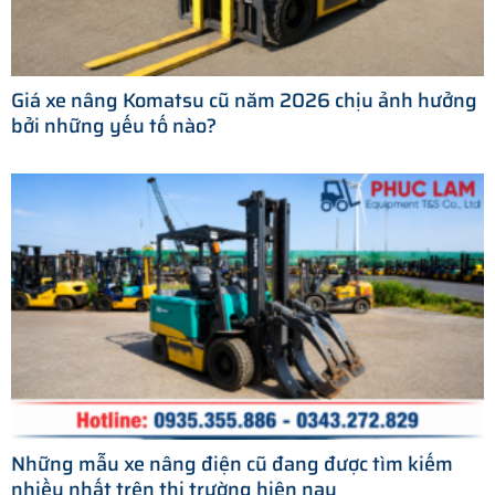
Giá xe nâng Komatsu cũ năm 2026 chịu ảnh hưởng
bởi những yếu tố nào?
Những mẫu xe nâng điện cũ đang được tìm kiếm
nhiều nhất trên thị trường hiện nay