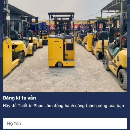
Đăng kí tư vấn
Hãy để Thiết bị Phúc Lâm đồng hành cùng thành công của bạn