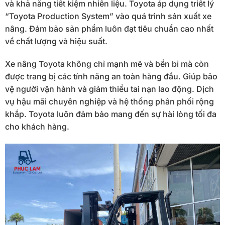
và khả năng tiết kiệm nhiên liệu. Toyota áp dụng triết lý
“Toyota Production System” vào quá trình sản xuất xe
nâng. Đảm bảo sản phẩm luôn đạt tiêu chuẩn cao nhất
về chất lượng và hiệu suất.
Xe nâng Toyota không chỉ mạnh mẽ và bền bỉ mà còn
được trang bị các tính năng an toàn hàng đầu. Giúp bảo
vệ người vận hành và giảm thiểu tai nạn lao động. Dịch
vụ hậu mãi chuyên nghiệp và hệ thống phân phối rộng
khắp. Toyota luôn đảm bảo mang đến sự hài lòng tối đa
cho khách hàng.