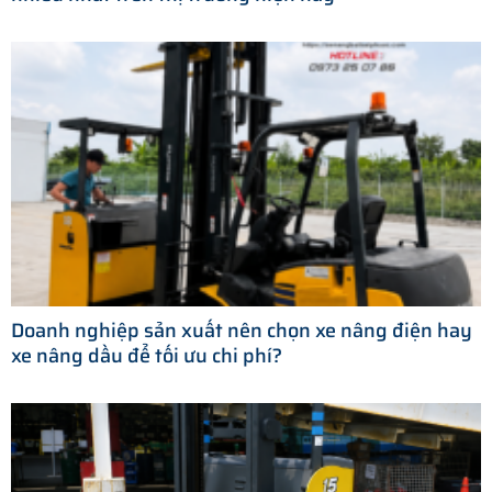
Doanh nghiệp sản xuất nên chọn xe nâng điện hay
xe nâng dầu để tối ưu chi phí?