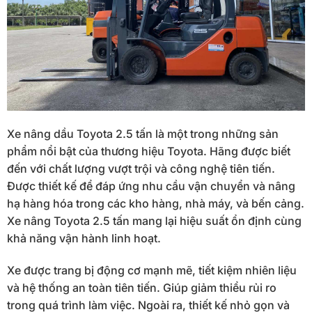
Xe nâng dầu Toyota 2.5 tấn là một trong những sản
phẩm nổi bật của thương hiệu Toyota. Hãng được biết
đến với chất lượng vượt trội và công nghệ tiên tiến.
Được thiết kế để đáp ứng nhu cầu vận chuyển và nâng
hạ hàng hóa trong các kho hàng, nhà máy, và bến cảng.
Xe nâng Toyota 2.5 tấn mang lại hiệu suất ổn định cùng
khả năng vận hành linh hoạt.
Xe được trang bị động cơ mạnh mẽ, tiết kiệm nhiên liệu
và hệ thống an toàn tiên tiến. Giúp giảm thiểu rủi ro
trong quá trình làm việc. Ngoài ra, thiết kế nhỏ gọn và