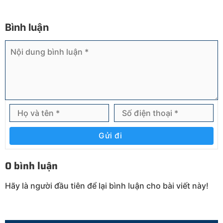
Bình luận
Gửi đi
0 bình luận
Hãy là người đầu tiên để lại bình luận cho bài viết này!