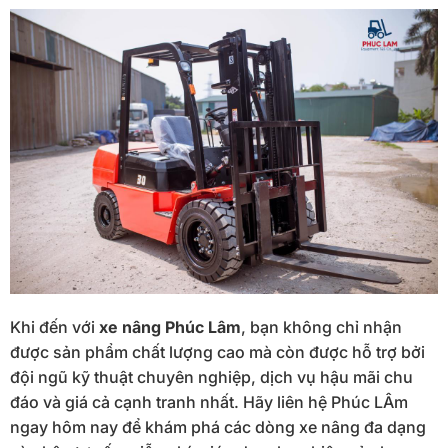
Khi đến với
xe nâng Phúc Lâm
, bạn không chỉ nhận
được sản phẩm chất lượng cao mà còn được hỗ trợ bởi
đội ngũ kỹ thuật chuyên nghiệp, dịch vụ hậu mãi chu
đáo và giá cả cạnh tranh nhất. Hãy liên hệ Phúc LÂm
ngay hôm nay để khám phá các dòng xe nâng đa dạng