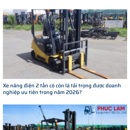
Xe nâng điện 2 tấn có còn là tải trọng được doanh
nghiệp ưu tiên trong năm 2026?