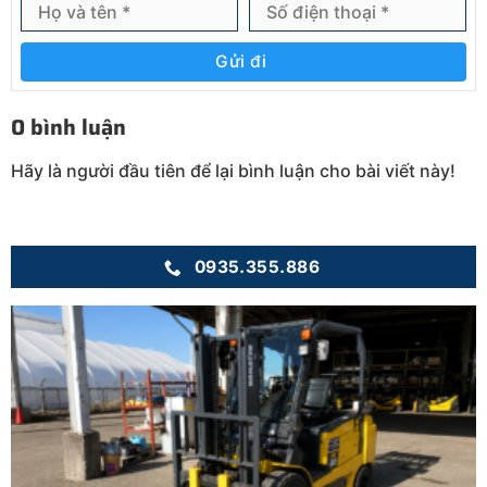
Gửi đi
0 bình luận
Hãy là người đầu tiên để lại bình luận cho bài viết này!
0935.355.886