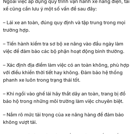
Ngoài việc áp dụng quy trình vận hành xe nâng điện, tài
xế cũng cần lưu ý một số vấn đề sau đây:
– Lái xe an toàn, đúng quy định và tập trung trong mọi
trường hợp.
– Tiến hành kiểm tra sơ bộ xe nâng vào đầu ngày làm
việc để đảm bảo các bộ phận hoạt động bình thường.
– Xác định địa điểm làm việc có an toàn không, phù hợp
với điều khiển thời tiết hay không. Đảm bảo hệ thống
phanh xe luôn trong trạng thái tốt.
– Khi ngồi vào ghế lái hãy thắt dây an toàn, trang bị đồ
bảo hộ trong những môi trường làm việc chuyên biệt.
– Nắm rõ mức tải trọng của xe nâng hàng để đảm bảo
không vượt tải.