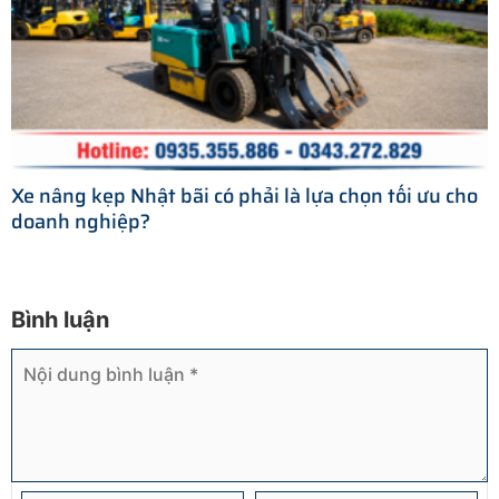
Xe nâng kẹp Nhật bãi có phải là lựa chọn tối ưu cho
doanh nghiệp?
Bình luận