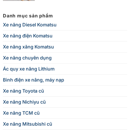
Danh mục sản phẩm
Xe nâng Diesel Komatsu
Xe nâng điện Komatsu
Xe nâng xăng Komatsu
Xe nâng chuyên dụng
Ác quy xe nâng Lithium
Bình điện xe nâng, máy nạp
Xe nâng Toyota cũ
Xe nâng Nichiyu cũ
Xe nâng TCM cũ
Xe nâng Mitsubishi cũ