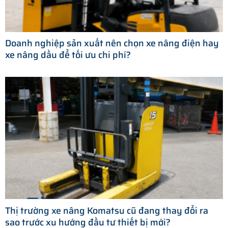
Doanh nghiệp sản xuất nên chọn xe nâng điện hay
xe nâng dầu để tối ưu chi phí?
Thị trường xe nâng Komatsu cũ đang thay đổi ra
sao trước xu hướng đầu tư thiết bị mới?