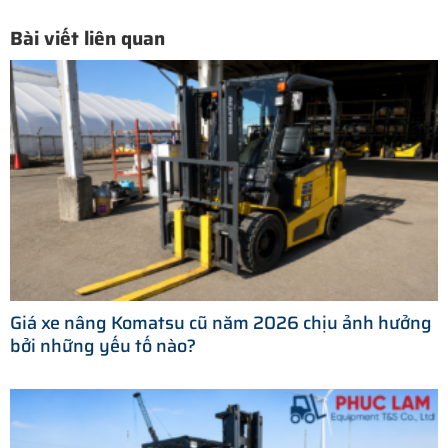
Bài viết liên quan
Giá xe nâng Komatsu cũ năm 2026 chịu ảnh hưởng
bởi những yếu tố nào?