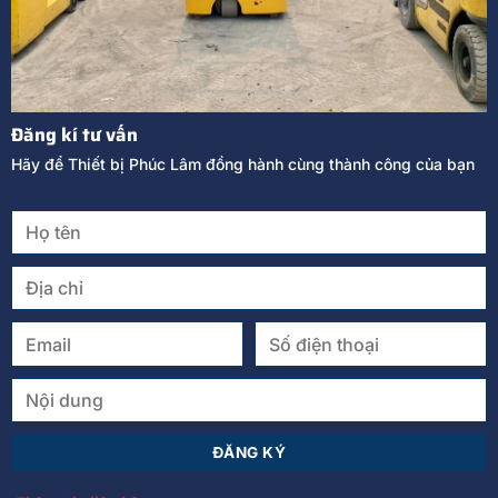
Đăng kí tư vấn
Hãy để Thiết bị Phúc Lâm đồng hành cùng thành công của bạn