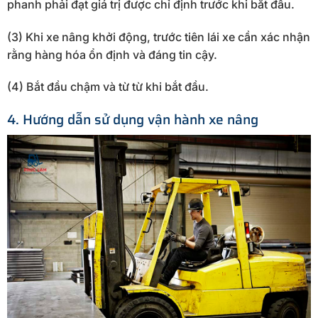
phanh phải đạt giá trị được chỉ định trước khi bắt đầu.
(3) Khi xe nâng khởi động, trước tiên lái xe cần xác nhận
rằng hàng hóa ổn định và đáng tin cậy.
(4) Bắt đầu chậm và từ từ khi bắt đầu.
4. Hướng dẫn sử dụng vận hành xe nâng