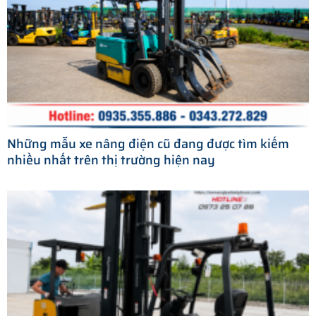
Những mẫu xe nâng điện cũ đang được tìm kiếm
nhiều nhất trên thị trường hiện nay