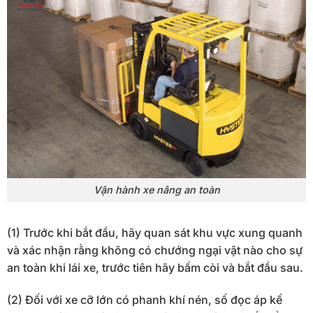
Vận hành xe nâng an toàn
(1) Trước khi bắt đầu, hãy quan sát khu vực xung quanh
và xác nhận rằng không có chướng ngại vật nào cho sự
an toàn khi lái xe, trước tiên hãy bấm còi và bắt đầu sau.
(2) Đối với xe cỡ lớn có phanh khí nén, số đọc áp kế