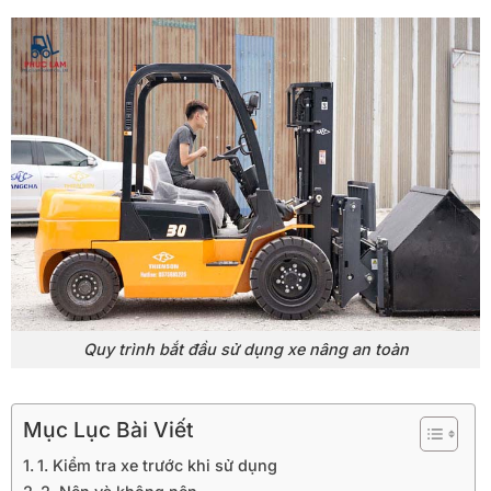
Quy trình bắt đầu sử dụng xe nâng an toàn
Mục Lục Bài Viết
1. Kiểm tra xe trước khi sử dụng