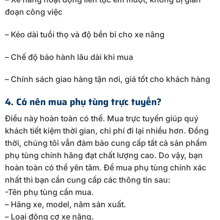
đoạn công việc
– Kéo dài tuổi thọ và độ bền bỉ cho xe nâng
– Chế độ bảo hành lâu dài khi mua
– Chính sách giao hàng tận nơi, giá tốt cho khách hàng
4. Có nên mua phụ tùng trực tuyến?
Điều này hoàn toàn có thể. Mua trực tuyến giúp quý
khách tiết kiệm thời gian, chi phí đi lại nhiều hơn. Đồng
thời, chúng tôi vẫn đảm bảo cung cấp tất cả sản phẩm
phụ tùng chính hãng đạt chất lượng cao. Do vậy, bạn
hoàn toàn có thể yên tâm. Để mua phụ tùng chính xác
nhất thì bạn cần cung cấp các thông tin sau:
-Tên phụ tùng cần mua.
– Hãng xe, model, năm sản xuất.
– Loại động cơ xe nâng.