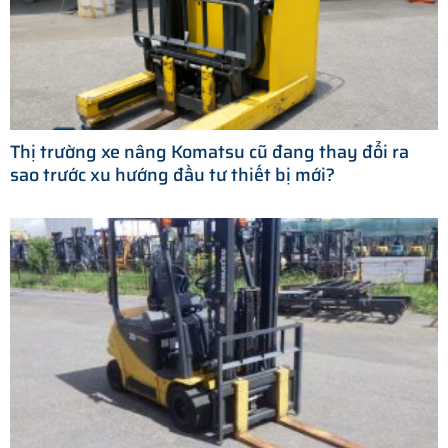
Thị trường xe nâng Komatsu cũ đang thay đổi ra
sao trước xu hướng đầu tư thiết bị mới?