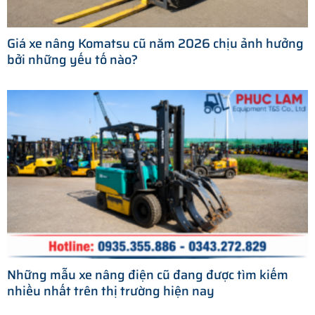
Giá xe nâng Komatsu cũ năm 2026 chịu ảnh hưởng
bởi những yếu tố nào?
Những mẫu xe nâng điện cũ đang được tìm kiếm
nhiều nhất trên thị trường hiện nay