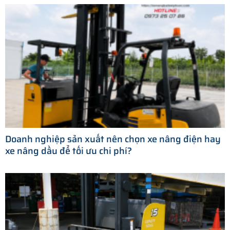
Doanh nghiệp sản xuất nên chọn xe nâng điện hay
xe nâng dầu để tối ưu chi phí?