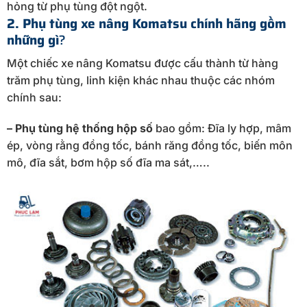
hỏng từ phụ tùng đột ngột.
2. Phụ tùng xe nâng Komatsu chính hãng gồm
những gì
?
Một chiếc xe nâng Komatsu được cấu thành từ hàng
trăm phụ tùng, linh kiện khác nhau thuộc các nhóm
chính sau:
– Phụ tùng hệ thống hộp số
bao gồm: Đĩa ly hợp, mâm
ép, vòng rằng đồng tốc, bánh răng đồng tốc, biến môn
mô, đĩa sắt, bơm hộp số đĩa ma sát,…..