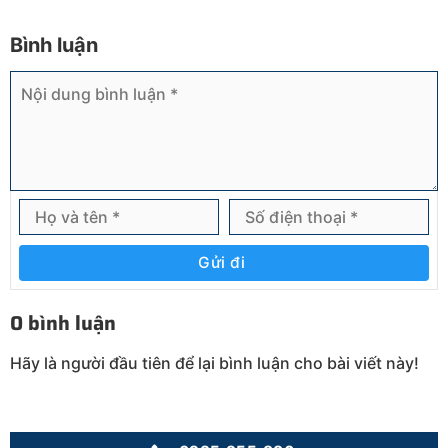
Bình luận
Gửi đi
0 bình luận
Hãy là người đầu tiên để lại bình luận cho bài viết này!