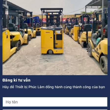
Đăng kí tư vấn
Hãy để Thiết bị Phúc Lâm đồng hành cùng thành công của bạn