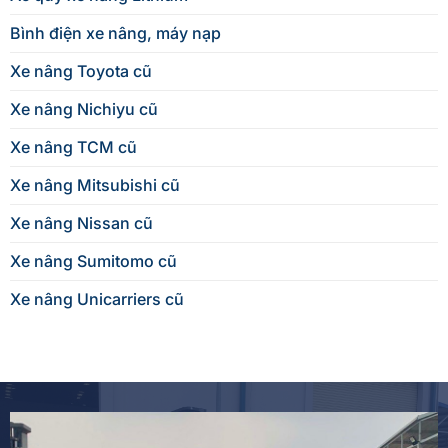
Bình điện xe nâng, máy nạp
Xe nâng Toyota cũ
Xe nâng Nichiyu cũ
Xe nâng TCM cũ
Xe nâng Mitsubishi cũ
Xe nâng Nissan cũ
Xe nâng Sumitomo cũ
Xe nâng Unicarriers cũ