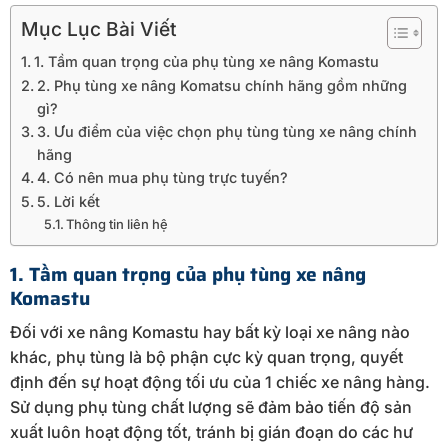
Mục Lục Bài Viết
1. Tầm quan trọng của phụ tùng xe nâng Komastu
2. Phụ tùng xe nâng Komatsu chính hãng gồm những
gì?
3. Ưu điểm của việc chọn phụ tùng tùng xe nâng chính
hãng
4. Có nên mua phụ tùng trực tuyến?
5. Lời kết
Thông tin liên hệ
1. Tầm quan trọng của phụ tùng xe nâng
Komastu
Đối với xe nâng Komastu hay bất kỳ loại xe nâng nào
khác, phụ tùng là bộ phận cực kỳ quan trọng, quyết
định đến sự hoạt động tối ưu của 1 chiếc xe nâng hàng.
Sử dụng phụ tùng chất lượng sẽ đảm bảo tiến độ sản
xuất luôn hoạt động tốt, tránh bị gián đoạn do các hư