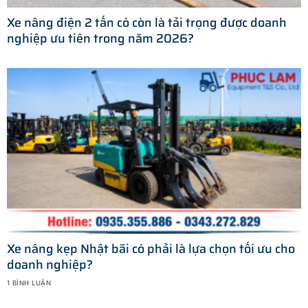
Xe nâng điện 2 tấn có còn là tải trọng được doanh
nghiệp ưu tiên trong năm 2026?
Xe nâng kẹp Nhật bãi có phải là lựa chọn tối ưu cho
doanh nghiệp?
1 BÌNH LUẬN