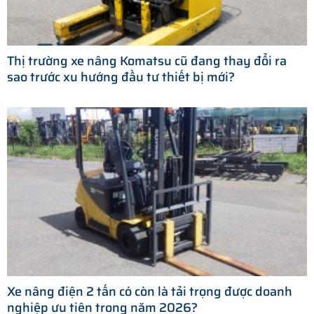
Thị trường xe nâng Komatsu cũ đang thay đổi ra
sao trước xu hướng đầu tư thiết bị mới?
Xe nâng điện 2 tấn có còn là tải trọng được doanh
nghiệp ưu tiên trong năm 2026?