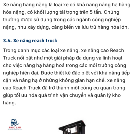
Xe nâng hàng nặng là loại xe có khả năng nâng hạ hàng
hóa nặng, có khối lượng tải trọng trên 5 tấn. Chúng
thường được sử dụng trong các ngành công nghiệp
nặng, như xây dựng, cảng biển và lưu trữ hàng hóa lớn.
3.4. Xe nâng reach truck
Trong danh mục các loại xe nâng, xe nâng cao Reach
Truck nổi bật như một giải pháp đa dụng và linh hoạt
cho việc nâng hạ hàng hoá trong các môi trường công
nghiệp hiện đại. Được thiết kế đặc biệt với khả năng tiếp
cận và nâng hạ ở những không gian hạn chế, xe nâng
cao Reach Truck đã trở thành một công cụ quan trọng
giúp tối ưu hóa quá trình vận chuyển và quản lý kho
hàng.