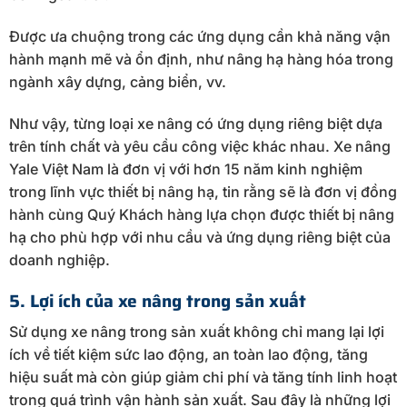
Được ưa chuộng trong các ứng dụng cần khả năng vận
hành mạnh mẽ và ổn định, như nâng hạ hàng hóa trong
ngành xây dựng, cảng biển, vv.
Như vậy, từng loại xe nâng có ứng dụng riêng biệt dựa
trên tính chất và yêu cầu công việc khác nhau. Xe nâng
Yale Việt Nam là đơn vị với hơn 15 năm kinh nghiệm
trong lĩnh vực thiết bị nâng hạ, tin rằng sẽ là đơn vị đồng
hành cùng Quý Khách hàng lựa chọn được thiết bị nâng
hạ cho phù hợp với nhu cầu và ứng dụng riêng biệt của
doanh nghiệp.
5. Lợi ích của xe nâng trong sản xuất
Sử dụng xe nâng trong sản xuất không chỉ mang lại lợi
ích về tiết kiệm sức lao động, an toàn lao động, tăng
hiệu suất mà còn giúp giảm chi phí và tăng tính linh hoạt
trong quá trình vận hành sản xuất. Sau đây là những lợi