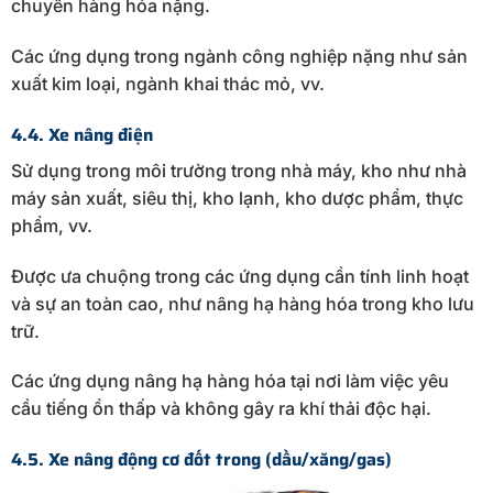
chuyển hàng hóa nặng.
Các ứng dụng trong ngành công nghiệp nặng như sản
xuất kim loại, ngành khai thác mỏ, vv.
4.4. Xe nâng điện
Sử dụng trong môi trường trong nhà máy, kho như nhà
máy sản xuất, siêu thị, kho lạnh, kho dược phẩm, thực
phẩm, vv.
Được ưa chuộng trong các ứng dụng cần tính linh hoạt
và sự an toàn cao, như nâng hạ hàng hóa trong kho lưu
trữ.
Các ứng dụng nâng hạ hàng hóa tại nơi làm việc yêu
cầu tiếng ồn thấp và không gây ra khí thải độc hại.
4.5. Xe nâng động cơ đốt trong (dầu/xăng/gas)