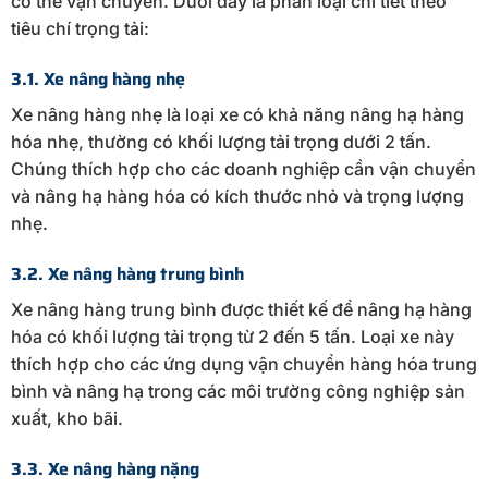
có thể vận chuyển. Dưới đây là phân loại chi tiết theo
tiêu chí trọng tải:
3.1. Xe nâng hàng nhẹ
Xe nâng hàng nhẹ là loại xe có khả năng nâng hạ hàng
hóa nhẹ, thường có khối lượng tải trọng dưới 2 tấn.
Chúng thích hợp cho các doanh nghiệp cần vận chuyển
và nâng hạ hàng hóa có kích thước nhỏ và trọng lượng
nhẹ.
3.2. Xe nâng hàng trung bình
Xe nâng hàng trung bình được thiết kế để nâng hạ hàng
hóa có khối lượng tải trọng từ 2 đến 5 tấn. Loại xe này
thích hợp cho các ứng dụng vận chuyển hàng hóa trung
bình và nâng hạ trong các môi trường công nghiệp sản
xuất, kho bãi.
3.3. Xe nâng hàng nặng