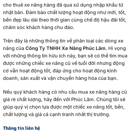
cho thuê xe nâng hàng đã qua sử dụng nhập khẩu từ
nhật bản. Đảm bảo chất lượng hoạt động như mới, tốt,
bền đẹp lâu dài theo thời gian cùng chế độ hậu đãi tốt,
chăm sóc khách hàng chu đáo.
Trên đây là những thông tin về phân loại các dòng xe
nâng của
Công Ty TNHH Xe Nâng Phúc Lâm
. Hi vọng
với những thông tin hữu ích này, bạn sẽ có thể tìm mua
được những chiếc xe nâng cũ về tuổi đời nhưng động
cơ vẫn hoạt động tốt, đáp ứng cho hoạt động kinh
doanh, sản xuất và vận chuyển hàng hóa của bạn.
Nếu quý khách hàng có nhu cầu mua xe nâng hàng cũ
giá rẻ chất lượng, hãy đến với Phúc Lâm. Chúng tôi sẽ
giúp quý vị chọn lựa được một chiếc xe nâng tốt, bền,
chất lượng và giá cả cạnh tranh nhất thị trường.
Thông tin liên hệ