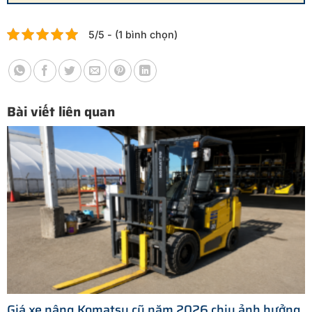
5/5 - (1 bình chọn)
Bài viết liên quan
Giá xe nâng Komatsu cũ năm 2026 chịu ảnh hưởng