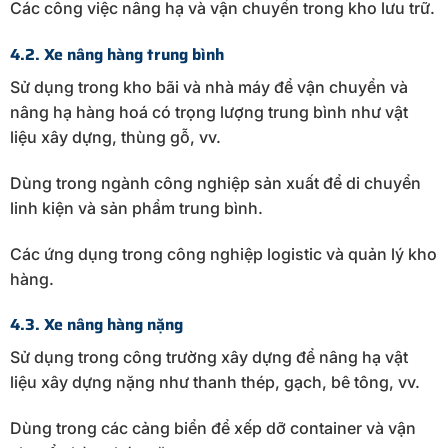
Các công việc nâng hạ và vận chuyển trong kho lưu trữ.
4.2. Xe nâng hàng trung bình
Sử dụng trong kho bãi và nhà máy để vận chuyển và
nâng hạ hàng hoá có trọng lượng trung bình như vật
liệu xây dựng, thùng gỗ, vv.
Dùng trong ngành công nghiệp sản xuất để di chuyển
linh kiện và sản phẩm trung bình.
Các ứng dụng trong công nghiệp logistic và quản lý kho
hàng.
4.3. Xe nâng hàng nặng
Sử dụng trong công trường xây dựng để nâng hạ vật
liệu xây dựng nặng như thanh thép, gạch, bê tông, vv.
Dùng trong các cảng biển để xếp dỡ container và vận