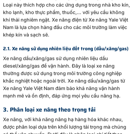
Loại này thích hợp cho các ứng dụng trong nhà kho kín,
kho lạnh, kho thực phẩm, thuốc,… với yêu cầu không
khí thải nghiêm ngặt. Xe nâng điện từ Xe nâng Yale Việt
Nam là lựa chọn hàng đầu cho các môi trường làm việc
khép kín và sạch sẽ.
2.1. Xe nâng sử dụng nhiên liệu đốt trong (dầu/xăng/gas)
Xe nâng dầu/xăng/gas sử dụng nhiên liệu dầu
diesel/xăng/gas để vận hành. Đây là loại xe nâng
thường được sử dụng trong môi trường công nghiệp
khắc nghiệt hoặc ngoài trời. Xe nâng dầu/xăng/gas từ
Xe nâng Yale Việt Nam đảm bảo khả năng vận hành
mạnh mẽ và ổn định, đáp ứng mọi yêu cầu nâng hạ.
3. Phân loại xe nâng theo trọng tải
Xe nâng, với khả năng nâng hạ hàng hóa khác nhau,
được phân loại dựa trên khối lượng tải trọng mà chúng