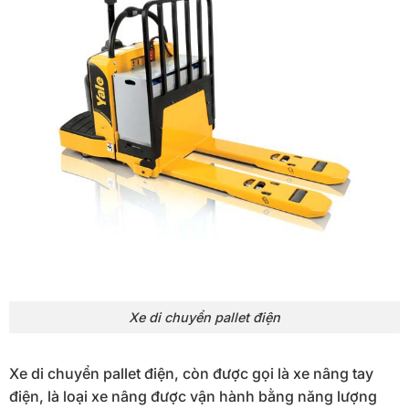
Xe di chuyển pallet điện
Xe di chuyển pallet điện, còn được gọi là xe nâng tay
điện, là loại xe nâng được vận hành bằng năng lượng