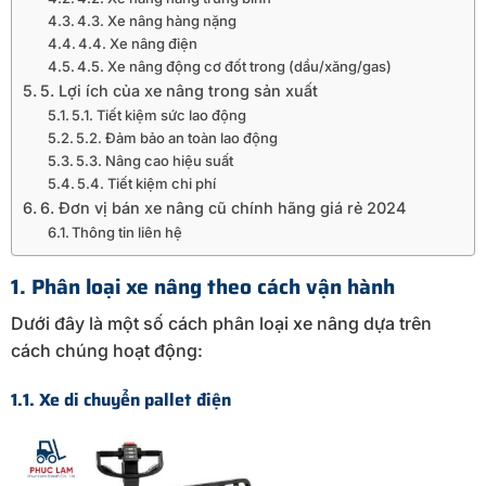
4.3. Xe nâng hàng nặng
4.4. Xe nâng điện
4.5. Xe nâng động cơ đốt trong (dầu/xăng/gas)
5. Lợi ích của xe nâng trong sản xuất
5.1. Tiết kiệm sức lao động
5.2. Đảm bảo an toàn lao động
5.3. Nâng cao hiệu suất
5.4. Tiết kiệm chi phí
6. Đơn vị bán xe nâng cũ chính hãng giá rẻ 2024
Thông tin liên hệ
1. Phân loại xe nâng theo cách vận hành
Dưới đây là một số cách phân loại xe nâng dựa trên
cách chúng hoạt động:
1.1. Xe di chuyển pallet điện