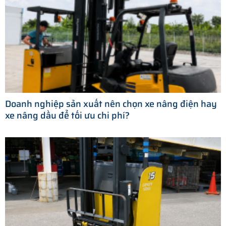
Doanh nghiệp sản xuất nên chọn xe nâng điện hay
xe nâng dầu để tối ưu chi phí?