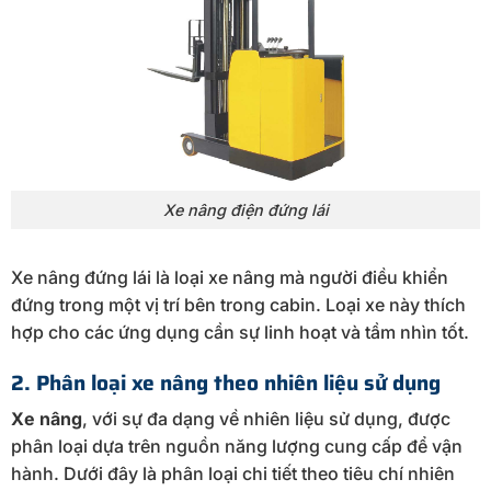
Xe nâng điện đứng lái
Xe nâng đứng lái là loại xe nâng mà người điều khiển
đứng trong một vị trí bên trong cabin. Loại xe này thích
hợp cho các ứng dụng cần sự linh hoạt và tầm nhìn tốt.
2. Phân loại xe nâng theo nhiên liệu sử dụng
Xe nâng
, với sự đa dạng về nhiên liệu sử dụng, được
phân loại dựa trên nguồn năng lượng cung cấp để vận
hành. Dưới đây là phân loại chi tiết theo tiêu chí nhiên