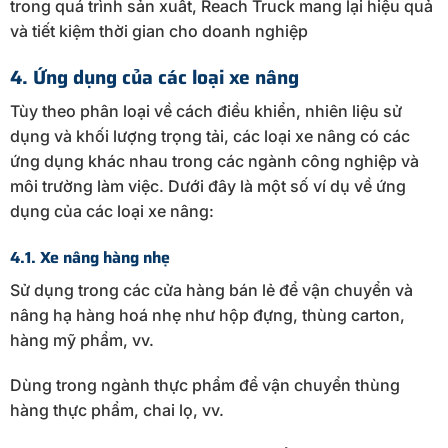
trong quá trình sản xuất, Reach Truck mang lại hiệu quả
và tiết kiệm thời gian cho doanh nghiệp
4. Ứng dụng của các loại xe nâng
Tùy theo phân loại về cách điều khiển, nhiên liệu sử
dụng và khối lượng trọng tải, các loại xe nâng có các
ứng dụng khác nhau trong các ngành công nghiệp và
môi trường làm việc. Dưới đây là một số ví dụ về ứng
dụng của các loại xe nâng:
4.1. Xe nâng hàng nhẹ
Sử dụng trong các cửa hàng bán lẻ để vận chuyển và
nâng hạ hàng hoá nhẹ như hộp đựng, thùng carton,
hàng mỹ phẩm, vv.
Dùng trong ngành thực phẩm để vận chuyển thùng
hàng thực phẩm, chai lọ, vv.