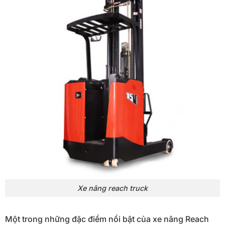
Xe nâng reach truck
Một trong những đặc điểm nổi bật của xe nâng Reach