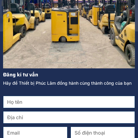
Đăng kí tư vấn
Hãy để Thiết bị Phúc Lâm đồng hành cùng thành công của bạn