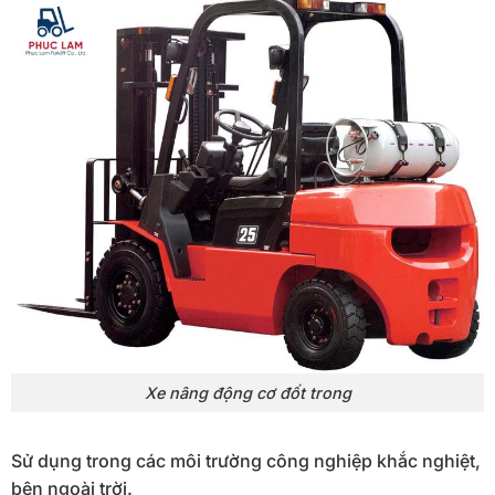
Xe nâng động cơ đốt trong
Sử dụng trong các môi trường công nghiệp khắc nghiệt,
bên ngoài trời.