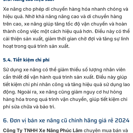
Xe nâng cho phép di chuyển hàng hóa nhanh chóng và
hiệu quả. Nhờ khả năng nâng cao và di chuyển hàng
trên cao, xe nâng giúp tăng tốc độ vận chuyển và hoàn
thành công việc một cách hiệu quả hơn. Điều này có thể
cải thiện sản xuất, giảm thời gian chờ đợi và tăng sự linh
hoạt trong quá trình sản xuất.
5.4. Tiết kiệm chi phí
Sử dụng xe nâng có thể giảm thiểu số lượng nhân viên
cần thiết để vận hành quá trình sản xuất. Điều này giúp
tiết kiệm chi phí nhân công và tăng hiệu quả sử dụng lao
động. Ngoài ra, xe nâng cũng giảm nguy cơ hư hỏng
hàng hóa trong quá trình vận chuyển, giúp tiết kiệm chi
phí sửa chữa và bảo trì.
6. Đơn vị bán xe nâng cũ chính hãng giá rẻ 2024
Công Ty TNHH Xe Nâng Phúc Lâm
chuyên mua bán và