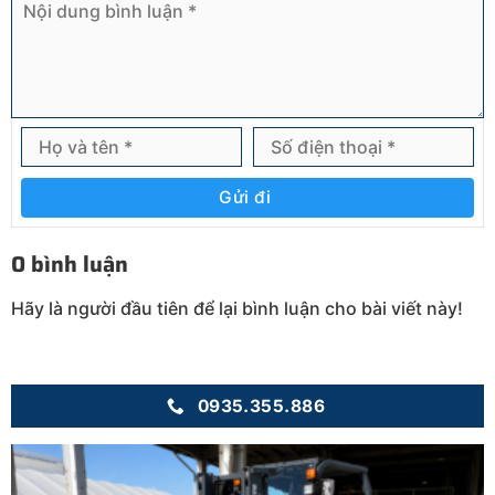
Gửi đi
0 bình luận
Hãy là người đầu tiên để lại bình luận cho bài viết này!
0935.355.886