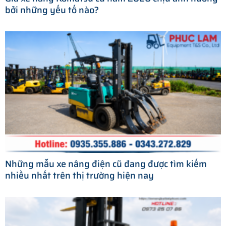
bởi những yếu tố nào?
Những mẫu xe nâng điện cũ đang được tìm kiếm
nhiều nhất trên thị trường hiện nay