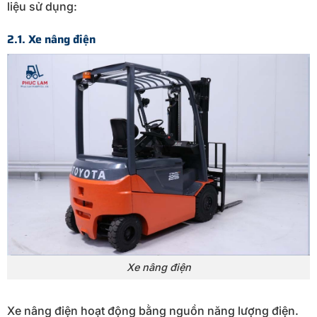
liệu sử dụng:
2.1. Xe nâng điện
Xe nâng điện
Xe nâng điện hoạt động bằng nguồn năng lượng điện.