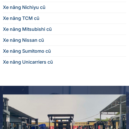
Xe nâng Nichiyu cũ
Xe nâng TCM cũ
Xe nâng Mitsubishi cũ
Xe nâng Nissan cũ
Xe nâng Sumitomo cũ
Xe nâng Unicarriers cũ