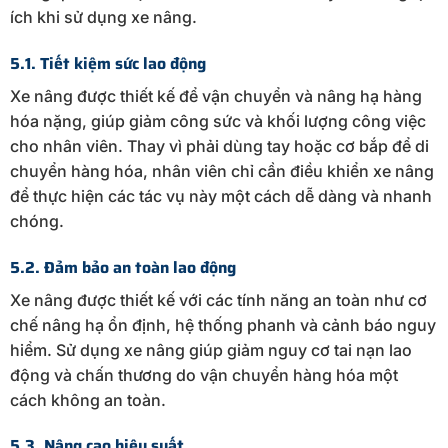
ích khi sử dụng xe nâng.
5.1. Tiết kiệm sức lao động
Xe nâng được thiết kế để vận chuyển và nâng hạ hàng
hóa nặng, giúp giảm công sức và khối lượng công việc
cho nhân viên. Thay vì phải dùng tay hoặc cơ bắp để di
chuyển hàng hóa, nhân viên chỉ cần điều khiển xe nâng
để thực hiện các tác vụ này một cách dễ dàng và nhanh
chóng.
5.2. Đảm bảo an toàn lao động
Xe nâng được thiết kế với các tính năng an toàn như cơ
chế nâng hạ ổn định, hệ thống phanh và cảnh báo nguy
hiểm. Sử dụng xe nâng giúp giảm nguy cơ tai nạn lao
động và chấn thương do vận chuyển hàng hóa một
cách không an toàn.
5.3. Nâng cao hiệu suất