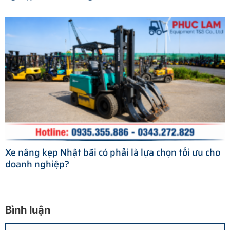
Xe nâng kẹp Nhật bãi có phải là lựa chọn tối ưu cho
doanh nghiệp?
Bình luận