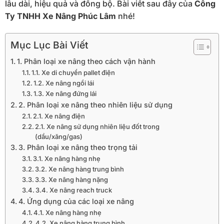
lâu dài, hiệu quả và đồng bộ. Bài viết sau đây của
Công
Ty TNHH Xe Nâng Phúc Lâm
nhé!
Mục Lục Bài Viết
1. Phân loại xe nâng theo cách vận hành
1.1. Xe di chuyển pallet điện
1.2. Xe nâng ngồi lái
1.3. Xe nâng đứng lái
2. Phân loại xe nâng theo nhiên liệu sử dụng
2.1. Xe nâng điện
2.1. Xe nâng sử dụng nhiên liệu đốt trong
(dầu/xăng/gas)
3. Phân loại xe nâng theo trọng tải
3.1. Xe nâng hàng nhẹ
3.2. Xe nâng hàng trung bình
3.3. Xe nâng hàng nặng
3.4. Xe nâng reach truck
4. Ứng dụng của các loại xe nâng
4.1. Xe nâng hàng nhẹ
4.2. Xe nâng hàng trung bình