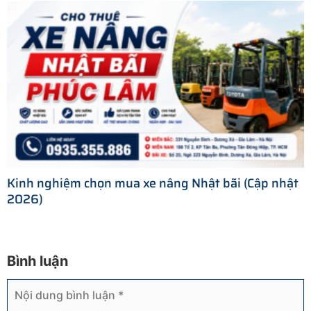
Kinh nghiệm chọn mua xe nâng Nhật bãi (Cập nhật
2026)
Bình luận