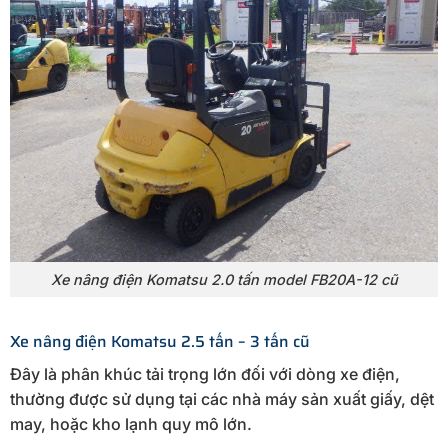
Xe nâng điện Komatsu 2.0 tấn model FB20A-12 cũ
Xe nâng điện Komatsu 2.5 tấn – 3 tấn cũ
Đây là phân khúc tải trọng lớn đối với dòng xe điện,
thường được sử dụng tại các nhà máy sản xuất giấy, dệt
may, hoặc kho lạnh quy mô lớn.