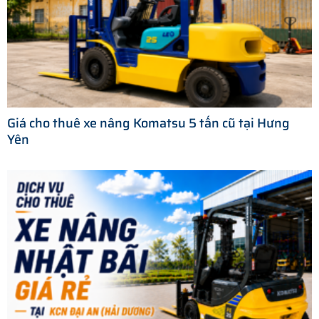
Giá cho thuê xe nâng Komatsu 5 tấn cũ tại Hưng
Yên