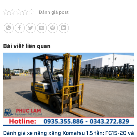
Đánh giá post
Bài viết liên quan
Đánh giá xe nâng xăng Komatsu 1.5 tấn: FG15-20 và