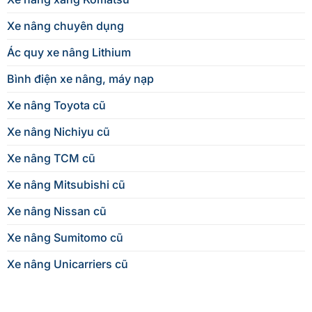
Xe nâng chuyên dụng
Ác quy xe nâng Lithium
Bình điện xe nâng, máy nạp
Xe nâng Toyota cũ
Xe nâng Nichiyu cũ
Xe nâng TCM cũ
Xe nâng Mitsubishi cũ
Xe nâng Nissan cũ
Xe nâng Sumitomo cũ
Xe nâng Unicarriers cũ