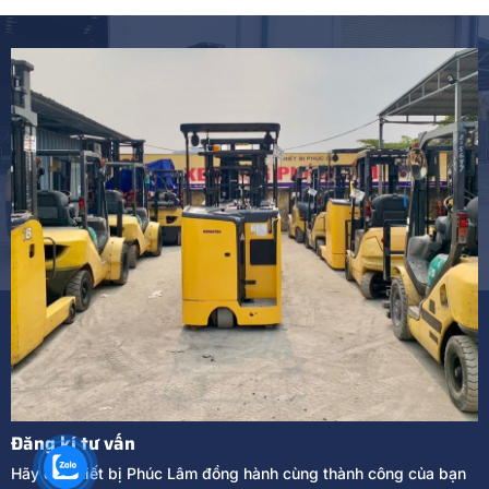
Đăng kí tư vấn
Hãy để Thiết bị Phúc Lâm đồng hành cùng thành công của bạn