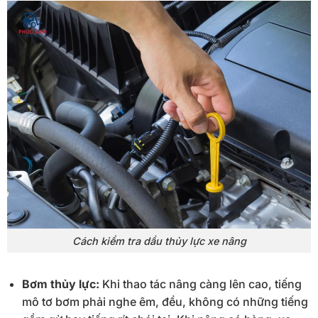
Cách kiểm tra dầu thủy lực xe nâng
Bơm thủy lực:
Khi thao tác nâng càng lên cao, tiếng
mô tơ bơm phải nghe êm, đều, không có những tiếng