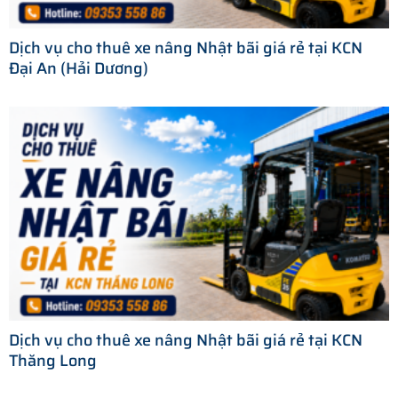
Dịch vụ cho thuê xe nâng Nhật bãi giá rẻ tại KCN
Đại An (Hải Dương)
Dịch vụ cho thuê xe nâng Nhật bãi giá rẻ tại KCN
Thăng Long