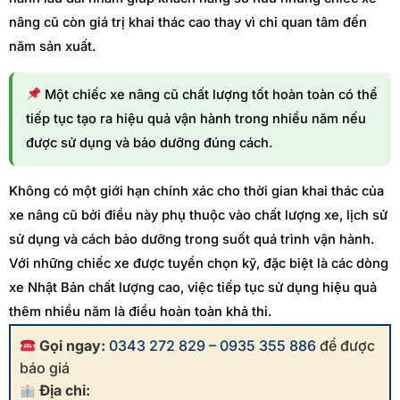
nâng cũ còn giá trị khai thác cao thay vì chỉ quan tâm đến
năm sản xuất.
Một chiếc xe nâng cũ chất lượng tốt hoàn toàn có thể
tiếp tục tạo ra hiệu quả vận hành trong nhiều năm nếu
được sử dụng và bảo dưỡng đúng cách.
Không có một giới hạn chính xác cho thời gian khai thác của
xe nâng cũ bởi điều này phụ thuộc vào chất lượng xe, lịch sử
sử dụng và cách bảo dưỡng trong suốt quá trình vận hành.
Với những chiếc xe được tuyển chọn kỹ, đặc biệt là các dòng
xe Nhật Bản chất lượng cao, việc tiếp tục sử dụng hiệu quả
thêm nhiều năm là điều hoàn toàn khả thi.
Gọi ngay:
0343 272 829
–
0935 355 886
để được
báo giá
Địa chỉ: