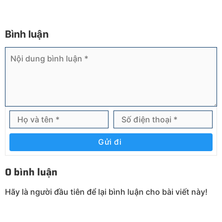
Bình luận
Gửi đi
0 bình luận
Hãy là người đầu tiên để lại bình luận cho bài viết này!