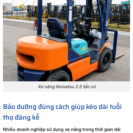
Xe nâng Komatsu 2.5 tấn cũ
Bảo dưỡng đúng cách giúp kéo dài tuổi
thọ đáng kể
Nhiều doanh nghiệp sử dụng xe nâng trong thời gian dài