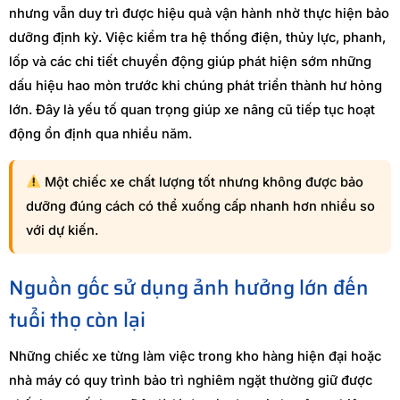
nhưng vẫn duy trì được hiệu quả vận hành nhờ thực hiện bảo
dưỡng định kỳ. Việc kiểm tra hệ thống điện, thủy lực, phanh,
lốp và các chi tiết chuyển động giúp phát hiện sớm những
dấu hiệu hao mòn trước khi chúng phát triển thành hư hỏng
lớn. Đây là yếu tố quan trọng giúp xe nâng cũ tiếp tục hoạt
động ổn định qua nhiều năm.
Một chiếc xe chất lượng tốt nhưng không được bảo
dưỡng đúng cách có thể xuống cấp nhanh hơn nhiều so
với dự kiến.
Nguồn gốc sử dụng ảnh hưởng lớn đến
tuổi thọ còn lại
Những chiếc xe từng làm việc trong kho hàng hiện đại hoặc
nhà máy có quy trình bảo trì nghiêm ngặt thường giữ được