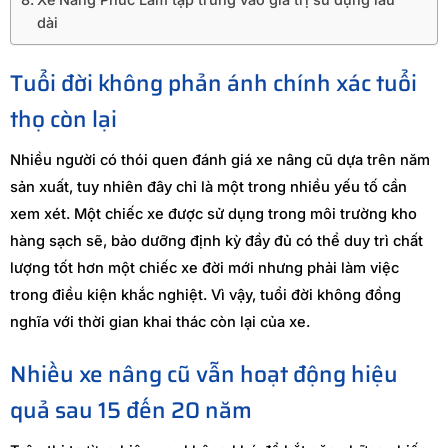
dài
Tuổi đời không phản ánh chính xác tuổi
thọ còn lại
Nhiều người có thói quen đánh giá xe nâng cũ dựa trên năm
sản xuất, tuy nhiên đây chỉ là một trong nhiều yếu tố cần
xem xét. Một chiếc xe được sử dụng trong môi trường kho
hàng sạch sẽ, bảo dưỡng định kỳ đầy đủ có thể duy trì chất
lượng tốt hơn một chiếc xe đời mới nhưng phải làm việc
trong điều kiện khắc nghiệt. Vì vậy, tuổi đời không đồng
nghĩa với thời gian khai thác còn lại của xe.
Nhiều xe nâng cũ vẫn hoạt động hiệu
quả sau 15 đến 20 năm