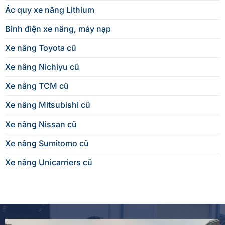
Ác quy xe nâng Lithium
Bình điện xe nâng, máy nạp
Xe nâng Toyota cũ
Xe nâng Nichiyu cũ
Xe nâng TCM cũ
Xe nâng Mitsubishi cũ
Xe nâng Nissan cũ
Xe nâng Sumitomo cũ
Xe nâng Unicarriers cũ