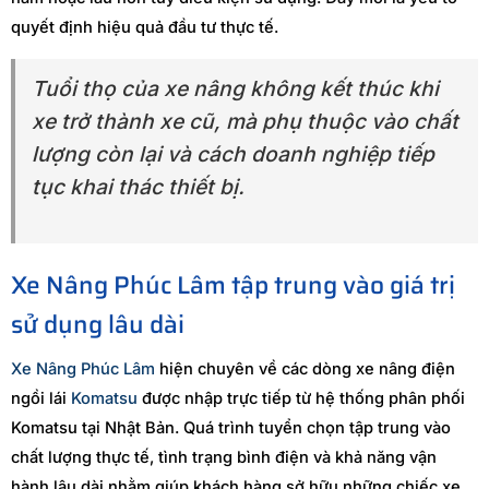
quyết định hiệu quả đầu tư thực tế.
Tuổi thọ của xe nâng không kết thúc khi
xe trở thành xe cũ, mà phụ thuộc vào chất
lượng còn lại và cách doanh nghiệp tiếp
tục khai thác thiết bị.
Xe Nâng Phúc Lâm tập trung vào giá trị
sử dụng lâu dài
Xe Nâng Phúc Lâm
hiện chuyên về các dòng xe nâng điện
ngồi lái
Komatsu
được nhập trực tiếp từ hệ thống phân phối
Komatsu tại Nhật Bản. Quá trình tuyển chọn tập trung vào
chất lượng thực tế, tình trạng bình điện và khả năng vận
hành lâu dài nhằm giúp khách hàng sở hữu những chiếc xe