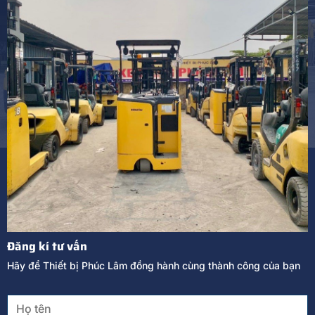
Đăng kí tư vấn
Hãy để Thiết bị Phúc Lâm đồng hành cùng thành công của bạn