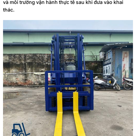
và môi trường vận hành thực tế sau khi đưa vào khai
thác.