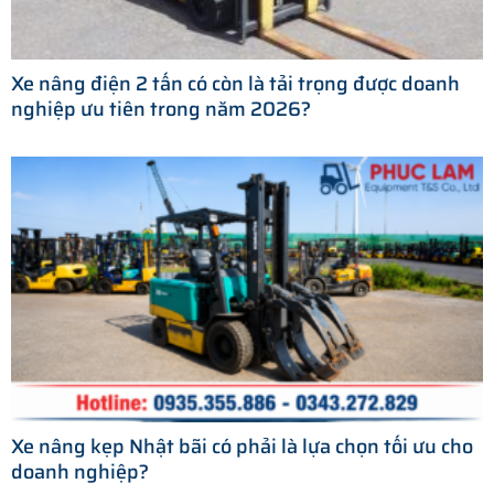
Xe nâng điện 2 tấn có còn là tải trọng được doanh
nghiệp ưu tiên trong năm 2026?
Xe nâng kẹp Nhật bãi có phải là lựa chọn tối ưu cho
doanh nghiệp?