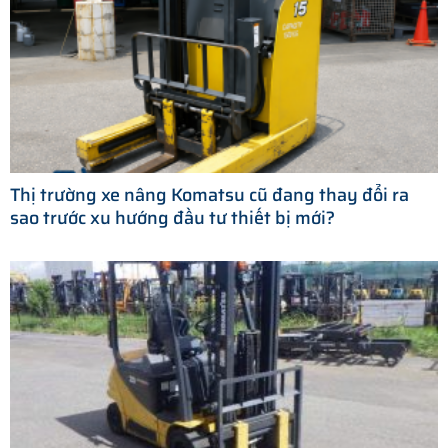
Thị trường xe nâng Komatsu cũ đang thay đổi ra
sao trước xu hướng đầu tư thiết bị mới?