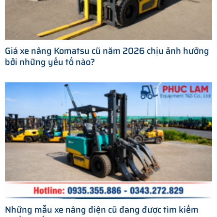
Giá xe nâng Komatsu cũ năm 2026 chịu ảnh hưởng
bởi những yếu tố nào?
Những mẫu xe nâng điện cũ đang được tìm kiếm