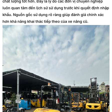
chất lượng tốt hơn. Đây là lý do các đơn vị chuyên nghiệp
luôn quan tâm đến lịch sử sử dụng trước khi quyết định nhập
khẩu. Nguồn gốc sử dụng rõ ràng giúp đánh giá chính xác
hơn khả năng khai thác tiếp theo của xe nâng cũ.