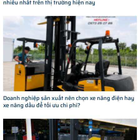
nhiều nhất trên thị trường hiện nay
Doanh nghiệp sản xuất nên chọn xe nâng điện hay
xe nâng dầu để tối ưu chi phí?