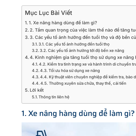
Mục Lục Bài Viết
1. Xe nâng hàng dùng để làm gì?
2. Tầm quan trọng của việc làm thế nào để tăng tu
3. Các yếu tố ảnh hưởng đến tuổi thọ và độ bền c
3.1. Các yếu tố ảnh hưởng đến tuổi thọ
3.2. Các yếu tố ảnh hưởng tới độ bền xe nâng
4. Kinh nghiệm gia tăng tuổi thọ sử dụng xe nâng
4.2. Kiểm tra tình trạng xe và hành trình di chuyển t
4.3. Tối ưu hóa sử dụng xe nâng
4.4. Kỹ thuật viên chuyên nghiệp để kiểm tra, bảo
4.5. Thường xuyên sửa chữa, thay thế, cải tiến
Lời kết
Thông tin liên hệ
1. Xe nâng hàng dùng để làm gì?