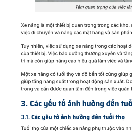
Tầm quan trọng của việc làm
Xe nâng là một thiết bị quan trọng trong các kho
việc di chuyển và nâng các mặt hàng và sản phẩ
Tuy nhiên, việc sử dụng xe nâng trong các hoạt đ
của thiết bị. Việc bảo dưỡng thường xuyên và tăng
trì mà còn giúp nâng cao hiệu quả làm việc và tă
Một xe nâng có tuổi thọ và độ bền tốt cũng giúp g
giúp tăng năng suất trong hoạt động sản xuất. Do
trọng và cần được quan tâm đến trong việc quản 
3. Các yếu tố ảnh hưởng đến tuổ
3.1.
Các yếu tố ảnh hưởng đến tuổi thọ
Tuổi thọ của một chiếc xe nâng phụ thuộc vào nh