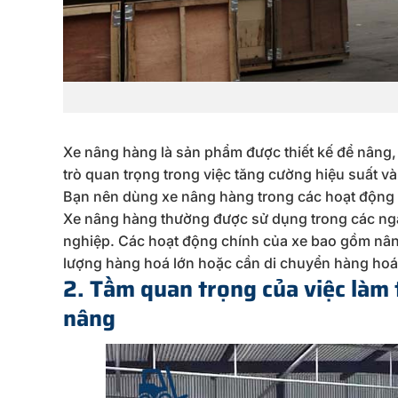
Xe nâng hàng là sản phẩm được thiết kế để nâng, v
trò quan trọng trong việc tăng cường hiệu suất v
Bạn nên dùng xe nâng hàng trong các hoạt động
Xe nâng hàng thường được sử dụng trong các ngà
nghiệp. Các hoạt động chính của xe bao gồm nâng
lượng hàng hoá lớn hoặc cần di chuyển hàng hoá
2. Tầm quan trọng của việc làm 
nâng