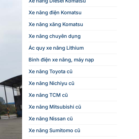
Xe nâng Diesel Komatsu
Xe nâng điện Komatsu
Xe nâng xăng Komatsu
Xe nâng chuyên dụng
Ác quy xe nâng Lithium
Bình điện xe nâng, máy nạp
Xe nâng Toyota cũ
Xe nâng Nichiyu cũ
Xe nâng TCM cũ
Xe nâng Mitsubishi cũ
Xe nâng Nissan cũ
Xe nâng Sumitomo cũ