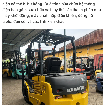
điện có thể bị hư hỏng. Quá trình sửa chữa hệ thống
điện bao gồm sửa chữa và thay thế các thành phần như
máy khởi động, máy phát, hộp điều khiển, đồng hồ
taplo, đèn còi và các linh kiện khác.