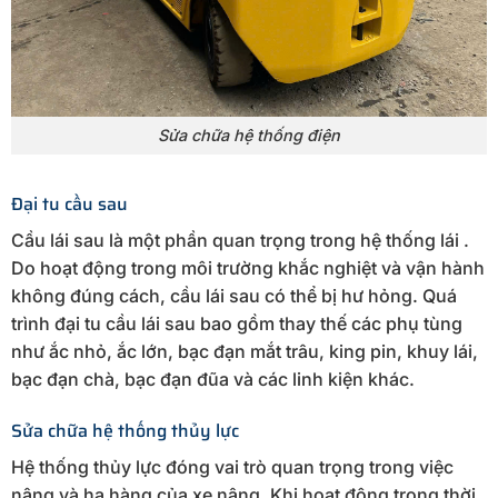
Sửa chữa hệ thống điện
Đại tu cầu sau
Cầu lái sau là một phần quan trọng trong hệ thống lái .
Do hoạt động trong môi trường khắc nghiệt và vận hành
không đúng cách, cầu lái sau có thể bị hư hỏng. Quá
trình đại tu cầu lái sau bao gồm thay thế các phụ tùng
như ắc nhỏ, ắc lớn, bạc đạn mắt trâu, king pin, khuy lái,
bạc đạn chà, bạc đạn đũa và các linh kiện khác.
Sửa chữa hệ thống thủy lực
Hệ thống thủy lực đóng vai trò quan trọng trong việc
nâng và hạ hàng của xe nâng. Khi hoạt động trong thời