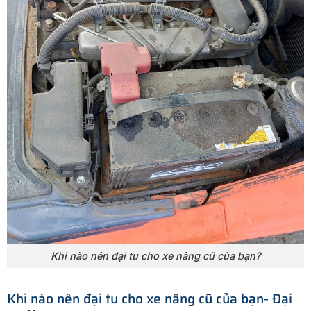
Khi nào nên đại tu cho xe nâng cũ của bạn?
Khi nào nên đại tu cho xe nâng cũ của bạn- Đại