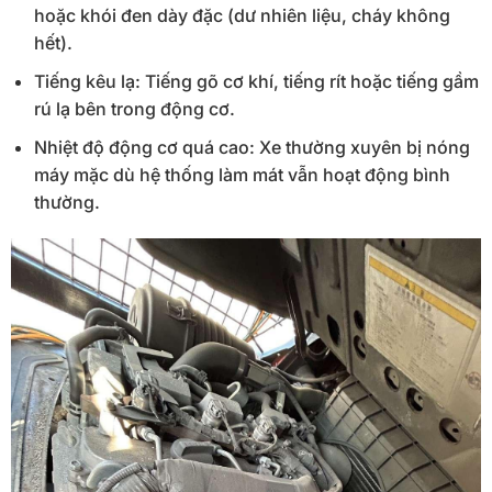
hoặc khói đen dày đặc (dư nhiên liệu, cháy không
hết).
Tiếng kêu lạ: Tiếng gõ cơ khí, tiếng rít hoặc tiếng gầm
rú lạ bên trong động cơ.
Nhiệt độ động cơ quá cao: Xe thường xuyên bị nóng
máy mặc dù hệ thống làm mát vẫn hoạt động bình
thường.