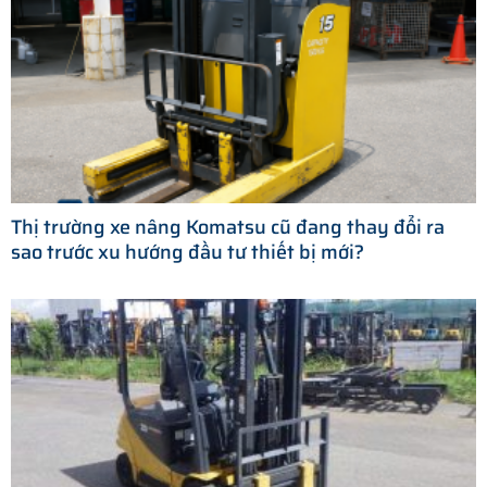
Thị trường xe nâng Komatsu cũ đang thay đổi ra
sao trước xu hướng đầu tư thiết bị mới?