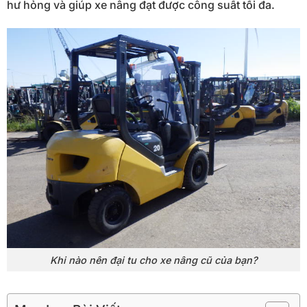
hư hỏng và giúp xe nâng đạt được công suất tối đa.
Khi nào nên đại tu cho xe nâng cũ của bạn?