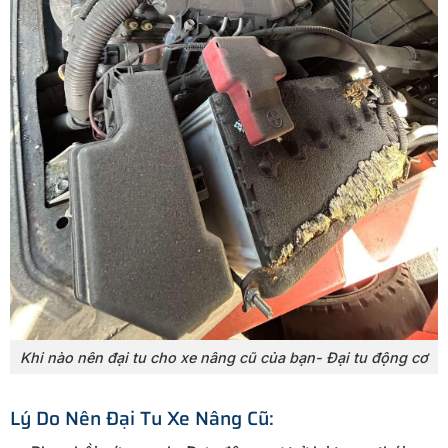
Khi nào nên đại tu cho xe nâng cũ của bạn- Đại tu động cơ
Lý Do Nên Đại Tu Xe Nâng Cũ: