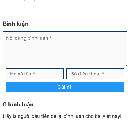
Bình luận
Gửi đi
0 bình luận
Hãy là người đầu tiên để lại bình luận cho bài viết này!