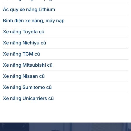
Ác quy xe nâng Lithium
Bình điện xe nâng, máy nạp
Xe nâng Toyota cũ
Xe nâng Nichiyu cũ
Xe nâng TCM cũ
Xe nâng Mitsubishi cũ
Xe nâng Nissan cũ
Xe nâng Sumitomo cũ
Xe nâng Unicarriers cũ