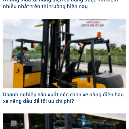
nhiều nhất trên thị trường hiện nay
Doanh nghiệp sản xuất nên chọn xe nâng điện hay
xe nâng dầu để tối ưu chi phí?