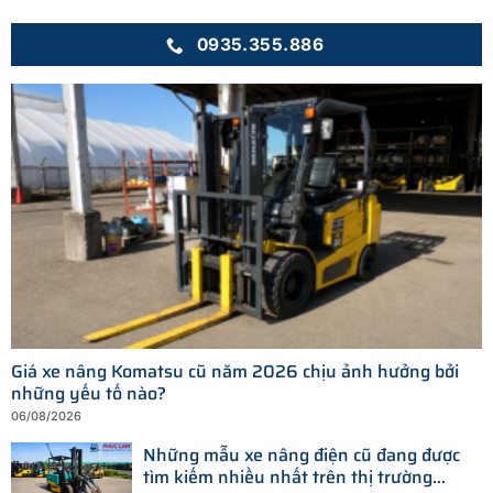
0935.355.886
Giá xe nâng Komatsu cũ năm 2026 chịu ảnh hưởng bởi
những yếu tố nào?
06/08/2026
Những mẫu xe nâng điện cũ đang được
tìm kiếm nhiều nhất trên thị trường