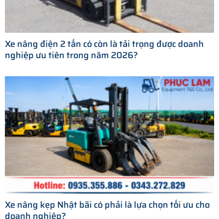
Xe nâng điện 2 tấn có còn là tải trọng được doanh
nghiệp ưu tiên trong năm 2026?
Xe nâng kẹp Nhật bãi có phải là lựa chọn tối ưu cho
doanh nghiệp?