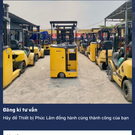
Đăng kí tư vấn
Hãy để Thiết bị Phúc Lâm đồng hành cùng thành công của bạn