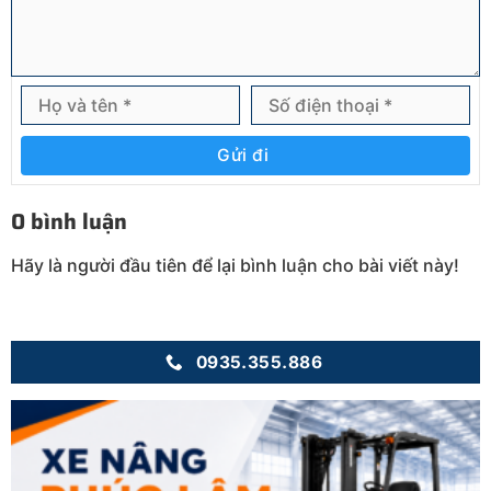
Gửi đi
0 bình luận
Hãy là người đầu tiên để lại bình luận cho bài viết này!
0935.355.886