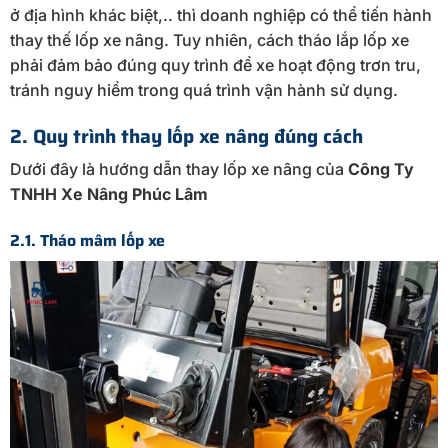
ở địa hình khác biệt,.. thì doanh nghiệp có thể tiến hành
thay thế lốp xe nâng. Tuy nhiên, cách tháo lắp lốp xe
phải đảm bảo đúng quy trình để xe hoạt động trơn tru,
tránh nguy hiểm trong quá trình vận hành sử dụng.
2. Quy trình thay lốp xe nâng đúng cách
Dưới đây là hướng dẫn thay lốp xe nâng của
Công Ty
TNHH Xe Nâng Phúc Lâm
2.1. Tháo mâm lốp xe