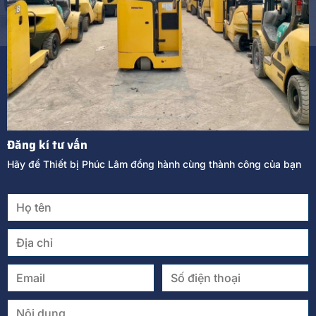
Đăng kí tư vấn
Hãy để Thiết bị Phúc Lâm đồng hành cùng thành công của bạn