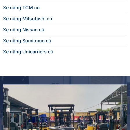
Xe nâng TCM cũ
Xe nâng Mitsubishi cũ
Xe nâng Nissan cũ
Xe nâng Sumitomo cũ
Xe nâng Unicarriers cũ