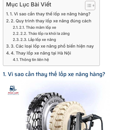
Mục Lục Bài Viết
1. Vì sao cần thay thế lốp xe nâng hàng?
2. Quy trình thay lốp xe nâng đúng cách
2.1. Tháo mâm lốp xe
2.2. Tháo lốp ra khỏi la zăng
2.3. Lắp lốp xe nâng
3. Các loại lốp xe nâng phổ biến hiện nay
4. Thay lốp xe nâng tại Hà Nội
Thông tin liên hệ
1. Vì sao cần thay thế lốp xe nâng hàng?