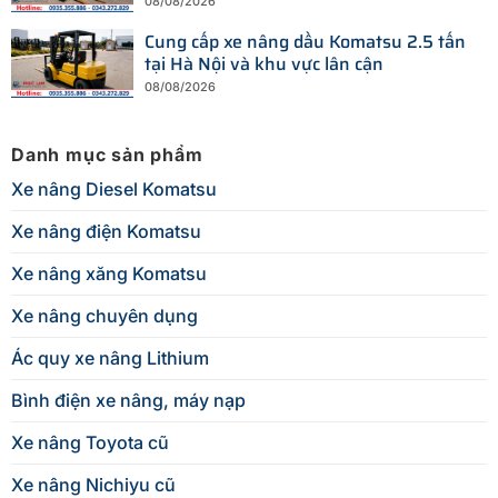
08/08/2026
Cung cấp xe nâng dầu Komatsu 2.5 tấn
tại Hà Nội và khu vực lân cận
08/08/2026
Danh mục sản phẩm
Xe nâng Diesel Komatsu
Xe nâng điện Komatsu
Xe nâng xăng Komatsu
Xe nâng chuyên dụng
Ác quy xe nâng Lithium
Bình điện xe nâng, máy nạp
Xe nâng Toyota cũ
Xe nâng Nichiyu cũ