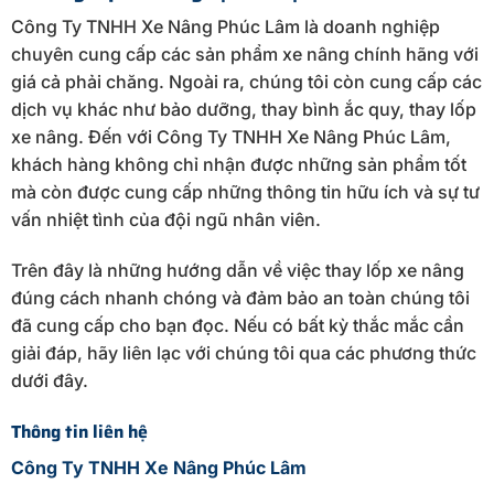
Công Ty TNHH Xe Nâng Phúc Lâm là doanh nghiệp
chuyên cung cấp các sản phẩm xe nâng chính hãng với
giá cả phải chăng. Ngoài ra, chúng tôi còn cung cấp các
dịch vụ khác như bảo dưỡng, thay bình ắc quy, thay lốp
xe nâng. Đến với Công Ty TNHH Xe Nâng Phúc Lâm,
khách hàng không chỉ nhận được những sản phẩm tốt
mà còn được cung cấp những thông tin hữu ích và sự tư
vấn nhiệt tình của đội ngũ nhân viên.
Trên đây là những hướng dẫn về việc thay lốp xe nâng
đúng cách nhanh chóng và đảm bảo an toàn chúng tôi
đã cung cấp cho bạn đọc. Nếu có bất kỳ thắc mắc cần
giải đáp, hãy liên lạc với chúng tôi qua các phương thức
dưới đây.
Thông tin liên hệ
Công Ty TNHH Xe Nâng Phúc Lâm