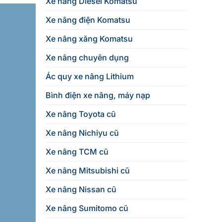
Xe nâng Diesel Komatsu
Xe nâng điện Komatsu
Xe nâng xăng Komatsu
Xe nâng chuyên dụng
Ác quy xe nâng Lithium
Bình điện xe nâng, máy nạp
Xe nâng Toyota cũ
Xe nâng Nichiyu cũ
Xe nâng TCM cũ
Xe nâng Mitsubishi cũ
Xe nâng Nissan cũ
Xe nâng Sumitomo cũ