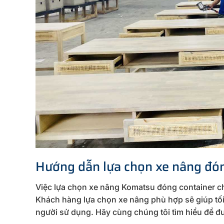
Hướng dẫn lựa chọn xe nâng đón
Việc lựa chọn xe nâng Komatsu đóng container ch
Khách hàng lựa chọn xe nâng phù hợp sẽ giúp tối
người sử dụng. Hãy cùng chúng tôi tìm hiểu để đư