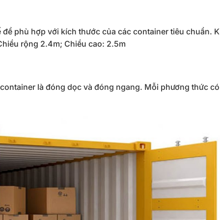
để phù hợp với kích thước của các container tiêu chuẩn. K
Chiều rộng 2.4m; Chiều cao: 2.5m
 container là đóng dọc và đóng ngang. Mỗi phương thức có