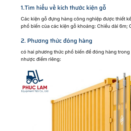
1.Tìm hiểu về kích thước kiện gỗ
Các kiện gỗ đựng hàng công nghiệp được thiết kế 
phổ biến của các kiện gỗ khoảng: Chiều dài 6m; 
2. Phương thức đóng hàng
có hai phương thức phổ biến để đóng hàng trong
nhược điểm riêng: