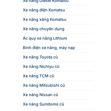
Xe nâng Diesel Komatsu
Xe nâng điện Komatsu
Xe nâng xăng Komatsu
Xe nâng chuyên dụng
Ác quy xe nâng Lithium
Bình điện xe nâng, máy nạp
Xe nâng Toyota cũ
Xe nâng Nichiyu cũ
Xe nâng TCM cũ
Xe nâng Mitsubishi cũ
Xe nâng Nissan cũ
Xe nâng Sumitomo cũ