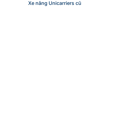
Xe nâng Unicarriers cũ