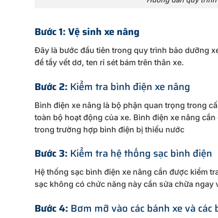
Bước 1: Vệ sinh xe nâng
Đây là bước đầu tiên trong quy trình bảo dưỡng 
để tẩy vết dơ, ten rỉ sét bám trên thân xe.
Bước 2:
Kiểm tra bình điện xe nâng
Bình điện xe nâng là bộ phận quan trọng trong cấ
toàn bộ hoạt động của xe. Bình điện xe nâng cần
trong trường hợp bình điện bị thiếu nước
Bước 3:
Kiểm tra hệ thống sạc bình điện
Hệ thống sạc bình điện xe nâng cần được kiểm tr
sạc không có chức năng này cần sửa chữa ngay vì
Bước 4:
Bơm mỡ vào các bánh xe và các 