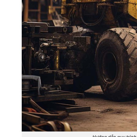
Hướng dẫn quy trình