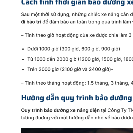
Cách tính thời gian bảo dưỡng 
Sau một thời sử dụng, những chiếc xe nâng cần đư
đi bảo trì
để đảm bảo an toàn trong quá trình làm
– Tính theo giờ hoạt động của xe được chia làm 3 
Dưới 1000 giờ (300 giờ, 600 giờ, 900 giờ)
Từ 1000 đến 2000 giờ (1200 giờ, 1500 giờ, 1800
Trên 2000 giờ (2100 giờ và 2400 giờ)-
– Tính theo tháng hoạt động: 1.5 tháng, 3 tháng, 4
Hướng dẫn quy trình bảo dưỡng
Quy trình bảo dưỡng xe nâng điện
tại Công Ty T
tương đương với một hướng dẫn nhỏ về bảo dưỡng