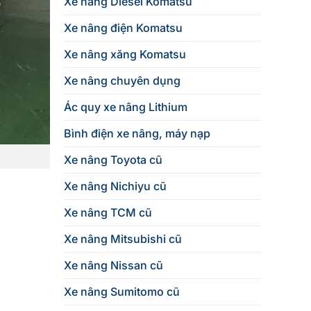
Xe nâng Diesel Komatsu
Xe nâng điện Komatsu
Xe nâng xăng Komatsu
Xe nâng chuyên dụng
Ác quy xe nâng Lithium
Bình điện xe nâng, máy nạp
Xe nâng Toyota cũ
Xe nâng Nichiyu cũ
Xe nâng TCM cũ
Xe nâng Mitsubishi cũ
Xe nâng Nissan cũ
Xe nâng Sumitomo cũ