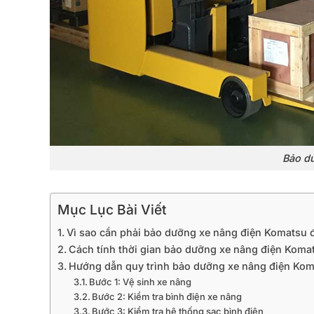
Bảo d
Mục Lục Bài Viết
Vì sao cần phải bảo dưỡng xe nâng điện Komatsu 
Cách tính thời gian bảo dưỡng xe nâng điện Koma
Hướng dẫn quy trình bảo dưỡng xe nâng điện Ko
Bước 1: Vệ sinh xe nâng
Bước 2: Kiểm tra bình điện xe nâng
Bước 3: Kiểm tra hệ thống sạc bình điện